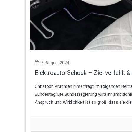
8. August 2024
Elektroauto-Schock – Ziel verfehlt 
Christoph Krachten hinterfragt im folgenden Beitr
Bundestag: Die Bundesregierung wird ihr ambitioni
Anspruch und Wirklichkeit ist so groß, dass sie die