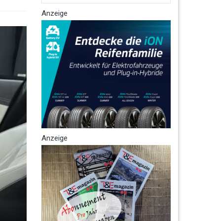
Anzeige
Anzeige