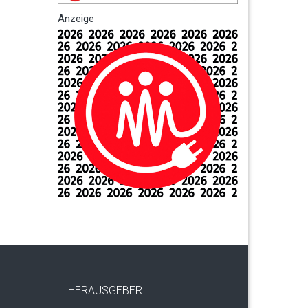
Anzeige
HERAUSGEBER