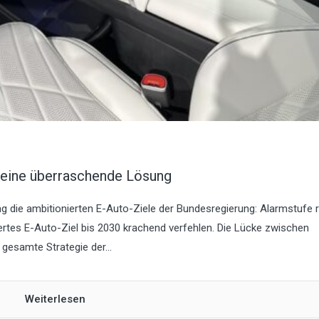
& eine überraschende Lösung
ag die ambitionierten E-Auto-Ziele der Bundesregierung: Alarmstufe 
ertes E-Auto-Ziel bis 2030 krachend verfehlen. Die Lücke zwischen
 gesamte Strategie der...
Weiterlesen