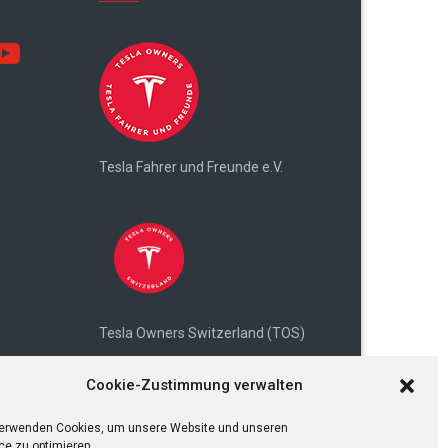
utube
Tesla Fahrer und Freunde e.V.
Tesla Owners Switzerland (TOS)
Cookie-Zustimmung verwalten
verwenden Cookies, um unsere Website und unseren
ce zu optimieren.