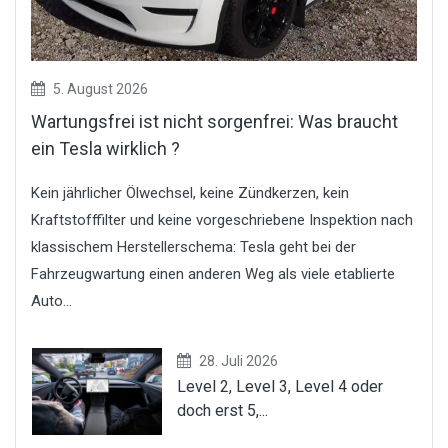
5. August 2026
Wartungsfrei ist nicht sorgenfrei: Was braucht
ein Tesla wirklich ?
Kein jährlicher Ölwechsel, keine Zündkerzen, kein
Kraftstofffilter und keine vorgeschriebene Inspektion nach
klassischem Herstellerschema: Tesla geht bei der
Fahrzeugwartung einen anderen Weg als viele etablierte
Auto...
28. Juli 2026
Level 2, Level 3, Level 4 oder
doch erst 5,...