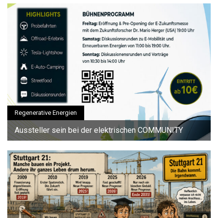
Regenerative Energien
Aussteller sein bei der elektrischen COMMUNITY