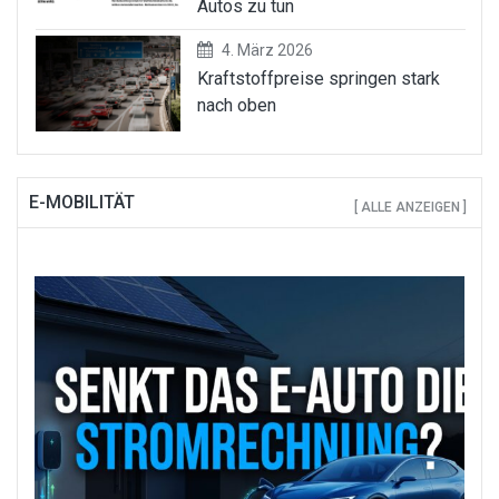
Autos zu tun
4. März 2026
Kraftstoffpreise springen stark
nach oben
E-MOBILITÄT
[ ALLE ANZEIGEN ]