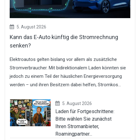
5. August 2026
Kann das E-Auto künftig die Stromrechnung
senken?
Elektroautos gelten bislang vor allem als zusätzliche
Stromverbraucher. Mit bidirektionalem Laden könnten sie
jedoch zu einem Teil der häuslichen Energieversorgung
werden – und ihren Besitzern dabei helfen, Stromkos...
5. August 2026
Laden für Fortgeschrittene:
Bitte wählen Sie zunächst
Ihren Stromanbieter,
Roamingpartner...