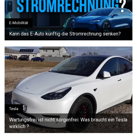
E-Mobilität
Kann das E-Auto künftig die Stromrechnung senken?
Tesla
Wartungsfrei ist nicht sorgenfrei: Was braucht ein Tesla
wirklich ?