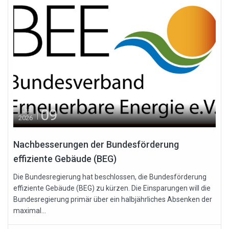
09
Juli
2026
Nachbesserungen der Bundesförderung
effiziente Gebäude (BEG)
Die Bundesregierung hat beschlossen, die Bundesförderung
effiziente Gebäude (BEG) zu kürzen. Die Einsparungen will die
Bundesregierung primär über ein halbjährliches Absenken der
maximal...