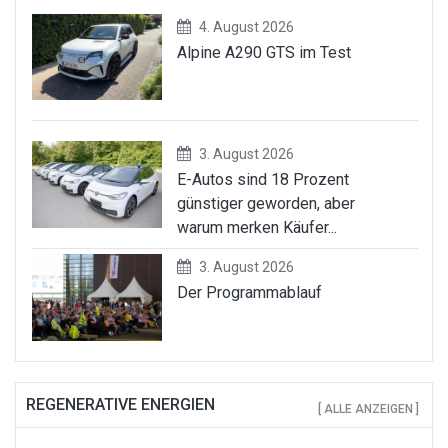
4. August 2026
Alpine A290 GTS im Test
3. August 2026
E-Autos sind 18 Prozent
günstiger geworden, aber
warum merken Käufer...
3. August 2026
Der Programmablauf
REGENERATIVE ENERGIEN
[ ALLE ANZEIGEN ]