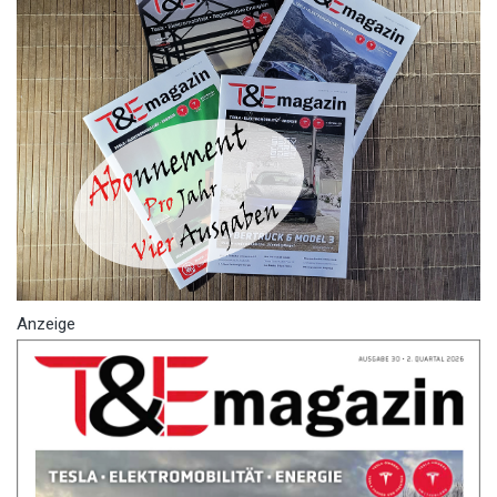
Anzeige