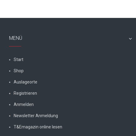
MENÜ
Start
Shop
Auslageorte
Registrieren
Anmelden
Newsletter Anmeldung
T&Emagazin online lesen