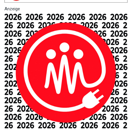
Anzeige