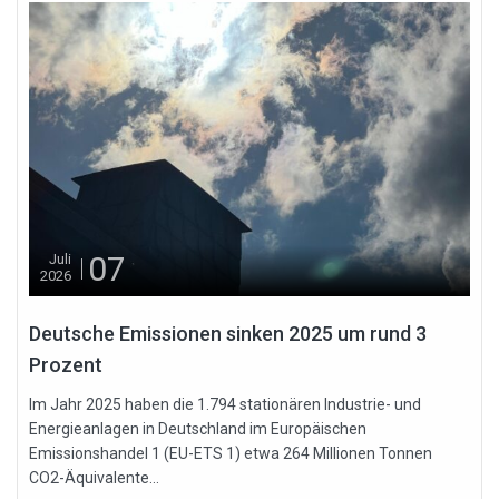
07
Juli
2026
Deutsche Emissionen sinken 2025 um rund 3
Prozent
Im Jahr 2025 haben die 1.794 stationären Industrie- und
Energieanlagen in Deutschland im Europäischen
Emissionshandel 1 (EU-ETS 1) etwa 264 Millionen Tonnen
CO2-Äquivalente...