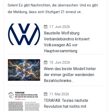
Selent Es gibt Nachrichten, die überraschen. Und es gibt
die Meldung, dass sich Stuttgart 21 erneut ve...
17. Juni 2026
Baustelle Wolfsburg:
Verbändebündnis kritisiert
Volkswagen AG vor
Hauptversammlung
10. Juni 2026
Wenn das beste Modell hinter
der immer größer werdenden
Bezahlschranke...
11. Mai 2026
TERAFAB: Teslas nächste
Revolution hat nichts mit