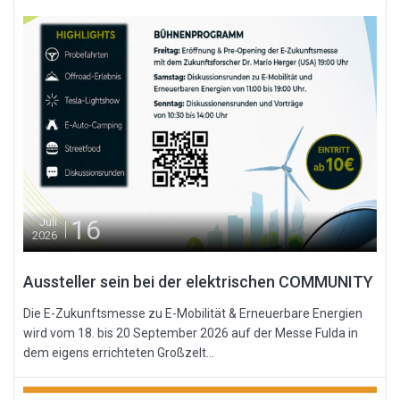
16
Juli
2026
Aussteller sein bei der elektrischen COMMUNITY
Die E-Zukunftsmesse zu E-Mobilität & Erneuerbare Energien
wird vom 18. bis 20 September 2026 auf der Messe Fulda in
dem eigens errichteten Großzelt...