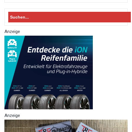
Search
for:
Anzeige
Anzeige