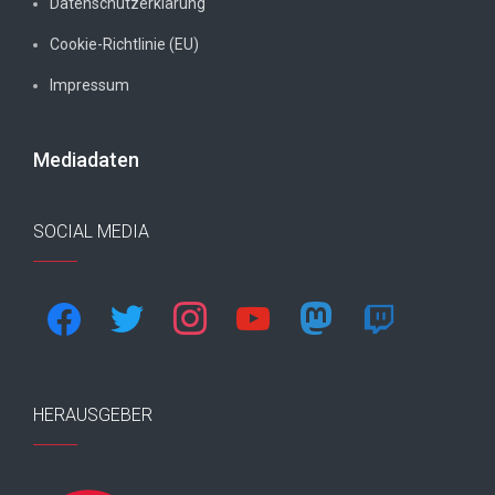
Datenschutzerklärung
Cookie-Richtlinie (EU)
Impressum
Mediadaten
SOCIAL MEDIA
facebook
twitter
instagram
youtube
mastodon
twitch
HERAUSGEBER