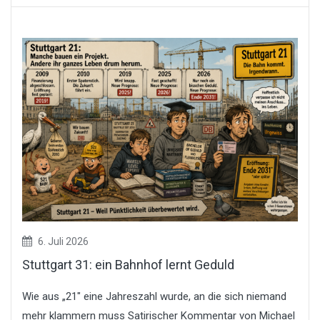
6. Juli 2026
Stuttgart 31: ein Bahnhof lernt Geduld
Wie aus „21″ eine Jahreszahl wurde, an die sich niemand
mehr klammern muss Satirischer Kommentar von Michael