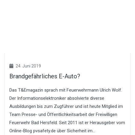
24. Juni 2019
Brandgefährliches E-Auto?
Das T&Emagazin sprach mit Feuerwehrmann Ulrich Wolf.
Der Informationselektroniker absolvierte diverse
Ausbildungen bis zum Zugführer und ist heute Mitglied im
Team Presse- und Öffentlichkeitsarbeit der Freiwilligen
Feuerwehr Bad Hersfeld. Seit 2011 ist er Herausgeber vom
Online-Blog pvsafety.de über Sicherheit im...