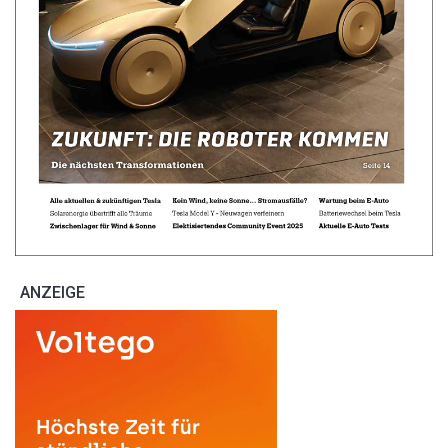
ANZEIGE