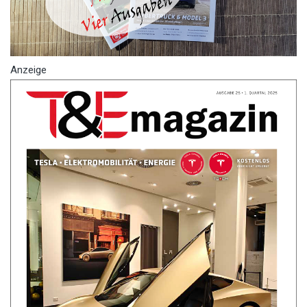
Anzeige