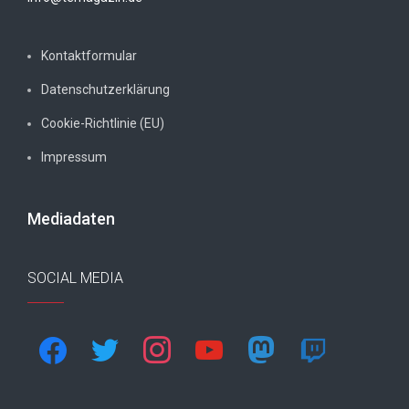
Kontaktformular
Datenschutzerklärung
Cookie-Richtlinie (EU)
Impressum
Mediadaten
SOCIAL MEDIA
facebook
twitter
instagram
youtube
mastodon
twitch