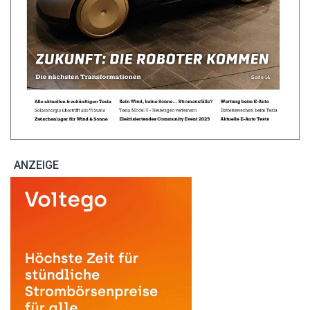
ANZEIGE