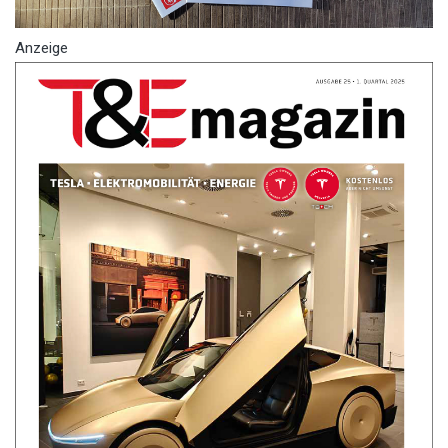
Anzeige