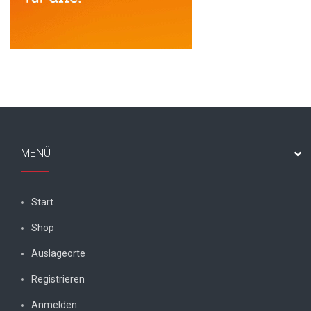
MENÜ
Start
Shop
Auslageorte
Registrieren
Anmelden