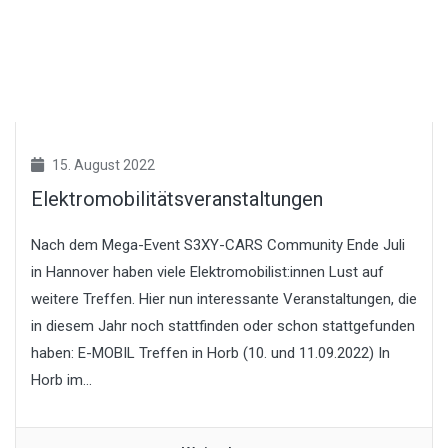
15. August 2022
Elektromobilitätsveranstaltungen
Nach dem Mega-Event S3XY-CARS Community Ende Juli
in Hannover haben viele Elektromobilist:innen Lust auf
weitere Treffen. Hier nun interessante Veranstaltungen, die
in diesem Jahr noch stattfinden oder schon stattgefunden
haben: E-MOBIL Treffen in Horb (10. und 11.09.2022) In
Horb im...