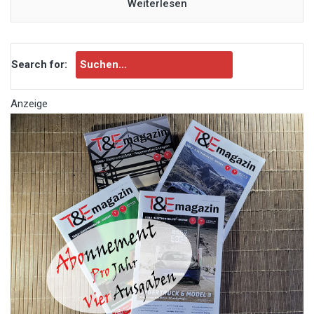
Weiterlesen
Search for:
Anzeige