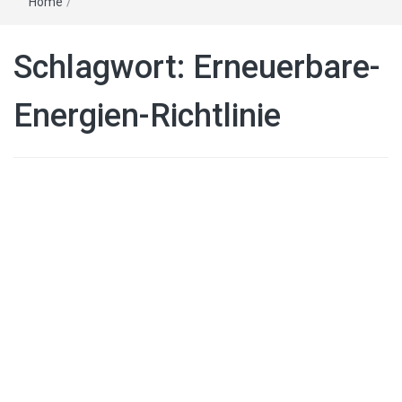
Home
/
Schlagwort:
Erneuerbare-
Energien-Richtlinie