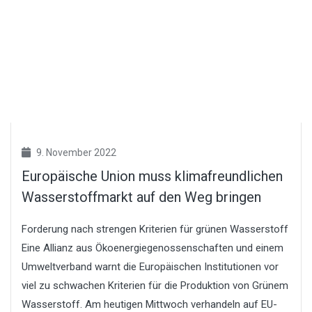
9. November 2022
Europäische Union muss klimafreundlichen
Wasserstoffmarkt auf den Weg bringen
Forderung nach strengen Kriterien für grünen Wasserstoff
Eine Allianz aus Ökoenergiegenossenschaften und einem
Umweltverband warnt die Europäischen Institutionen vor
viel zu schwachen Kriterien für die Produktion von Grünem
Wasserstoff. Am heutigen Mittwoch verhandeln auf EU-