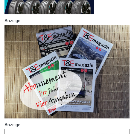
Anzeige
Anzeige