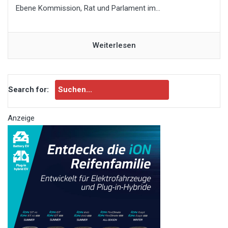
Ebene Kommission, Rat und Parlament im...
Weiterlesen
Search for:
Anzeige