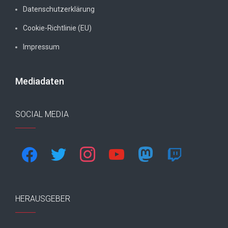
Datenschutzerklärung
Cookie-Richtlinie (EU)
Impressum
Mediadaten
SOCIAL MEDIA
facebook
twitter
instagram
youtube
mastodon
twitch
HERAUSGEBER