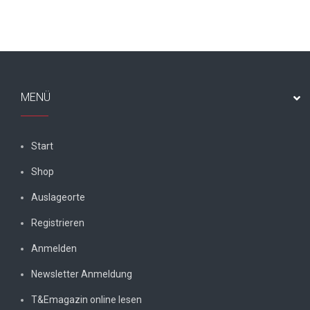
MENÜ
Start
Shop
Auslageorte
Registrieren
Anmelden
Newsletter Anmeldung
T&Emagazin online lesen