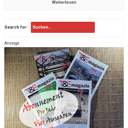
Weiterlesen
Search for:
Anzeige