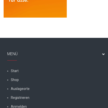
MENÜ
Start
Shop
Auslageorte
Registrieren
Anmelden