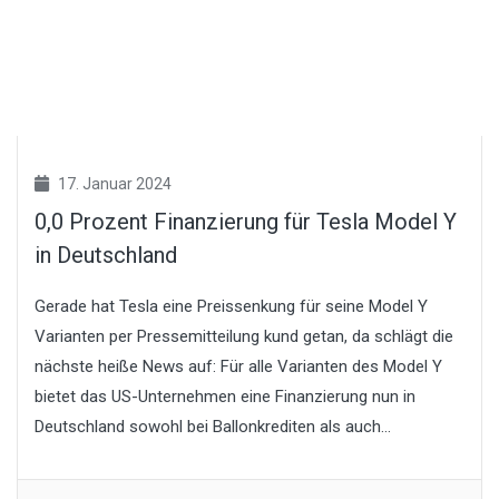
17. Januar 2024
0,0 Prozent Finanzierung für Tesla Model Y
in Deutschland
Gerade hat Tesla eine Preissenkung für seine Model Y
Varianten per Pressemitteilung kund getan, da schlägt die
nächste heiße News auf: Für alle Varianten des Model Y
bietet das US-Unternehmen eine Finanzierung nun in
Deutschland sowohl bei Ballonkrediten als auch...