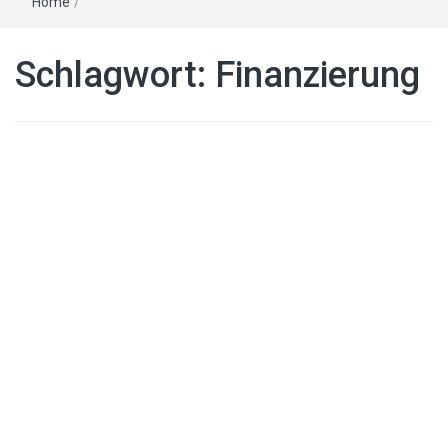
Home
/
Schlagwort:
Finanzierung