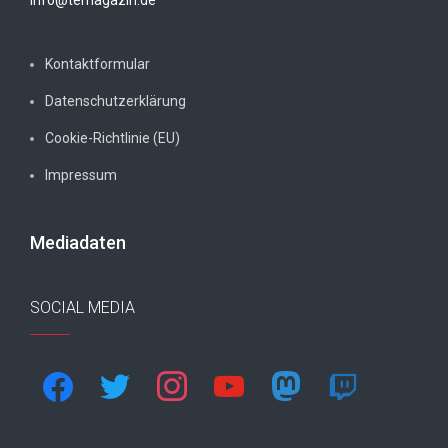
Kontaktformular
Datenschutzerklärung
Cookie-Richtlinie (EU)
Impressum
Mediadaten
SOCIAL MEDIA
facebook
twitter
instagram
youtube
mastodon
twitch