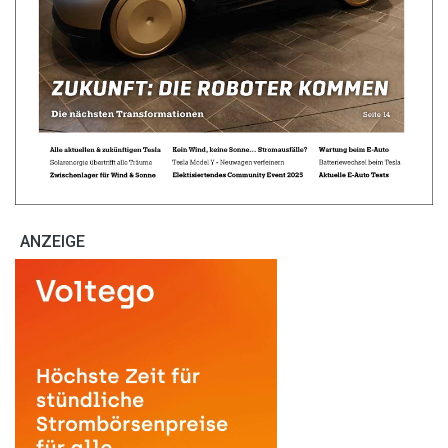
ANZEIGE