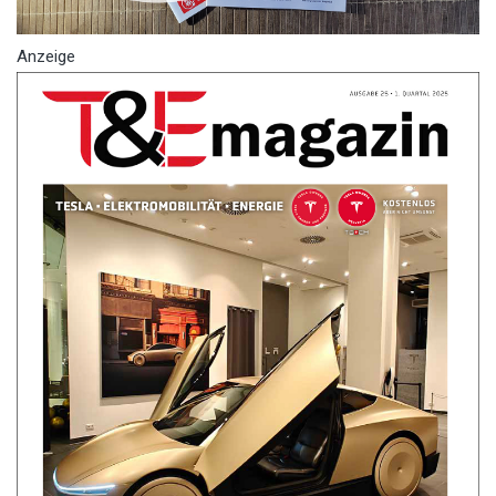
Anzeige