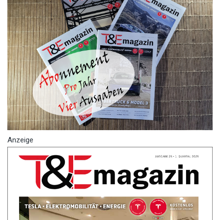
Anzeige