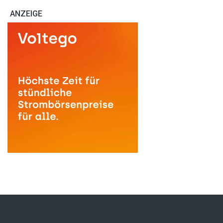
ANZEIGE