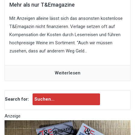
Mehr als nur T&Emagazine
Mit Anzeigen alleine lässt sich das ansonsten kostenlose
T&Emagazin nicht finanzieren. Verlage setzen oft auf
Kompensation der Kosten durch Leserreisen und führen
hochpreisige Weine im Sortiment. “Auch wir müssen
zusehen, dass auf anderem Weg Geld...
Weiterlesen
Search for:
Anzeige