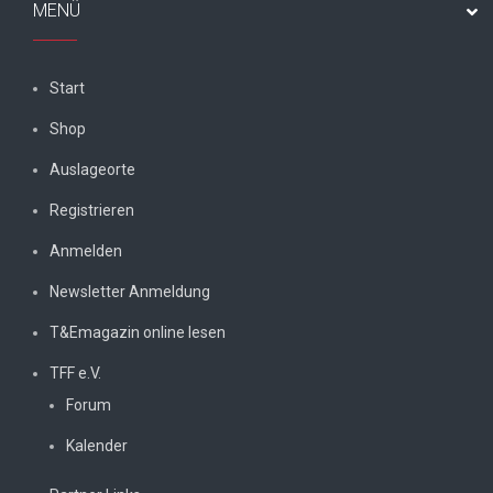
MENÜ
Start
Shop
Auslageorte
Registrieren
Anmelden
Newsletter Anmeldung
T&Emagazin online lesen
TFF e.V.
Forum
Kalender