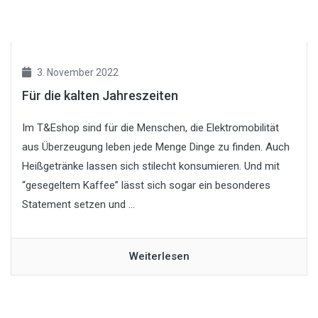
3. November 2022
Für die kalten Jahreszeiten
Im T&Eshop sind für die Menschen, die Elektromobilität
aus Überzeugung leben jede Menge Dinge zu finden. Auch
Heißgetränke lassen sich stilecht konsumieren. Und mit
“gesegeltem Kaffee” lässt sich sogar ein besonderes
Statement setzen und ...
Weiterlesen