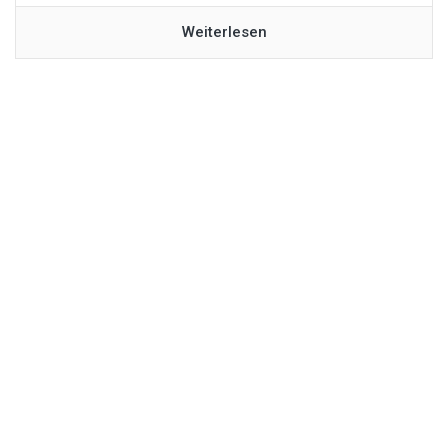
Weiterlesen