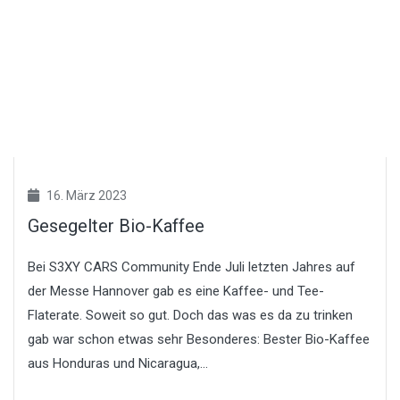
16. März 2023
Gesegelter Bio-Kaffee
Bei S3XY CARS Community Ende Juli letzten Jahres auf
der Messe Hannover gab es eine Kaffee- und Tee-
Flaterate. Soweit so gut. Doch das was es da zu trinken
gab war schon etwas sehr Besonderes: Bester Bio-Kaffee
aus Honduras und Nicaragua,...