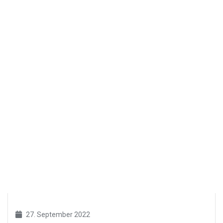
27. September 2022