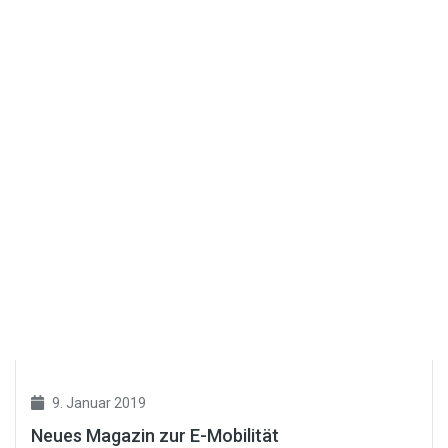
9. Januar 2019
Neues Magazin zur E-Mobilität