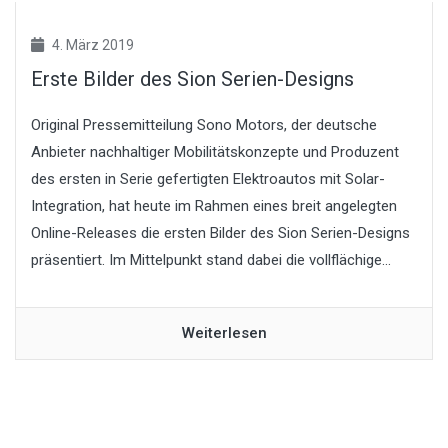
4. März 2019
Erste Bilder des Sion Serien-Designs
Original Pressemitteilung Sono Motors, der deutsche
Anbieter nachhaltiger Mobilitätskonzepte und Produzent
des ersten in Serie gefertigten Elektroautos mit Solar-
Integration, hat heute im Rahmen eines breit angelegten
Online-Releases die ersten Bilder des Sion Serien-Designs
präsentiert. Im Mittelpunkt stand dabei die vollflächige...
Weiterlesen