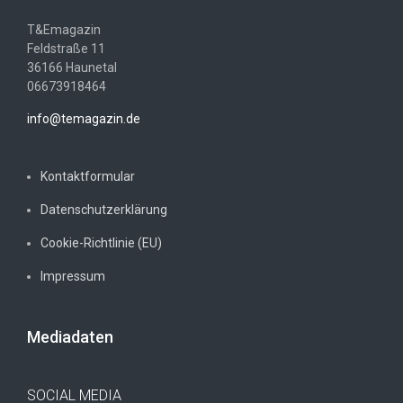
T&Emagazin
Feldstraße 11
36166 Haunetal
06673918464
info@temagazin.de
Kontaktformular
Datenschutzerklärung
Cookie-Richtlinie (EU)
Impressum
Mediadaten
SOCIAL MEDIA