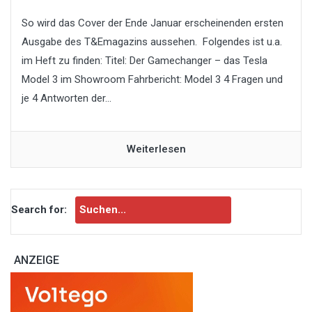
So wird das Cover der Ende Januar erscheinenden ersten
Ausgabe des T&Emagazins aussehen. Folgendes ist u.a.
im Heft zu finden: Titel: Der Gamechanger – das Tesla
Model 3 im Showroom Fahrbericht: Model 3 4 Fragen und
je 4 Antworten der...
Weiterlesen
Search for:
ANZEIGE