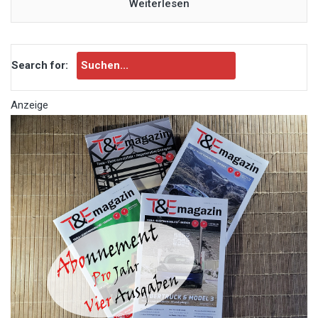
Weiterlesen
Search for:
Anzeige