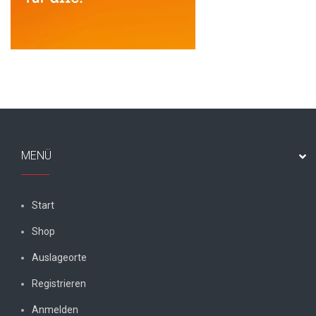
MENÜ
Start
Shop
Auslageorte
Registrieren
Anmelden