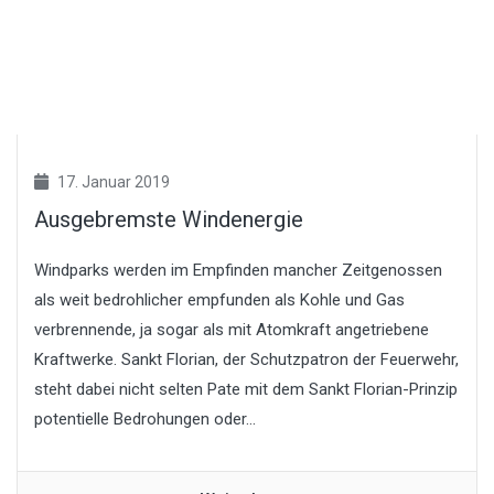
17. Januar 2019
Ausgebremste Windenergie
Windparks werden im Empfinden mancher Zeitgenossen
als weit bedrohlicher empfunden als Kohle und Gas
verbrennende, ja sogar als mit Atomkraft angetriebene
Kraftwerke. Sankt Florian, der Schutzpatron der Feuerwehr,
steht dabei nicht selten Pate mit dem Sankt Florian-Prinzip
potentielle Bedrohungen oder...