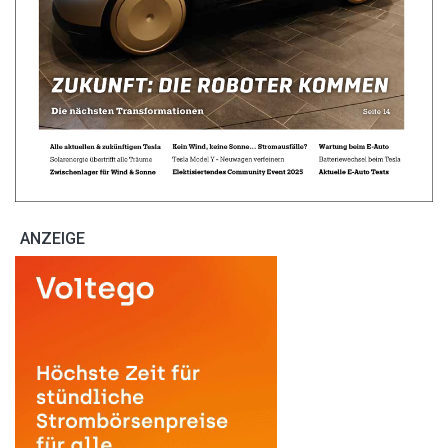
ANZEIGE