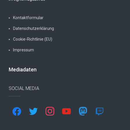
Kontaktformular
Datenschutzerklärung
Cookie-Richtlinie (EU)
Impressum
Mediadaten
SOCIAL MEDIA
facebook
twitter
instagram
youtube
mastodon
twitch