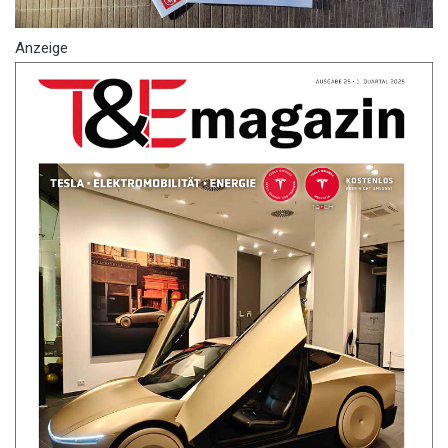
Anzeige