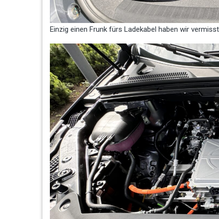
Einzig einen Frunk fürs Ladekabel haben wir vermiss