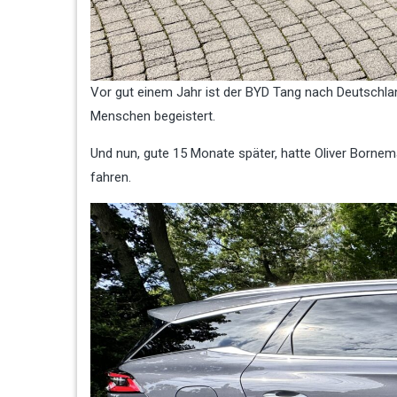
Vor gut einem Jahr ist der BYD Tang nach Deutschla
Menschen begeistert.
Und nun, gute 15 Monate später, hatte Oliver Borne
fahren.