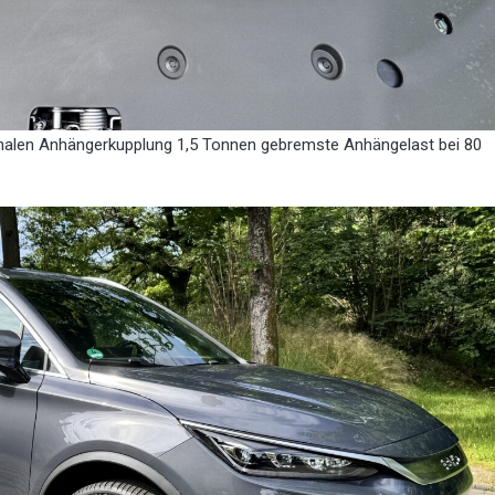
ionalen Anhängerkupplung 1,5 Tonnen gebremste Anhängelast bei 80