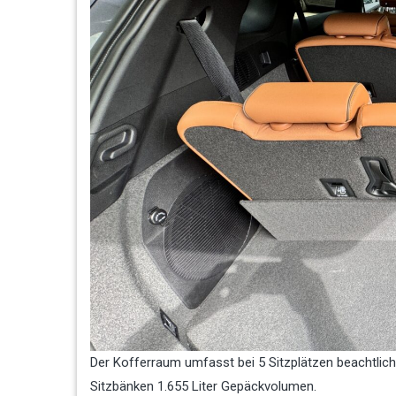
Der Kofferraum umfasst bei 5 Sitzplätzen beachtliche
Sitzbänken 1.655 Liter Gepäckvolumen.