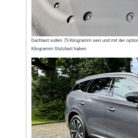
Dachlast sollen 75 Kilogramm sein und mit der opt
Kilogramm Stützlast haben.