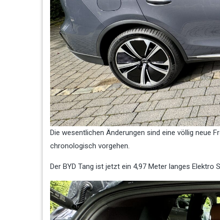
Die wesentlichen Änderungen sind eine völlig neue Fr
chronologisch vorgehen.
Der BYD Tang ist jetzt ein 4,97 Meter langes Elektro