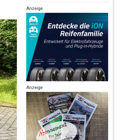
Anzeige
Anzeige