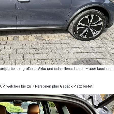
ontpartie, ein größerer Akku und schnelleres Laden – aber lasst uns
 SUV, welches bis zu 7 Personen plus Gepäck Platz bietet.