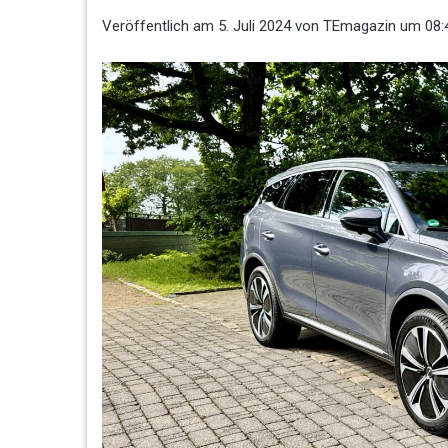
Veröffentlich am
5. Juli 2024
von
TEmagazin
um 08: