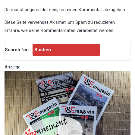
Du musst
angemeldet
sein, um einen Kommentar abzugeben.
Diese Seite verwendet Akismet, um Spam zu reduzieren.
Erfahre, wie deine Kommentardaten verarbeitet werden.
.
Search for:
Anzeige