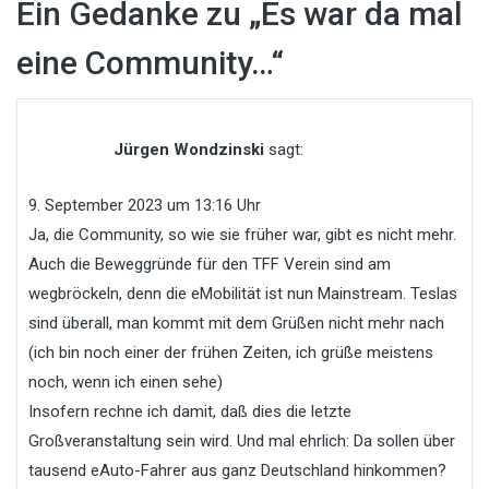
Ein Gedanke zu „
Es war da mal
eine Community…
“
Jürgen Wondzinski
sagt:
9. September 2023 um 13:16 Uhr
Ja, die Community, so wie sie früher war, gibt es nicht mehr.
Auch die Beweggründe für den TFF Verein sind am
wegbröckeln, denn die eMobilität ist nun Mainstream. Teslas
sind überall, man kommt mit dem Grüßen nicht mehr nach
(ich bin noch einer der frühen Zeiten, ich grüße meistens
noch, wenn ich einen sehe)
Insofern rechne ich damit, daß dies die letzte
Großveranstaltung sein wird. Und mal ehrlich: Da sollen über
tausend eAuto-Fahrer aus ganz Deutschland hinkommen?