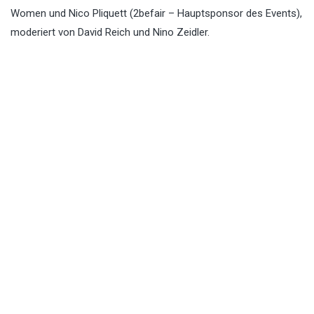
Women und Nico Pliquett (2befair – Hauptsponsor des Events),
moderiert von David Reich und Nino Zeidler.