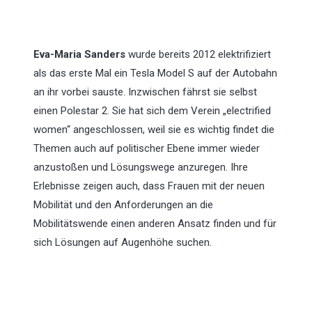
Eva-Maria Sanders
wurde bereits 2012 elektrifiziert
als das erste Mal ein Tesla Model S auf der Autobahn
an ihr vorbei sauste. Inzwischen fährst sie selbst
einen Polestar 2. Sie hat sich dem Verein „electrified
women“ angeschlossen, weil sie es wichtig findet die
Themen auch auf politischer Ebene immer wieder
anzustoßen und Lösungswege anzuregen. Ihre
Erlebnisse zeigen auch, dass Frauen mit der neuen
Mobilität und den Anforderungen an die
Mobilitätswende einen anderen Ansatz finden und für
sich Lösungen auf Augenhöhe suchen.