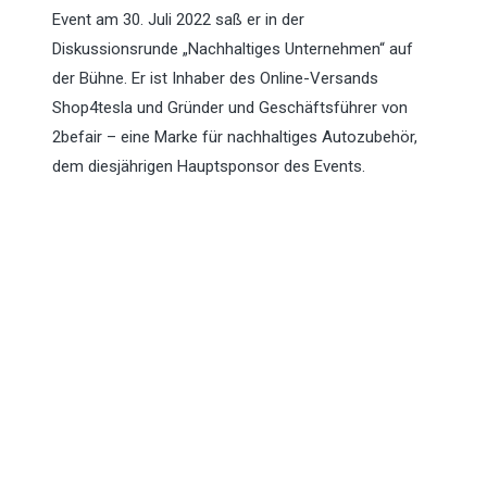
Event am 30. Juli 2022 saß er in der
Diskussionsrunde „Nachhaltiges Unternehmen“ auf
der Bühne. Er ist Inhaber des Online-Versands
Shop4tesla und Gründer und Geschäftsführer von
2befair – eine Marke für nachhaltiges Autozubehör,
dem diesjährigen Hauptsponsor des Events.