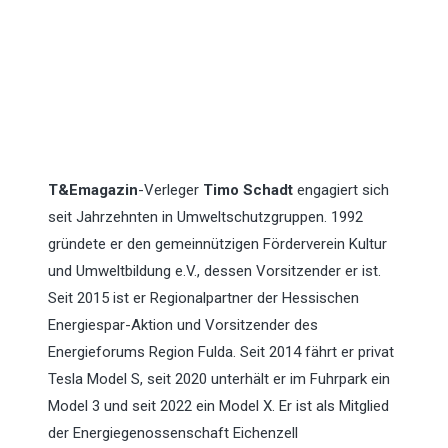
T&Emagazin
-Verleger
Timo Schadt
engagiert sich
seit Jahrzehnten in Umweltschutzgruppen. 1992
gründete er den gemeinnützigen Förder­verein Kultur
und Umweltbildung e.V., dessen Vorsitzender er ist.
Seit 2015 ist er Regionalpartner der Hessischen
Energiespar-Aktion und Vorsitzender des
Energieforums Region Fulda. Seit 2014 fährt er privat
Tesla Model S, seit 2020 unterhält er im Fuhrpark ein
Model 3 und seit 2022 ein Model X. Er ist als Mitglied
der Energiegenossenschaft Eichenzell