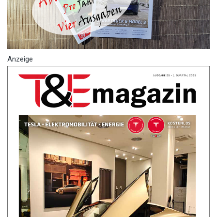
Anzeige