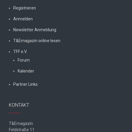
Registrieren
Anmelden
Newsletter Anmeldung
T&Emagazin online lesen
TFF e.V.
Forum
Kalender
Partner Links
KONTAKT
T&Emagazin
Feldstraße 11