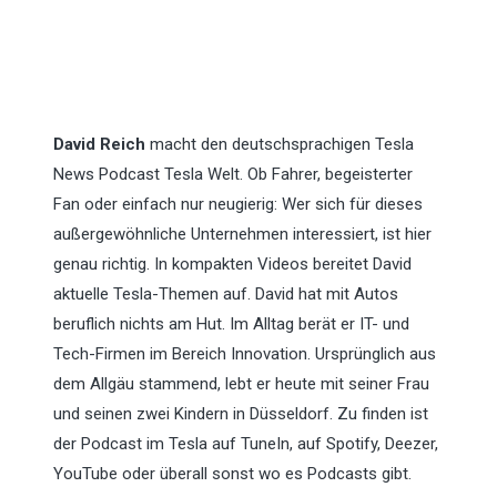
David Reich
macht den deutschsprachigen Tesla
News Podcast Tesla Welt. Ob Fahrer, begeisterter
Fan oder einfach nur neugierig: Wer sich für dieses
außergewöhnliche Unternehmen interessiert, ist hier
genau richtig. In kompakten Videos bereitet David
aktuelle Tesla-Themen auf. David hat mit Autos
beruflich nichts am Hut. Im Alltag berät er IT- und
Tech-Firmen im Bereich Innovation. Ursprünglich aus
dem Allgäu stammend, lebt er heute mit seiner Frau
und seinen zwei Kindern in Düsseldorf. Zu finden ist
der Podcast im Tesla auf TuneIn, auf Spotify, Deezer,
YouTube oder überall sonst wo es Podcasts gibt.