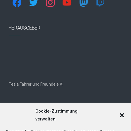
HERAUSGEBER
Tesla Fahrer und Freunde e.V.
Cookie-Zustimmung
verwalten