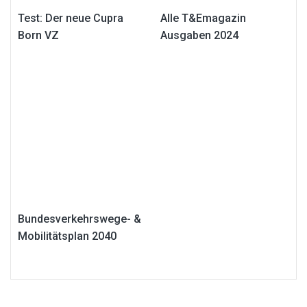
Test: Der neue Cupra
Alle T&Emagazin
Born VZ
Ausgaben 2024
Bundesverkehrswege- &
Mobilitätsplan 2040