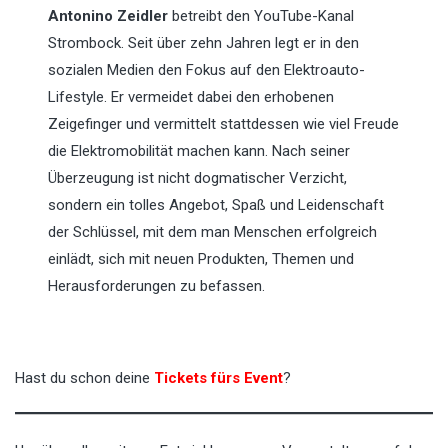
Antonino Zeidler
betreibt den YouTube-Kanal
Strombock. Seit über zehn Jahren legt er in den
sozialen Medien den Fokus auf den Elektroauto-
Lifestyle. Er vermeidet dabei den erhobenen
Zeigefinger und vermittelt stattdessen wie viel Freude
die Elektromobilität machen kann. Nach seiner
Überzeugung ist nicht dogmatischer Verzicht,
sondern ein tolles Angebot, Spaß und Leidenschaft
der Schlüssel, mit dem man Menschen erfolgreich
einlädt, sich mit neuen Produkten, Themen und
Herausforderungen zu befassen.
Hast du schon deine
Tickets fürs Event
?