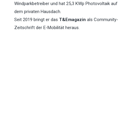
Windparkbetreiber und hat 25,3 KWp Photovoltaik auf
dem privaten Hausdach.
Seit 2019 bringt er das
T&Emagazin
als Community-
Zeitschrift der E-Mobilität heraus.