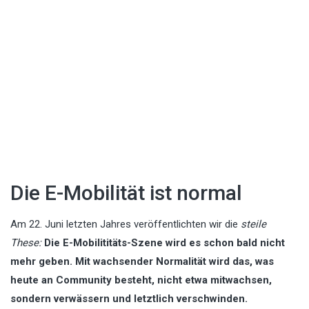
Die E-Mobilität ist normal
Am 22. Juni letzten Jahres veröffentlichten wir die
steile
These:
Die E-Mobilititäts-Szene wird es schon bald nicht
mehr geben. Mit wachsender Normalität wird das, was
heute an Community besteht, nicht etwa mitwachsen,
sondern verwässern und letztlich verschwinden.