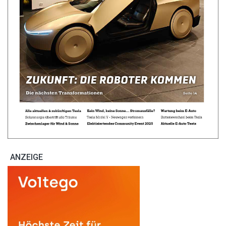
ANZEIGE