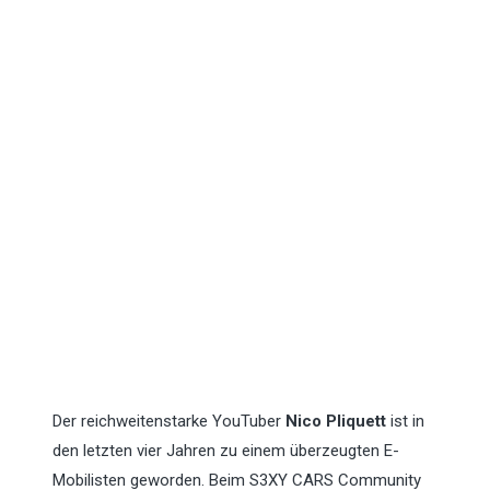
Der reichweitenstarke YouTuber
Nico Pliquett
ist in
den letzten vier Jahren zu einem überzeugten E-
Mobilisten geworden. Beim S3XY CARS Community