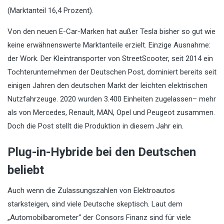
(Marktanteil 16,4 Prozent).
Von den neuen E-Car-Marken hat außer Tesla bisher so gut wie
keine erwähnenswerte Marktanteile erzielt. Einzige Ausnahme:
der Work. Der Kleintransporter von StreetScooter, seit 2014 ein
Tochterunternehmen der Deutschen Post, dominiert bereits seit
einigen Jahren den deutschen Markt der leichten elektrischen
Nutzfahrzeuge. 2020 wurden 3.400 Einheiten zugelassen– mehr
als von Mercedes, Renault, MAN, Opel und Peugeot zusammen.
Doch die Post stellt die Produktion in diesem Jahr ein.
Plug-in-Hybride bei den Deutschen
beliebt
Auch wenn die Zulassungszahlen von Elektroautos
starksteigen, sind viele Deutsche skeptisch. Laut dem
„Automobilbarometer“ der Consors Finanz sind für viele