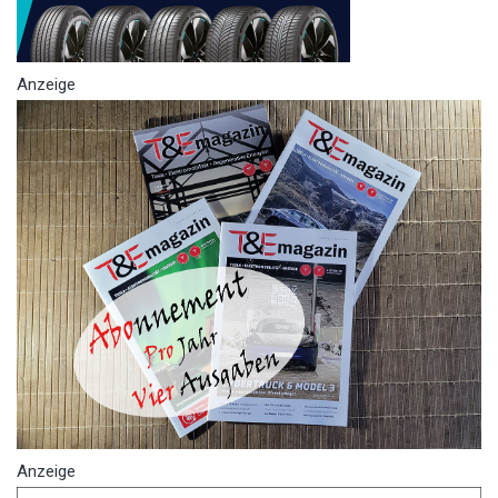
Anzeige
Anzeige