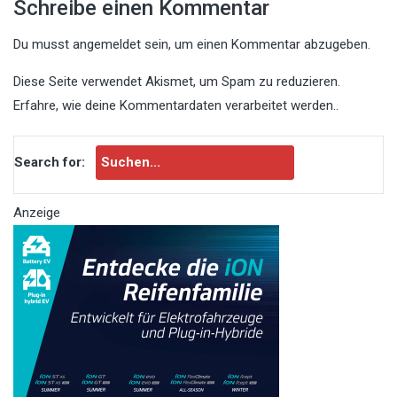
Schreibe einen Kommentar
Du musst
angemeldet
sein, um einen Kommentar abzugeben.
Diese Seite verwendet Akismet, um Spam zu reduzieren.
Erfahre, wie deine Kommentardaten verarbeitet werden.
.
Search for:
Anzeige