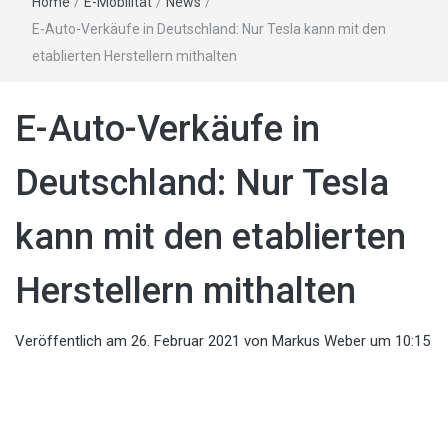
Home
/
E-Mobilität
/
News
/
E-Auto-Verkäufe in Deutschland: Nur Tesla kann mit den
etablierten Herstellern mithalten
E-Auto-Verkäufe in
Deutschland: Nur Tesla
kann mit den etablierten
Herstellern mithalten
Veröffentlich am
26. Februar 2021
von
Markus Weber
um 10:15