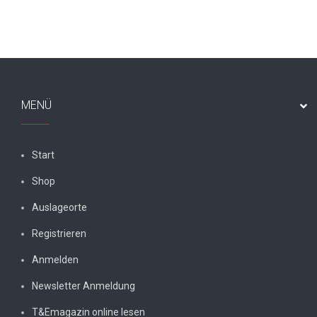
MENÜ
Start
Shop
Auslageorte
Registrieren
Anmelden
Newsletter Anmeldung
T&Emagazin online lesen