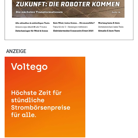
ANZEIGE