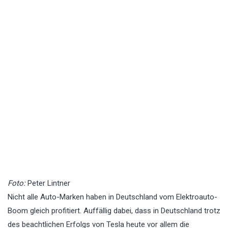
Foto:
Peter Lintner
Nicht alle Auto-Marken haben in Deutschland vom Elektroauto-
Boom gleich profitiert. Auffällig dabei, dass in Deutschland trotz
des beachtlichen Erfolgs von Tesla heute vor allem die