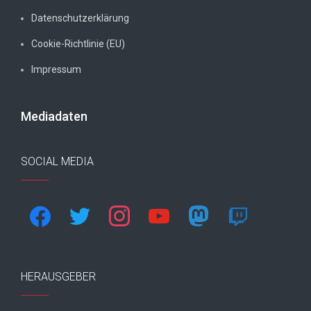
Datenschutzerklärung
Cookie-Richtlinie (EU)
Impressum
Mediadaten
SOCIAL MEDIA
facebook
twitter
instagram
youtube
mastodon
twitch
HERAUSGEBER