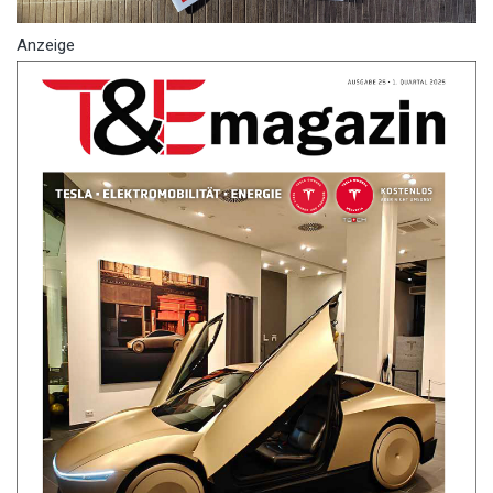
Anzeige