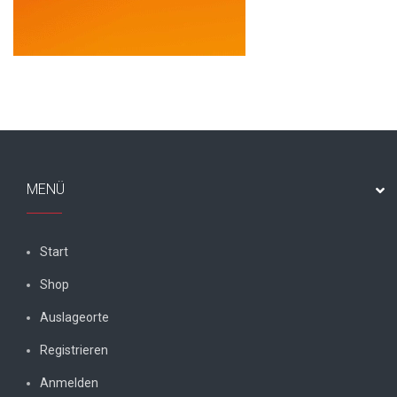
MENÜ
Start
Shop
Auslageorte
Registrieren
Anmelden