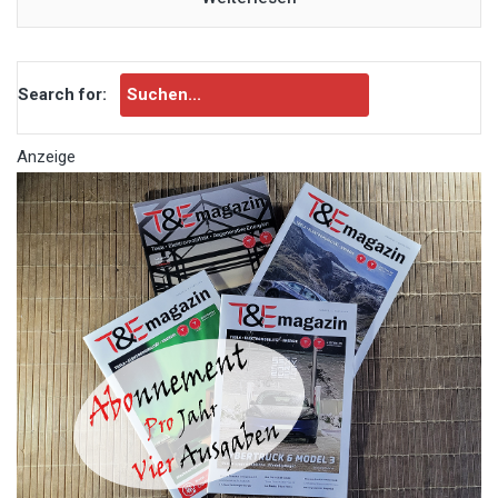
Search for:
Anzeige