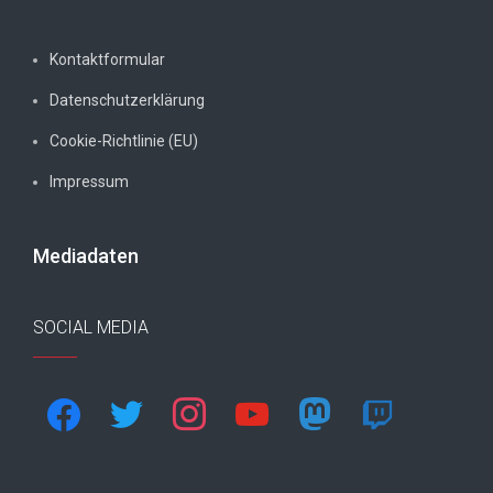
Kontaktformular
Datenschutzerklärung
Cookie-Richtlinie (EU)
Impressum
Mediadaten
SOCIAL MEDIA
facebook
twitter
instagram
youtube
mastodon
twitch