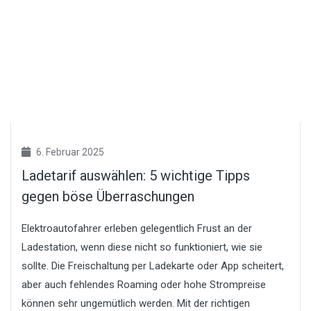
6. Februar 2025
Ladetarif auswählen: 5 wichtige Tipps
gegen böse Überraschungen
Elektroautofahrer erleben gelegentlich Frust an der
Ladestation, wenn diese nicht so funktioniert, wie sie
sollte. Die Freischaltung per Ladekarte oder App scheitert,
aber auch fehlendes Roaming oder hohe Strompreise
können sehr ungemütlich werden. Mit der richtigen