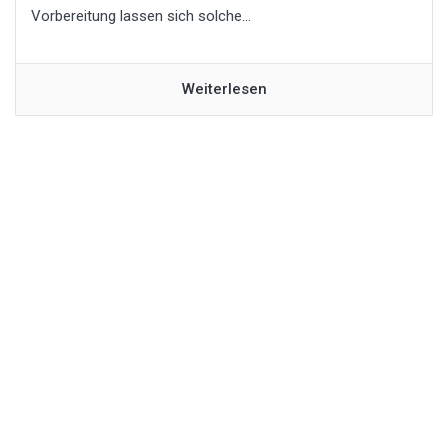
Vorbereitung lassen sich solche...
Weiterlesen