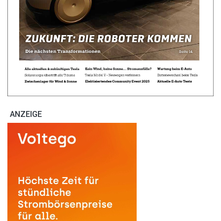
ANZEIGE