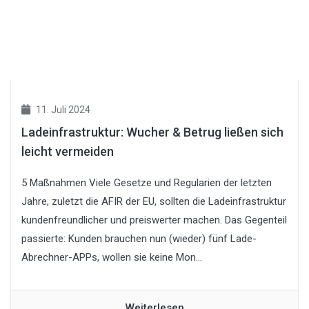
11. Juli 2024
Ladeinfrastruktur: Wucher & Betrug ließen sich
leicht vermeiden
5 Maßnahmen Viele Gesetze und Regularien der letzten
Jahre, zuletzt die AFIR der EU, sollten die Ladeinfrastruktur
kundenfreundlicher und preiswerter machen. Das Gegenteil
passierte: Kunden brauchen nun (wieder) fünf Lade-
Abrechner-APPs, wollen sie keine Mon...
Weiterlesen