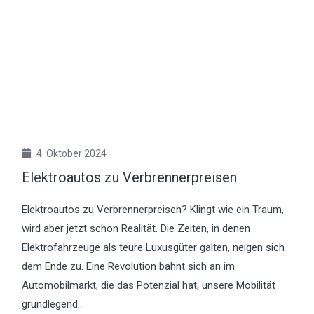
4. Oktober 2024
Elektroautos zu Verbrennerpreisen
Elektroautos zu Verbrennerpreisen? Klingt wie ein Traum,
wird aber jetzt schon Realität. Die Zeiten, in denen
Elektrofahrzeuge als teure Luxusgüter galten, neigen sich
dem Ende zu. Eine Revolution bahnt sich an im
Automobilmarkt, die das Potenzial hat, unsere Mobilität
grundlegend...