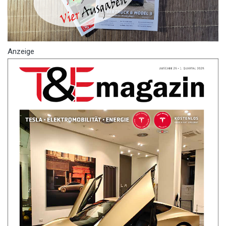
Anzeige