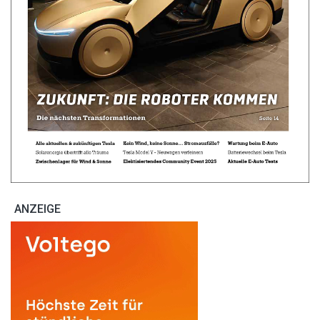
ANZEIGE