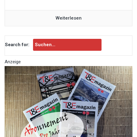
Weiterlesen
Search for:
Anzeige