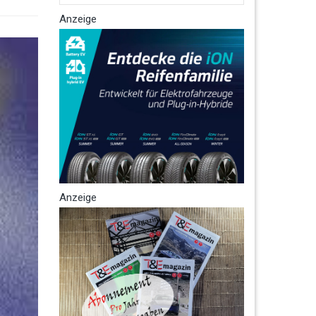
Anzeige
Anzeige