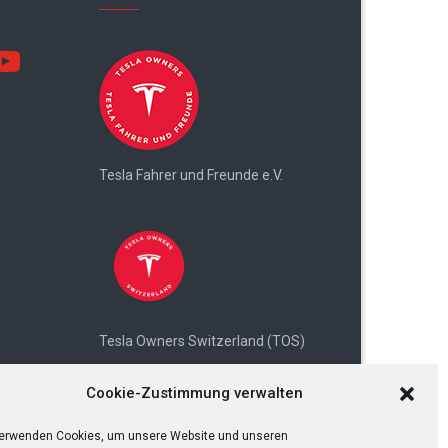
utube
Tesla Fahrer und Freunde e.V.
Tesla Owners Switzerland (TOS)
Cookie-Zustimmung verwalten
verwenden Cookies, um unsere Website und unseren