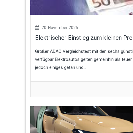
20. November 2025
Elektrischer Einstieg zum kleinen Pre
Großer ADAC Vergleichstest mit den sechs günst
verfügbar Elektroautos gelten gemeinhin als teue
jedoch einiges getan und...