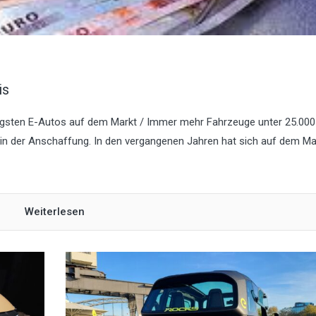
is
igsten E-Autos auf dem Markt / Immer mehr Fahrzeuge unter 25.000
r in der Anschaffung. In den vergangenen Jahren hat sich auf dem Ma
Weiterlesen