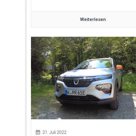
Weiterlesen
21. Juli 2022