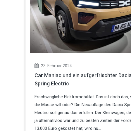
23. Februar 2024
Car Maniac und ein aufgerfrischter Daci
Spring Electric
Erschwingliche Elektromobilität. Das ist doch das,
die Masse will oder? Die Neuauflage des Dacia Spr
Electric soll genau das erfüllen. Der Kleinwagen, de
ja alternativlos war und zu besten Zeiten der Förd
13.000 Euro gekostet hat, wird nu...