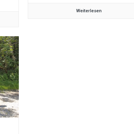
Weiterlesen