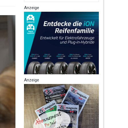
Anzeige
Anzeige