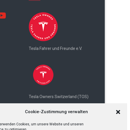
utube
Tesla Fahrer und Freunde e.V.
Tesla Owners Switzerland (TOS)
Cookie-Zustimmung verwalten
verwenden Cookies, um unsere Website und unseren
ce zu optimieren.