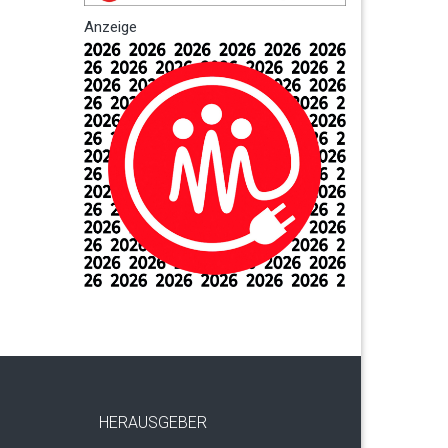
Anzeige
HERAUSGEBER