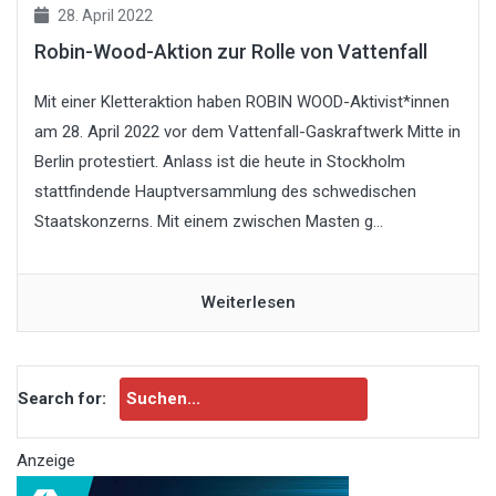
28. April 2022
Robin-Wood-Aktion zur Rolle von Vattenfall
Mit einer Kletteraktion haben ROBIN WOOD-Aktivist*innen
am 28. April 2022 vor dem Vattenfall-Gaskraftwerk Mitte in
Berlin protestiert. Anlass ist die heute in Stockholm
stattfindende Hauptversammlung des schwedischen
Staatskonzerns. Mit einem zwischen Masten g...
Weiterlesen
Search for:
Anzeige