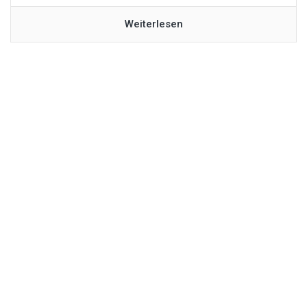
Weiterlesen