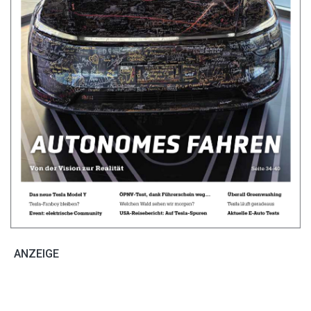
ANZEIGE