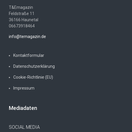
T&Emagazin
Feldstraße 11
36166 Haunetal
06673918464
info@temagazin.de
Kontaktformular
Datenschutzerklärung
Cookie-Richtlinie (EU)
Impressum
Mediadaten
SOCIAL MEDIA