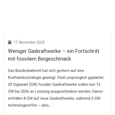
17. November 2025
Weniger Gaskraftwerke – ein Fortschritt
mit fossilem Beigeschmack
Das Bundeskabinett hat sich gestern auf eine
Kraftwerksstrategie geeinigt. Statt ursprünglich geplanter
20 Gigawatt (GW) fossiler Gaskraftwerke sollen nun 12
GW bis 2026 an Leistung ausgeschrieben werden. Davon
entfallen 8 GW auf neue Gaskraftwerke, während 2 GW
technologieoffen – also...