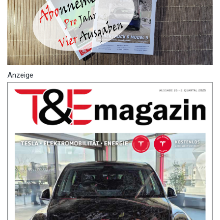
Anzeige