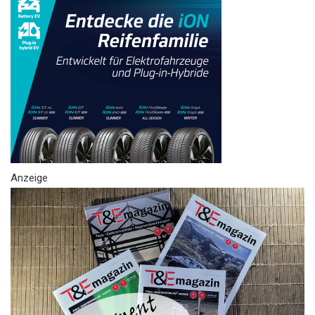
Anzeige