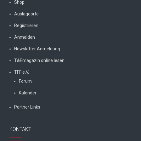
Shop
Auslageorte
Registrieren
Anmelden
Newsletter Anmeldung
T&Emagazin online lesen
TFF e.V.
Forum
Kalender
Partner Links
KONTAKT