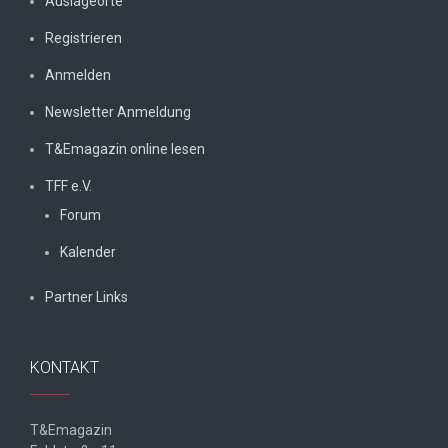
Auslageorte
Registrieren
Anmelden
Newsletter Anmeldung
T&Emagazin online lesen
TFF e.V.
Forum
Kalender
Partner Links
KONTAKT
T&Emagazin