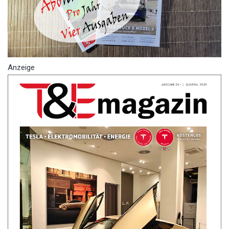
Anzeige