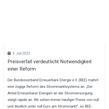
6. Juli 2023
Preisverfall verdeutlicht Notwendigkeit
einer Reform
Der Bundesverband Erneuerbare Energie e.V. (BEE) mahnt
eine zügige Reform des Strommarktsystems an. „Der
Anteil Erneuerbarer Energien an der Stromversorgung
steigt rapide an. Wir sehen immer häufiger Preise von null
und deutlich unter null Euro am Strommarkt”, so BEE-