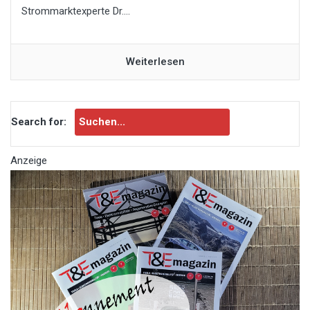
Strommarktexperte Dr....
Weiterlesen
Search for:
Anzeige