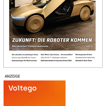
ANZEIGE