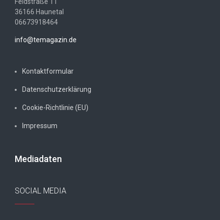
Feldstraße 11
36166 Haunetal
06673918464
info@temagazin.de
Kontaktformular
Datenschutzerklärung
Cookie-Richtlinie (EU)
Impressum
Mediadaten
SOCIAL MEDIA