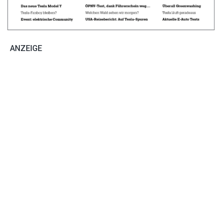
ANZEIGE