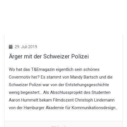
29. Juli 2019
Ärger mit der Schweizer Polizei
Wo hat das T&Emagazin eigentlich sein schönes
Covermotiv her? Es stammt von Mandy Bartsch und die
Schweizer Polizei war von der Entstehungsgeschichte
wenig begeistert… Als Abschlussprojekt des Studenten
Aaron Hummelt bekam Filmdozent Christoph Lindemann
von der Hamburger Akademie für Kommunikationsdesign...