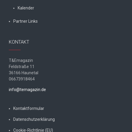
Kalender
Partner Links
KONTAKT
T&Emagazin
Feldstraße 11
36166 Haunetal
06673918464
info@temagazin.de
Kontaktformular
Datenschutzerklärung
Cookie-Richtlinie (EU)