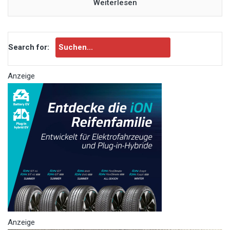
Weiterlesen
Search for:
Anzeige
Anzeige