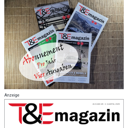
Anzeige