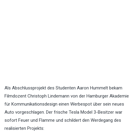
Als Abschlussprojekt des Studenten Aaron Hummelt bekam
Filmdozent Christoph Lindemann von der Hamburger Akademie
für Kommunikationsdesign einen Werbespot über sein neues
Auto vorgeschlagen. Der frische Tesla Model 3-Besitzer war
sofort Feuer und Flamme und schildert den Werdegang des
realisierten Projekts: