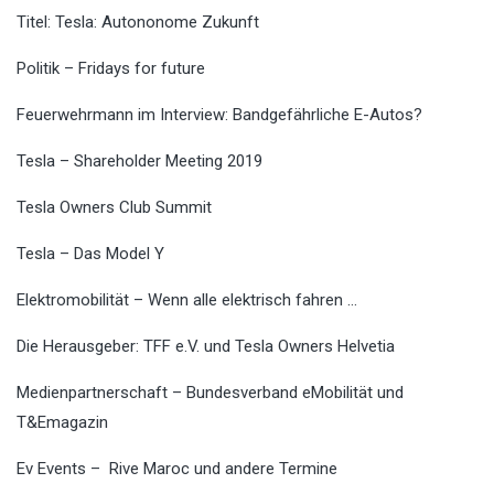
Titel: Tesla: Autononome Zukunft
Politik – Fridays for future
Feuerwehrmann im Interview: Bandgefährliche E-Autos?
Tesla – Shareholder Meeting 2019
Tesla Owners Club Summit
Tesla – Das Model Y
Elektromobilität – Wenn alle elektrisch fahren …
Die Herausgeber: TFF e.V. und Tesla Owners Helvetia
Medienpartnerschaft – Bundesverband eMobilität und
T&Emagazin
Ev Events – Rive Maroc und andere Termine