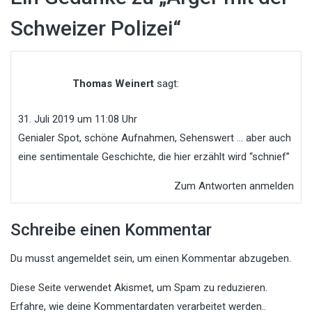
Schweizer Polizei
“
Thomas Weinert
sagt:
31. Juli 2019 um 11:08 Uhr
Genialer Spot, schöne Aufnahmen, Sehenswert … aber auch
eine sentimentale Geschichte, die hier erzählt wird “schnief”
Zum Antworten anmelden
Schreibe einen Kommentar
Du musst
angemeldet
sein, um einen Kommentar abzugeben.
Diese Seite verwendet Akismet, um Spam zu reduzieren.
Erfahre, wie deine Kommentardaten verarbeitet werden.
.