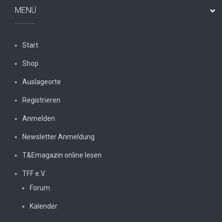
MENÜ
Start
Shop
Auslageorte
Registrieren
Anmelden
Newsletter Anmeldung
T&Emagazin online lesen
TFF e.V.
Forum
Kalender