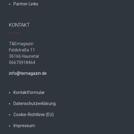
Partner Links
KONTAKT
T&Emagazin
Feldstraße 11
36166 Haunetal
06673918464
info@temagazin.de
Kontaktformular
Datenschutzerklärung
Cookie-Richtlinie (EU)
Impressum