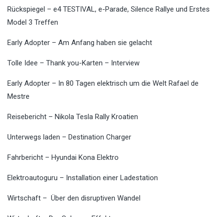
Rückspiegel – e4 TESTIVAL, e-Parade, Silence Rallye und Erstes
Model 3 Treffen
Early Adopter – Am Anfang haben sie gelacht
Tolle Idee – Thank you-Karten – Interview
Early Adopter – In 80 Tagen elektrisch um die Welt Rafael de
Mestre
Reisebericht – Nikola Tesla Rally Kroatien
Unterwegs laden – Destination Charger
Fahrbericht – Hyundai Kona Elektro
Elektroautoguru – Installation einer Ladestation
Wirtschaft – Über den disruptiven Wandel