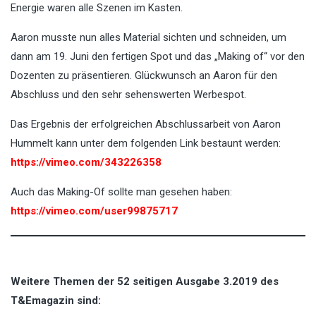
Energie waren alle Szenen im Kasten.
Aaron musste nun alles Material sichten und schneiden, um
dann am 19. Juni den fertigen Spot und das „Making of“ vor den
Dozenten zu präsentieren. Glückwunsch an Aaron für den
Abschluss und den sehr sehenswerten Werbespot.
Das Ergebnis der erfolgreichen Abschlussarbeit von Aaron
Hummelt kann unter dem folgenden Link bestaunt werden:
https://vimeo.com/343226358
Auch das Making-Of sollte man gesehen haben:
https://vimeo.com/user99875717
Weitere Themen der 52 seitigen Ausgabe 3.2019 des
T&Emagazin sind: