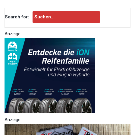
Search for:
Anzeige
Anzeige