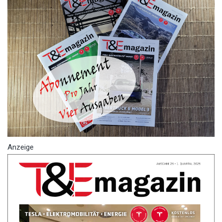
Anzeige