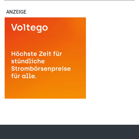
ANZEIGE