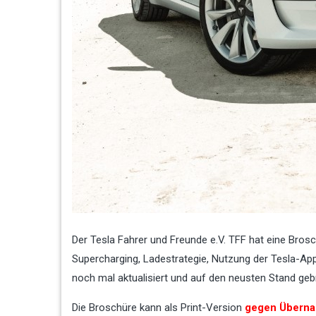
Der Tesla Fahrer und Freunde e.V. TFF hat eine Bros
Supercharging, Ladestrategie, Nutzung der Tesla-App
noch mal aktualisiert und auf den neusten Stand geb
Die Broschüre kann als Print-Version
gegen Überna