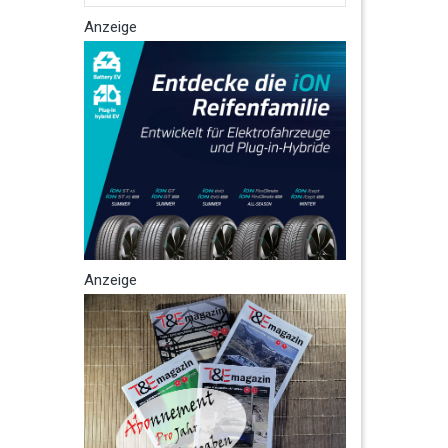
Anzeige
Anzeige