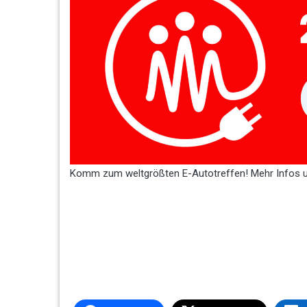
Komm zum weltgrößten E-Autotreffen! Mehr Infos 