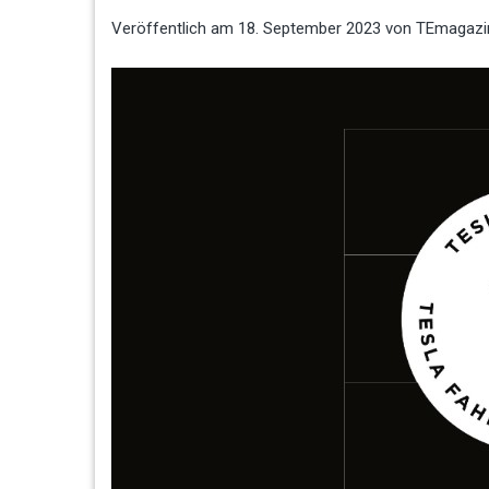
Veröffentlich am
18. September 2023
von
TEmagazi