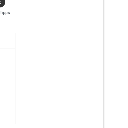
k
Tipps