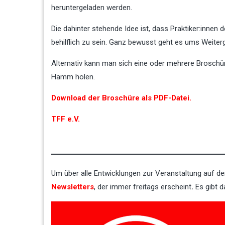
heruntergeladen werden.
Die dahinter stehende Idee ist, dass Praktiker:innen 
behilflich zu sein. Ganz bewusst geht es ums Weiter
Alternativ kann man sich eine oder mehrere Brosch
Hamm holen.
Download der Broschüre als PDF-Datei.
TFF e.V.
Um über alle Entwicklungen zur Veranstaltung auf d
Newsletters
, der immer freitags erscheint
.
Es gibt 