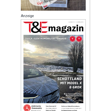
Anzeige