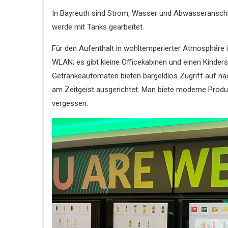
In Bayreuth sind Strom, Wasser und Abwasseranschl
werde mit Tanks gearbeitet.
Für den Aufenthalt in wohltemperierter Atmosphäre i
WLAN; es gibt kleine Officekabinen und einen Kindersp
Getränkeautomaten bieten bargeldlos Zugriff auf nac
am Zeitgeist ausgerichtet. Man biete moderne Produ
vergessen.