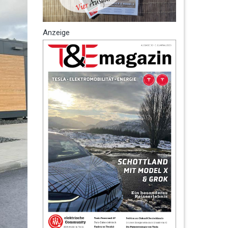
Anzeige