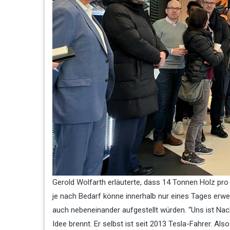
Gerold Wolfarth erläuterte, dass 14 Tonnen Holz pro
je nach Bedarf könne innerhalb nur eines Tages erwei
auch nebeneinander aufgestellt würden. “Uns ist Nachh
Idee brennt. Er selbst ist seit 2013 Tesla-Fahrer. Als