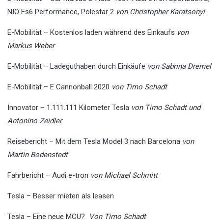
NIO Es6 Performance, Polestar 2
von Christopher Karatsonyi
E-Mobilität – Kostenlos laden während des Einkaufs
von
Markus Weber
E-Mobilität – Ladeguthaben durch Einkäufe
von Sabrina Dremel
E-Mobilität – E Cannonball 2020
von Timo Schadt
Innovator – 1.111.111 Kilometer Tesla
von Timo Schadt und
Antonino Zeidler
Reisebericht – Mit dem Tesla Model 3 nach Barcelona
von
Martin Bodenstedt
Fahrbericht – Audi e-tron
von Michael Schmitt
Tesla – Besser mieten als leasen
Tesla – Eine neue MCU?
Von Timo Schadt