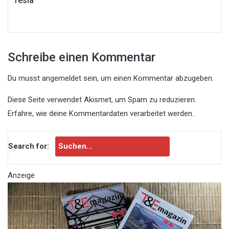
Tesla
Schreibe einen Kommentar
Du musst
angemeldet
sein, um einen Kommentar abzugeben.
Diese Seite verwendet Akismet, um Spam zu reduzieren.
Erfahre, wie deine Kommentardaten verarbeitet werden.
.
Search for:
Anzeige