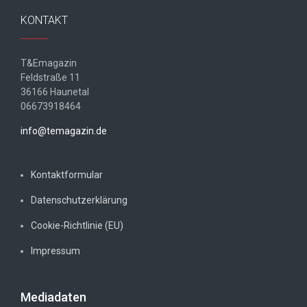
KONTAKT
T&Emagazin
Feldstraße 11
36166 Haunetal
06673918464
info@temagazin.de
Kontaktformular
Datenschutzerklärung
Cookie-Richtlinie (EU)
Impressum
Mediadaten