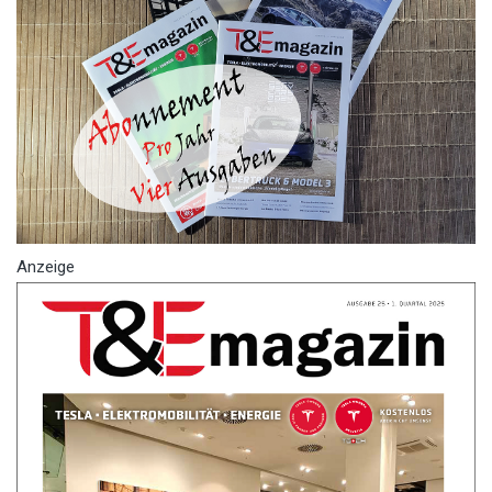
Anzeige