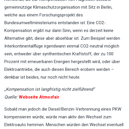
gemeinnützige Klimaschutzorganisation mit Sitz in Berlin,
welche aus einem Forschungsprojekt des
Bundesumweltministeriums entstanden ist. Eine CO2-
Kompensation ergibt nur dann Sinn, wenn es derzeit keine
Alternative gibt, diese aber absehbar ist. Zum Beispiel werden
Interkontinentalflüge irgendwann einmal CO2-neutral möglich
sein, entweder über synthentischen Kraftstoff, der zu 100
Prozent mit erneuerbaren Energien hergestellt wird, oder über
Elektroantriebe, die auch diesen Bereich erobern werden –
denkbar ist beides, nur noch nicht heute.
„Kompensation ist langfristig nicht zielführend“
Quelle:
Webseite Atmosfair
Sobald man jedoch die Diesel/Benzin-Verbrennung eines PKW
kompensieren würde, würde man aktiv den Wechsel zum
Elektroauto hemmen. Menschen würden den Wechsel eventuell