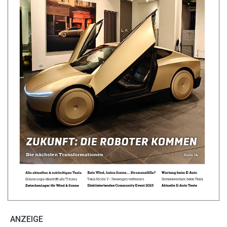
ANZEIGE