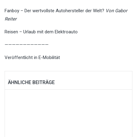
Fanboy – Der wertvollste Autohersteller der Welt?
Von Gabor
Reiter
Reisen – Urlaub mit dem Elektroauto
————————————
Veröffentlicht in
E-Mobilität
ÄHNLICHE BEITRÄGE