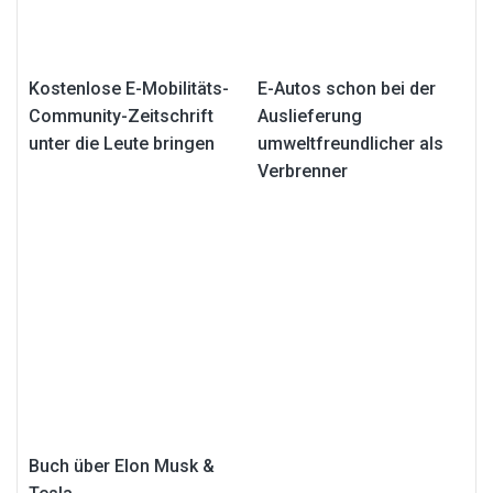
Kostenlose E-Mobilitäts-
E-Autos schon bei der
Community-Zeitschrift
Auslieferung
unter die Leute bringen
umweltfreundlicher als
Verbrenner
Buch über Elon Musk &