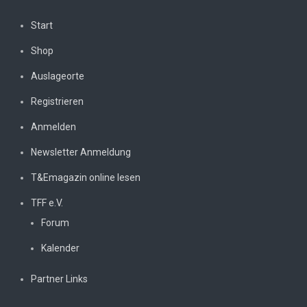
Start
Shop
Auslageorte
Registrieren
Anmelden
Newsletter Anmeldung
T&Emagazin online lesen
TFF e.V.
Forum
Kalender
Partner Links