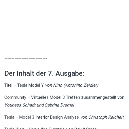
————————————-
Der Inhalt der 7. Ausgabe:
Titel – Tesla Model Y
von Nino (Antonino Zeidler)
Community – Virtuelles Model 3 Treffen zusammengestellt von
Youness Schadt und Sabrina Dremel
Tesla – Model 3 Interior Design Analyse
von Christoph Reichelt