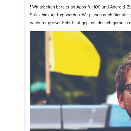
!
Wir arbeiten bereits an Apps für iOS und Android. Z
Stück hinzugefügt werden. Wir planen auch Dienstleis
nächster großer Schritt ist geplant, den ich gerne in