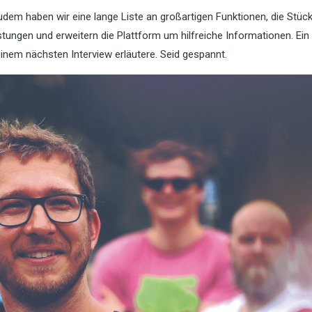
udem haben wir eine lange Liste an großartigen Funktionen, die Stück
tungen und erweitern die Plattform um hilfreiche Informationen. Ein
 einem nächsten Interview erläutere. Seid gespannt.