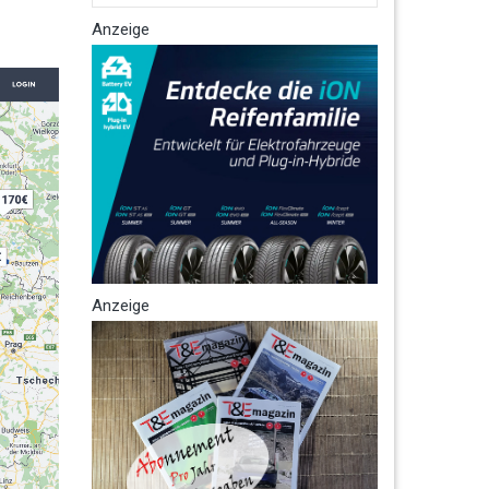
Anzeige
Anzeige