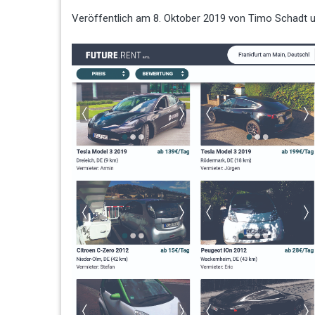
Veröffentlich am
8. Oktober 2019
von
Timo Schadt