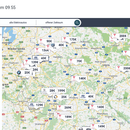
um 09:55