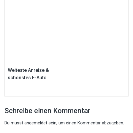
Weiteste Anreise &
schönstes E-Auto
Schreibe einen Kommentar
Du musst
angemeldet
sein, um einen Kommentar abzugeben.