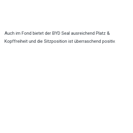
Auch im Fond bietet der BYD Seal ausreichend Platz &
Kopffreiheit und die Sitzposition ist überraschend positiv.