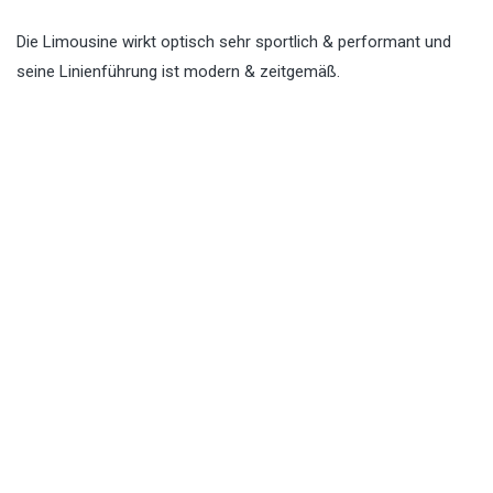
Die Limousine wirkt optisch sehr sportlich & performant und
seine Linienführung ist modern & zeitgemäß.