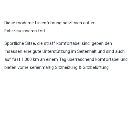
Diese moderne Linienführung setzt sich auf im
Fahrzeuginneren fort.
Sportliche Sitze, die straff komfortabel sind, geben den
Insassen eine gute Unterstützung im Seitenhalt und sind auch
auf fast 1.000 km an einem Tag überraschend komfortabel und
bieten vorne serienmäßig Sitzheizung & Sitzbelüftung.