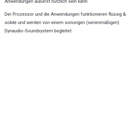
Anwendungen äußerst nützlich sein kann.
Der Prozessor und die Anwendungen funktionieren flüssig &
solide und werden von einem sonorigen (serienmäßigen)
Dynaudio-Soundsystem begleitet.