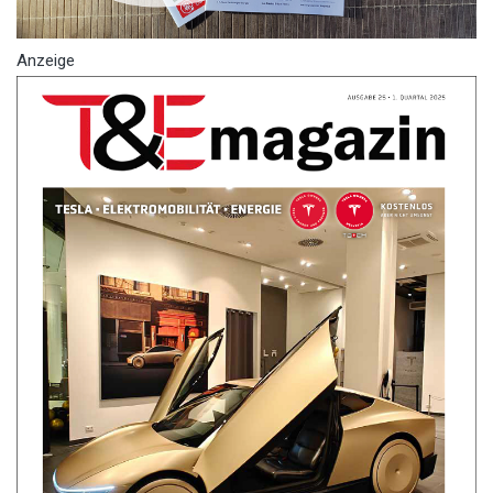
Anzeige