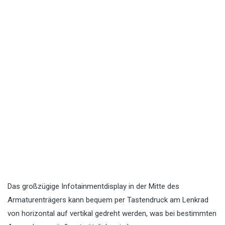
Das großzügige Infotainmentdisplay in der Mitte des
Armaturenträgers kann bequem per Tastendruck am Lenkrad
von horizontal auf vertikal gedreht werden, was bei bestimmten