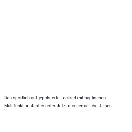
Das sportlich aufgepolsterte Lenkrad mit haptischen
Multifunktionstasten unterstützt das gemütliche Reisen.