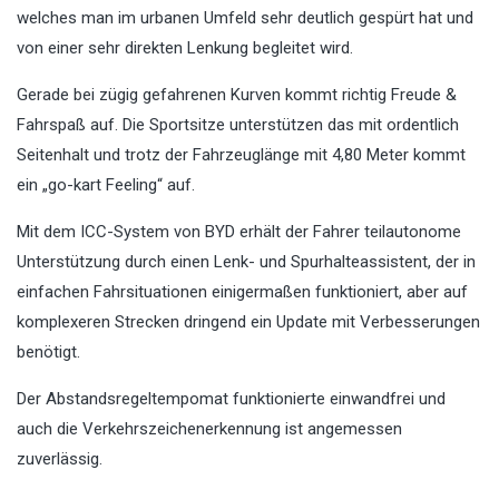
welches man im urbanen Umfeld sehr deutlich gespürt hat und
von einer sehr direkten Lenkung begleitet wird.
Gerade bei zügig gefahrenen Kurven kommt richtig Freude &
Fahrspaß auf. Die Sportsitze unterstützen das mit ordentlich
Seitenhalt und trotz der Fahrzeuglänge mit 4,80 Meter kommt
ein „go-kart Feeling“ auf.
Mit dem ICC-System von BYD erhält der Fahrer teilautonome
Unterstützung durch einen Lenk- und Spurhalteassistent, der in
einfachen Fahrsituationen einigermaßen funktioniert, aber auf
komplexeren Strecken dringend ein Update mit Verbesserungen
benötigt.
Der Abstandsregeltempomat funktionierte einwandfrei und
auch die Verkehrszeichenerkennung ist angemessen
zuverlässig.