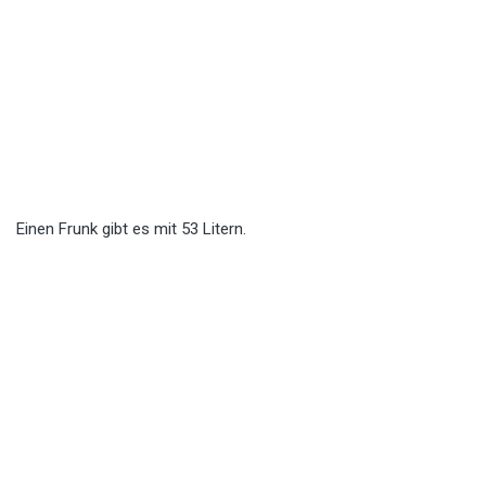
Einen Frunk gibt es mit 53 Litern.