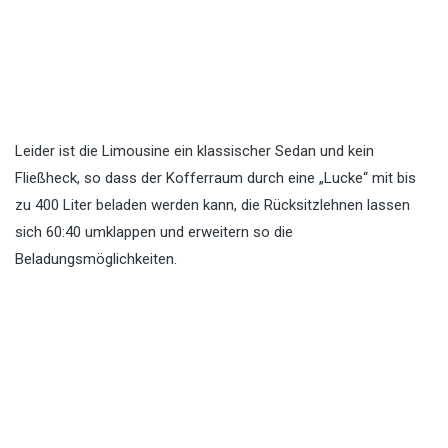
Leider ist die Limousine ein klassischer Sedan und kein
Fließheck, so dass der Kofferraum durch eine „Lucke“ mit bis
zu 400 Liter beladen werden kann, die Rücksitzlehnen lassen
sich 60:40 umklappen und erweitern so die
Beladungsmöglichkeiten.