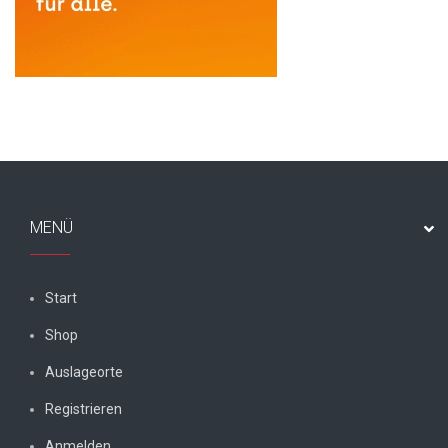
MENÜ
Start
Shop
Auslageorte
Registrieren
Anmelden