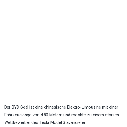
Der BYD Seal ist eine chinesische Elektro-Limousine mit einer
Fahrzeuglänge von 4,80 Metern und möchte zu einem starken
Wettbewerber des Tesla Model 3 avancieren.