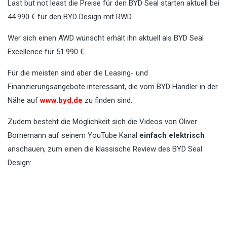
Last but not least die Preise für den BYD Seal starten aktuell bei
44.990 € für den BYD Design mit RWD.
Wer sich einen AWD wünscht erhält ihn aktuell als BYD Seal
Excellence für 51.990 €.
Für die meisten sind aber die Leasing- und
Finanzierungsangebote interessant, die vom BYD Händler in der
Nähe auf
www.byd.de
zu finden sind.
Zudem besteht die Möglichkeit sich die Videos von Oliver
Bornemann auf seinem YouTube Kanal
einfach elektrisch
anschauen, zum einen die klassische Review des BYD Seal
Design: