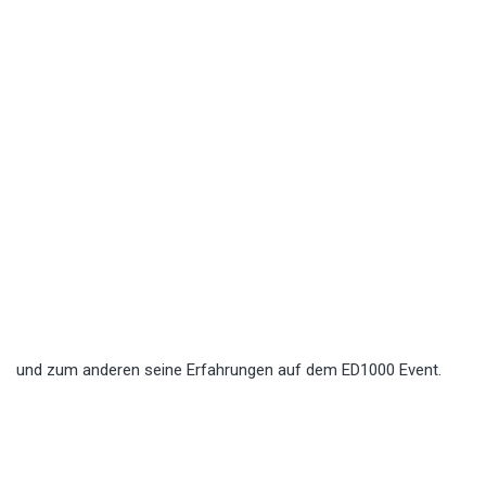
und zum anderen seine Erfahrungen auf dem ED1000 Event.