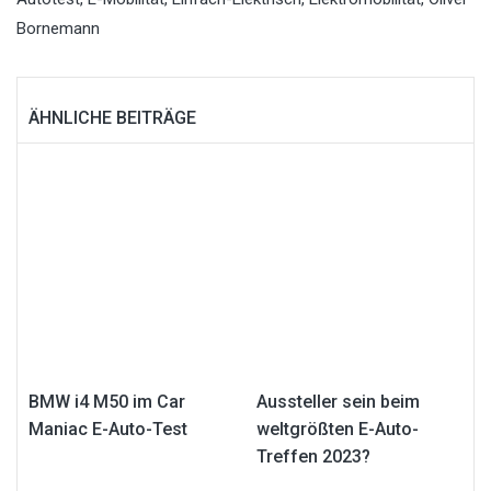
Bornemann
ÄHNLICHE BEITRÄGE
BMW i4 M50 im Car
Aussteller sein beim
Maniac E-Auto-Test
weltgrößten E-Auto-
Treffen 2023?