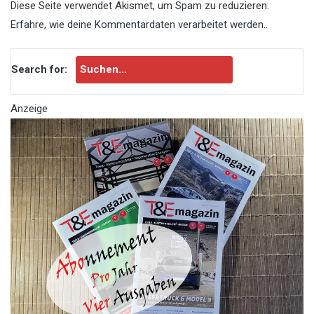
Diese Seite verwendet Akismet, um Spam zu reduzieren.
Erfahre, wie deine Kommentardaten verarbeitet werden.
.
Search for:
Anzeige