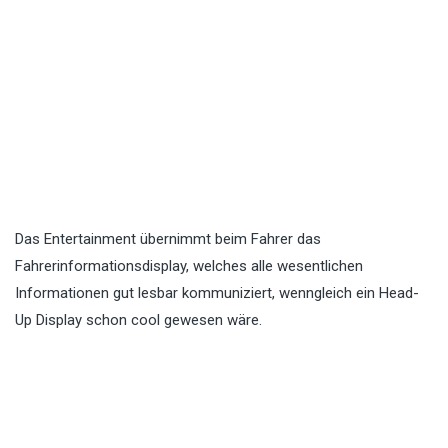
Das Entertainment übernimmt beim Fahrer das
Fahrerinformationsdisplay, welches alle wesentlichen
Informationen gut lesbar kommuniziert, wenngleich ein Head-
Up Display schon cool gewesen wäre.