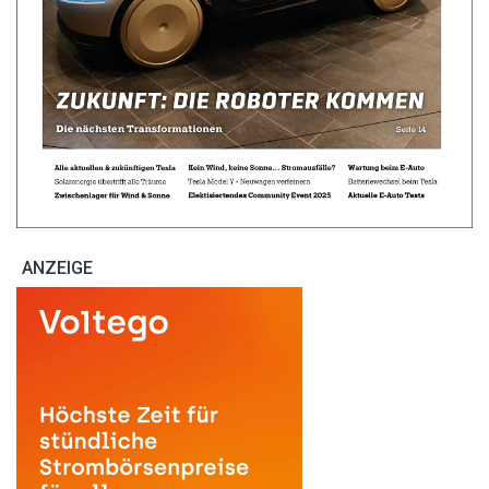
ANZEIGE