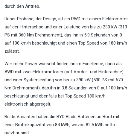
durch den Antrieb.
Unser Proband, der Design, ist ein RWD mit einem Elektromotor
auf der Hinterachse und einer Leistung von bis zu 230 kW (313
PS mit 360 Nm Drehmoment), das ihn in 5.9 Sekunden von 0
auf 100 km/h beschleunigt und einen Top Speed von 180 km/h
zulässt.
Wer mehr Power wünscht finden ihn im Excellence, dann als
AWD mit zwei Elektromotoren (auf Vorder- und Hinterachse)
und einer Systemleistung von bis zu 390 kW (530 PS mit 670
Nm Drehmoment), das ihn in 3.8 Sekunden von 0 auf 100 km/h
beschleunigt und ebenfalls bei Top Speed 180 km/h
elektronisch abgeregelt.
Beide Varianten haben die BYD Blade Batterien an Bord mit
einer Bruttokapazität von 84 kWh, wovon 82.5 kWh netto
nutzbar sind.