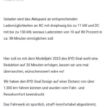
Geladen wird das Akkupack an entsprechenden
Lademöglichkeiten an AC mit dreiphasig bis zu 11 kW und DC
mit bis zu 150 kW, woraus Ladezeiten von 10 auf 80 Prozent in
ca. 38 Minuten ermöglichen soll.
Hier soll es mit dem Modelljahr 2025 des BYD Seal wohl eine
Reduktion auf 20 Minuten erfolgen, lassen wir uns mal
überraschen, wünschenswert wäre es!
Wir haben den BYD Seal Design auf einer Distanz von über
1.300 km fahren können und wurden vom Fahr- und
Reisekomfort beeindruckt.
Das Fahrwerk ist sportlich, straff-komfortabel abgestimmt,