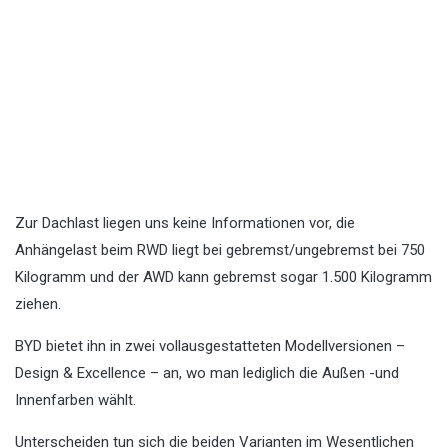
Zur Dachlast liegen uns keine Informationen vor, die
Anhängelast beim RWD liegt bei gebremst/ungebremst bei 750
Kilogramm und der AWD kann gebremst sogar 1.500 Kilogramm
ziehen.
BYD bietet ihn in zwei vollausgestatteten Modellversionen –
Design & Excellence – an, wo man lediglich die Außen -und
Innenfarben wählt.
Unterscheiden tun sich die beiden Varianten im Wesentlichen