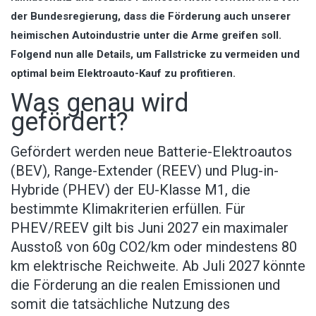
der Bundesregierung, dass die Förderung auch unserer
heimischen Autoindustrie unter die Arme greifen soll.
Folgend nun alle Details, um Fallstricke zu vermeiden und
optimal beim Elektroauto-Kauf zu profitieren.
Was genau wird
gefördert?
Gefördert werden neue Batterie-Elektroautos
(BEV), Range-Extender (REEV) und Plug-in-
Hybride (PHEV) der EU-Klasse M1, die
bestimmte Klimakriterien erfüllen. Für
PHEV/REEV gilt bis Juni 2027 ein maximaler
Ausstoß von 60g CO2/km oder mindestens 80
km elektrische Reichweite. Ab Juli 2027 könnte
die Förderung an die realen Emissionen und
somit die tatsächliche Nutzung des