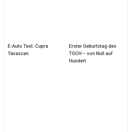
E-Auto Test: Cupra
Erster Geburtstag des
Tavascan
TOCH – von Null auf
Hundert