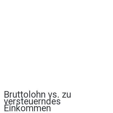
Bruttolohn vs. zu
versteuerndes
Einkommen