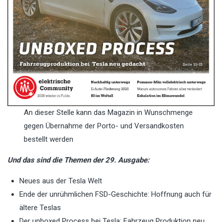
An dieser Stelle kann das Magazin in Wunschmenge
gegen Übernahme der Porto- und Versandkosten
bestellt werden
Und das sind die Themen der 29. Ausgabe:
Neues aus der Tesla Welt
Ende der unrühmlichen FSD-Geschichte: Hoffnung auch für
ältere Teslas
Der unboxed Process bei Tesla: Fahrzeug Produktion neu