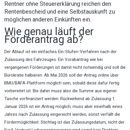
Rentner ohne Steuererklärung reichen den
Rentenbescheid und eine Selbstauskunft zu
möglichen anderen Einkünften ein.
Wie genau läuft der
Förderantrag ab?
Der Ablauf ist ein einfaches Ein-Stufen-Verfahren nach der
Zulassung des Fahrzeuges. Ein Vorabantrag wie bei
vergangenen Förderungen ist damit nicht notwendig und soll die
Bürokratie halbieren. Ab Mai 2026 soll der Antrag online über
BMU/BAFA-Plattform möglich sein, sobald diese dafür fertig
vorbereitet ist. Bis dahin muss also die Summe aus eigener
Tasche vorfinanziert werden. Rückwirkend ab Zulassung 1.
Januar 2026 ist ein Antrag möglich, muss aber innerhalb eines
Jahres nach Zulassung eingereicht werden, sonst verfällt die
Fördermöglichkeit. Stichtag ist das Zulassungsdatum, nicht der