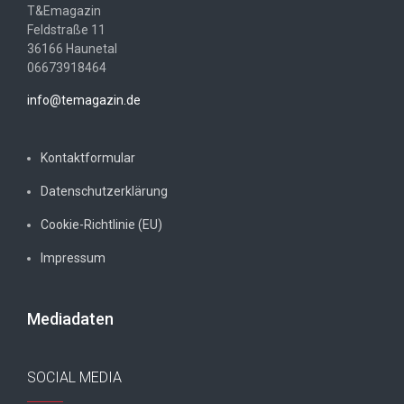
T&Emagazin
Feldstraße 11
36166 Haunetal
06673918464
info@temagazin.de
Kontaktformular
Datenschutzerklärung
Cookie-Richtlinie (EU)
Impressum
Mediadaten
SOCIAL MEDIA