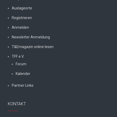
Auslageorte
Registrieren
Anmelden
Newsletter Anmeldung
T&Emagazin online lesen
TFF e.V.
Forum
Kalender
Partner Links
KONTAKT