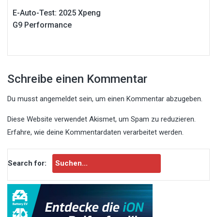
E-Auto-Test: 2025 Xpeng
G9 Performance
Schreibe einen Kommentar
Du musst
angemeldet
sein, um einen Kommentar abzugeben.
Diese Website verwendet Akismet, um Spam zu reduzieren.
Erfahre, wie deine Kommentardaten verarbeitet werden.
Search for: