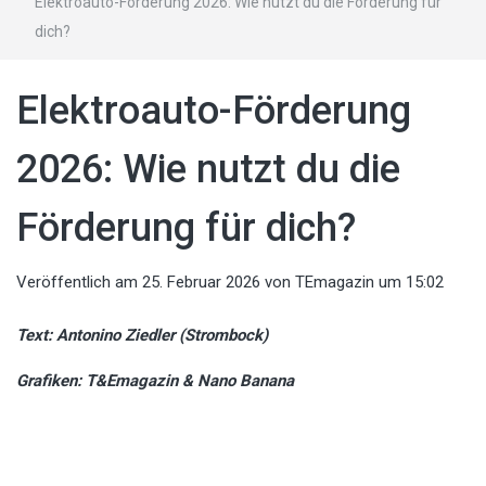
Elektroauto-Förderung 2026: Wie nutzt du die Förderung für
dich?
Elektroauto-Förderung
2026: Wie nutzt du die
Förderung für dich?
Veröffentlich am
25. Februar 2026
von
TEmagazin
um 15:02
Text: Antonino Ziedler (Strombock)
Grafiken: T&Emagazin & Nano Banana