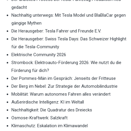
gedacht
Nachhaltig unterwegs: Mit Tesla Model und BlaBlaCar gegen
gängige Mythen
Die Herausgeber: Tesla Fahrer und Freunde E.V.
Die Herausgeber: Swiss Tesla Days: Das Schweizer Highlight
für die Tesla-Community
Elektrische Community 2026
Strombock: Elektroauto-Förderung 2026: Wie nutzt du die
Förderung für dich?
Der Pommes-Män im Gespräch: Jenseits der Fritteuse
Der Berg im Nebel: Zur Strategie der Automobilindustrie
Mobilität: Warum autonomes Fahren alles verändert
Außerirdische Intelligenz: KI im Weltall
Nachhaltigkeit: Die Quadratur des Dreiecks
Osmose-Kraftwerk: Salzkraft
Klimaschutz: Eskalation im Klimawandel