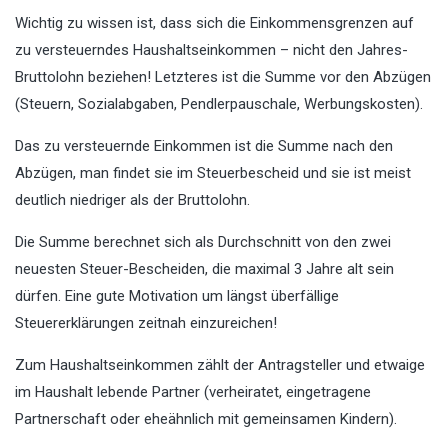
Wichtig zu wissen ist, dass sich die Einkommensgrenzen auf
zu versteuerndes Haushaltseinkommen – nicht den Jahres-
Bruttolohn beziehen! Letzteres ist die Summe vor den Abzügen
(Steuern, Sozialabgaben, Pendlerpauschale, Werbungskosten).
Das zu versteuernde Einkommen ist die Summe nach den
Abzügen, man findet sie im Steuerbescheid und sie ist meist
deutlich niedriger als der Bruttolohn.
Die Summe berechnet sich als Durchschnitt von den zwei
neuesten Steuer-Bescheiden, die maximal 3 Jahre alt sein
dürfen. Eine gute Motivation um längst überfällige
Steuererklärungen zeitnah einzureichen!
Zum Haushaltseinkommen zählt der Antragsteller und etwaige
im Haushalt lebende Partner (verheiratet, eingetragene
Partnerschaft oder eheähnlich mit gemeinsamen Kindern).