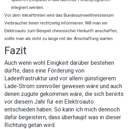
integriert werden.
Vor dem Inkrafttreten wird das Bundesumweltministerium
Verbraucher:Innen rechtzeitig informieren. Will man ein
Elektroauto zum Beispiel chinesischer Herkunft anschaffen,
sollte man als nicht zu lange mit der Anschaffung warten.
Fazit
Auch wenn wohl Einigkeit darüber bestehen
dürfte, dass eine Förderung von
Ladeinfrastruktur und vor allem günstigerem
Lade-Strom sinnvoller gewesen wäre und auch
denen zugute gekommen wäre, die sich bereits
vor diesem Jahr für ein Elektroauto
entschieden haben. So kann ich mich dennoch
dafür begeistern, dass überhaupt was in dieser
Richtung getan wird.