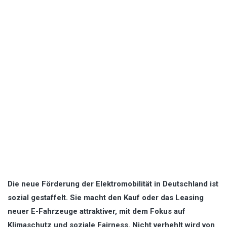
Die neue Förderung der Elektromobilität in Deutschland ist
sozial gestaffelt. Sie macht den Kauf oder das Leasing
neuer E-Fahrzeuge attraktiver, mit dem Fokus auf
Klimaschutz und soziale Fairness. Nicht verhehlt wird von