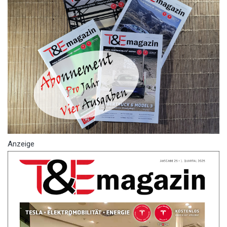
Anzeige