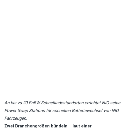
An bis zu 20 EnBW Schnellladestandorten errichtet NIO seine
Power Swap Stations für schnellen Batteriewechsel von NIO
Fahrzeugen.
Zwei Branchengrößen bündeln – laut einer