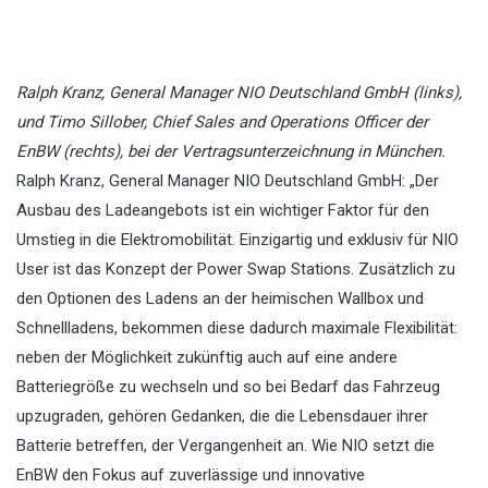
Ralph Kranz, General Manager NIO Deutschland GmbH (links),
und Timo Sillober, Chief Sales and Operations Officer der
EnBW (rechts), bei der Vertragsunterzeichnung in München.
Ralph Kranz, General Manager NIO Deutschland GmbH: „Der
Ausbau des Ladeangebots ist ein wichtiger Faktor für den
Umstieg in die Elektromobilität. Einzigartig und exklusiv für NIO
User ist das Konzept der Power Swap Stations. Zusätzlich zu
den Optionen des Ladens an der heimischen Wallbox und
Schnellladens, bekommen diese dadurch maximale Flexibilität:
neben der Möglichkeit zukünftig auch auf eine andere
Batteriegröße zu wechseln und so bei Bedarf das Fahrzeug
upzugraden, gehören Gedanken, die die Lebensdauer ihrer
Batterie betreffen, der Vergangenheit an. Wie NIO setzt die
EnBW den Fokus auf zuverlässige und innovative