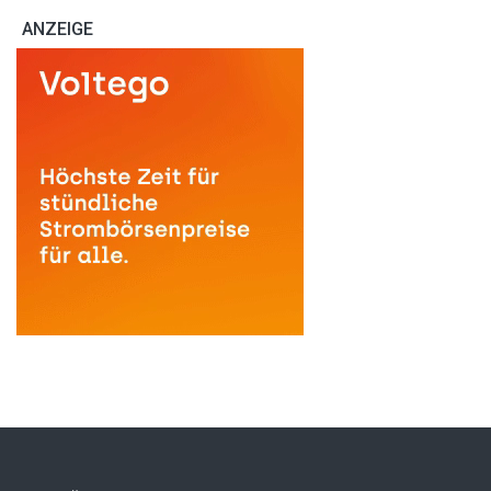
ANZEIGE