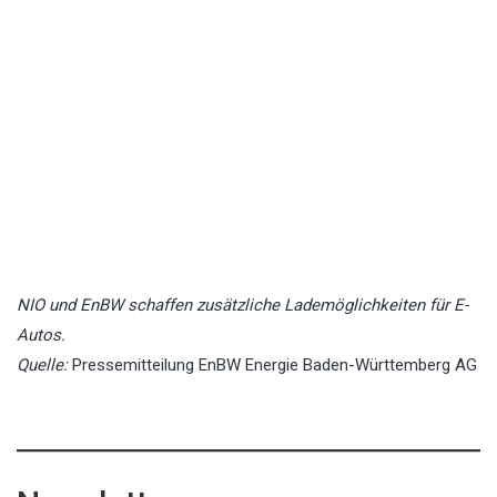
NIO und EnBW schaffen zusätzliche Lademöglichkeiten für E-
Autos.
Quelle:
Pressemitteilung EnBW Energie Baden-Württemberg AG