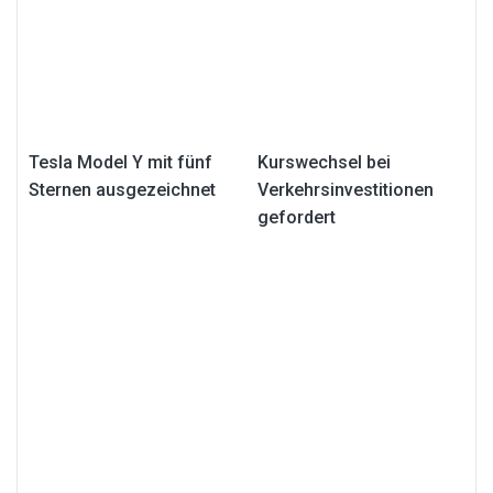
Tesla Model Y mit fünf
Kurswechsel bei
Sternen ausgezeichnet
Verkehrsinvestitionen
gefordert