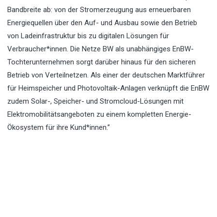
Bandbreite ab: von der Stromerzeugung aus erneuerbaren
Energiequellen über den Auf- und Ausbau sowie den Betrieb
von Ladeinfrastruktur bis zu digitalen Lösungen für
Verbraucher*innen. Die Netze BW als unabhängiges EnBW-
Tochterunternehmen sorgt darüber hinaus für den sicheren
Betrieb von Verteilnetzen. Als einer der deutschen Marktführer
für Heimspeicher und Photovoltaik-Anlagen verknüpft die EnBW
zudem Solar-, Speicher- und Stromcloud-Lösungen mit
Elektromobilitätsangeboten zu einem kompletten Energie-
Ökosystem für ihre Kund*innen.”