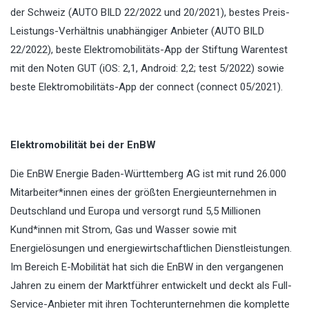
der Schweiz (AUTO BILD 22/2022 und 20/2021), bestes Preis-
Leistungs-Verhältnis unabhängiger Anbieter (AUTO BILD
22/2022), beste Elektromobilitäts-App der Stiftung Warentest
mit den Noten GUT (iOS: 2,1, Android: 2,2; test 5/2022) sowie
beste Elektromobilitäts-App der connect (connect 05/2021).
Elektromobilität bei der EnBW
Die EnBW Energie Baden-Württemberg AG ist mit rund 26.000
Mitarbeiter*innen eines der größten Energieunternehmen in
Deutschland und Europa und versorgt rund 5,5 Millionen
Kund*innen mit Strom, Gas und Wasser sowie mit
Energielösungen und energiewirtschaftlichen Dienstleistungen.
Im Bereich E-Mobilität hat sich die EnBW in den vergangenen
Jahren zu einem der Marktführer entwickelt und deckt als Full-
Service-Anbieter mit ihren Tochterunternehmen die komplette