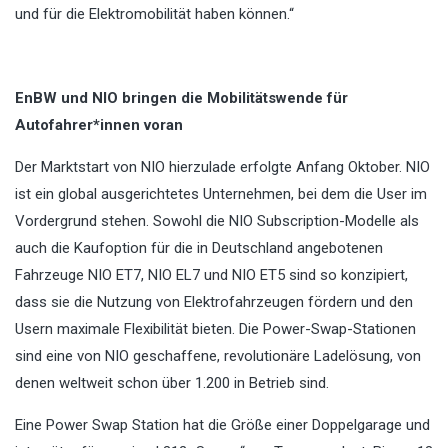
und für die Elektromobilität haben können.“
EnBW und NIO bringen die Mobilitätswende für
Autofahrer*innen voran
Der Marktstart von NIO hierzulade erfolgte Anfang Oktober. NIO
ist ein global ausgerichtetes Unternehmen, bei dem die User im
Vordergrund stehen. Sowohl die NIO Subscription-Modelle als
auch die Kaufoption für die in Deutschland angebotenen
Fahrzeuge NIO ET7, NIO EL7 und NIO ET5 sind so konzipiert,
dass sie die Nutzung von Elektrofahrzeugen fördern und den
Usern maximale Flexibilität bieten. Die Power-Swap-Stationen
sind eine von NIO geschaffene, revolutionäre Ladelösung, von
denen weltweit schon über 1.200 in Betrieb sind.
Eine Power Swap Station hat die Größe einer Doppelgarage und