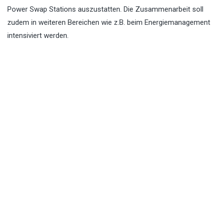
Power Swap Stations auszustatten. Die Zusammenarbeit soll
zudem in weiteren Bereichen wie z.B. beim Energiemanagement
intensiviert werden.