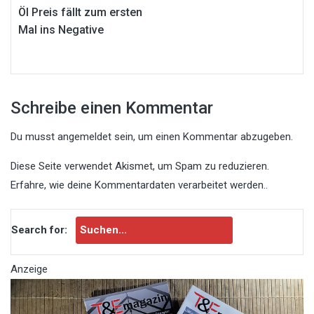
Öl Preis fällt zum ersten
Mal ins Negative
Schreibe einen Kommentar
Du musst
angemeldet
sein, um einen Kommentar abzugeben.
Diese Seite verwendet Akismet, um Spam zu reduzieren.
Erfahre, wie deine Kommentardaten verarbeitet werden.
.
Search for:
Anzeige