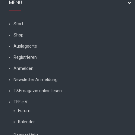
MENÜ
Start
Shop
Auslageorte
Registrieren
Anmelden
Newsletter Anmeldung
T&Emagazin online lesen
TFF e.V.
Forum
Kalender