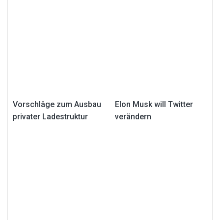
Vorschläge zum Ausbau
Elon Musk will Twitter
privater Ladestruktur
verändern