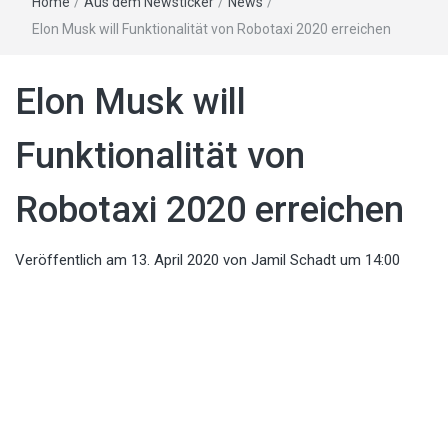
Home
/
Aus dem Newsticker
/
News
/
Elon Musk will Funktionalität von Robotaxi 2020 erreichen
Elon Musk will
Funktionalität von
Robotaxi 2020 erreichen
Veröffentlich am
13. April 2020
von
Jamil Schadt
um 14:00