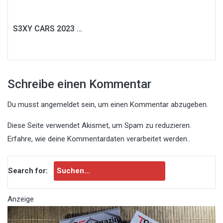
S3XY CARS 2023 …
Schreibe einen Kommentar
Du musst
angemeldet
sein, um einen Kommentar abzugeben.
Diese Seite verwendet Akismet, um Spam zu reduzieren.
Erfahre, wie deine Kommentardaten verarbeitet werden.
.
Search for:
Anzeige