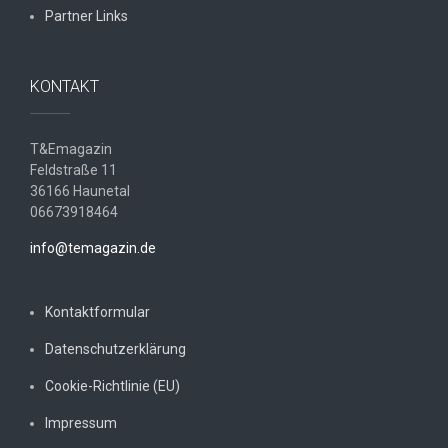
Partner Links
KONTAKT
T&Emagazin
Feldstraße 11
36166 Haunetal
06673918464
info@temagazin.de
Kontaktformular
Datenschutzerklärung
Cookie-Richtlinie (EU)
Impressum