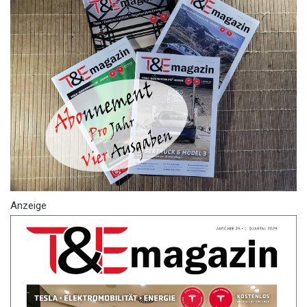
Anzeige