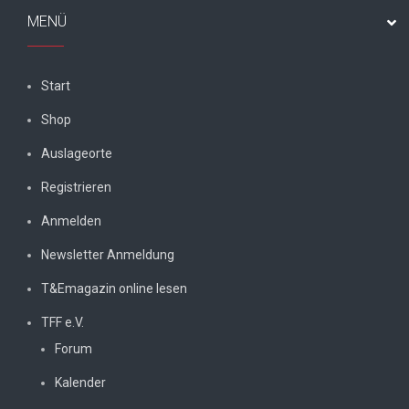
MENÜ
Start
Shop
Auslageorte
Registrieren
Anmelden
Newsletter Anmeldung
T&Emagazin online lesen
TFF e.V.
Forum
Kalender