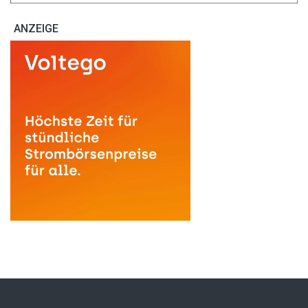
ANZEIGE