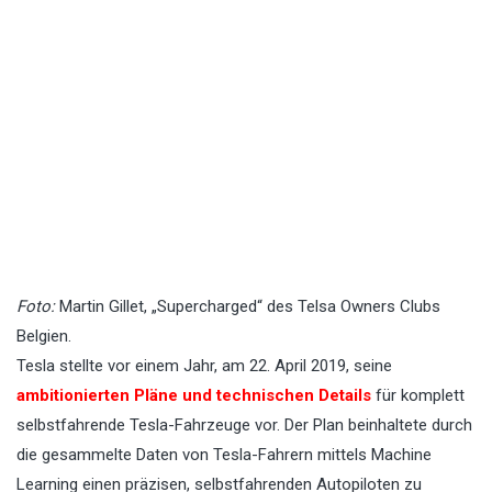
Foto:
Martin Gillet, „Supercharged“ des Telsa Owners Clubs
Belgien.
Tesla stellte vor einem Jahr, am 22. April 2019, seine
ambitionierten Pläne und technischen Details
für komplett
selbstfahrende Tesla-Fahrzeuge vor. Der Plan beinhaltete durch
die gesammelte Daten von Tesla-Fahrern mittels Machine
Learning einen präzisen, selbstfahrenden Autopiloten zu