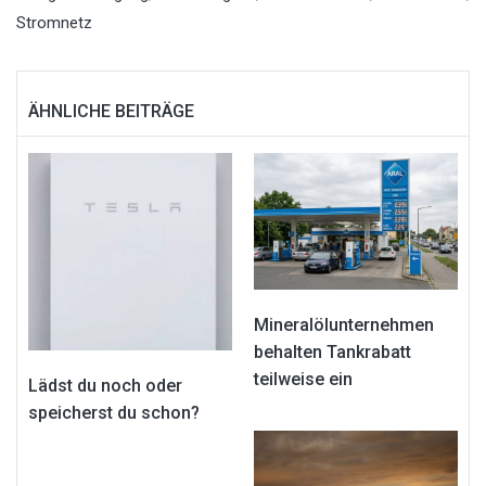
Stromnetz
ÄHNLICHE BEITRÄGE
Mineralölunternehmen
behalten Tankrabatt
teilweise ein
Lädst du noch oder
speicherst du schon?