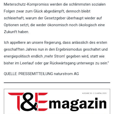
Mieterschutz-Kompromiss werden die schlimmsten sozialen
Folgen zwar zum Glück abgedämpft, dennoch bleibt
schleierhaft, warum der Gesetzgeber überhaupt wieder auf
Optionen setzt, die weder ökonomisch noch ökologisch eine
Zukunft haben.
Ich appelliere an unsere Regierung, dass anlässlich des ersten
geschafften Jahres nun in den Ergebnismodus geschaltet und
energiepolitisch endlich ‚mehr Strom’ gegeben wird, statt wie
bisher im Leerlauf oder gar Rückwärtsgang unterwegs zu sein.”
QUELLE: PRESSEMITTEILUNG naturstrom AG