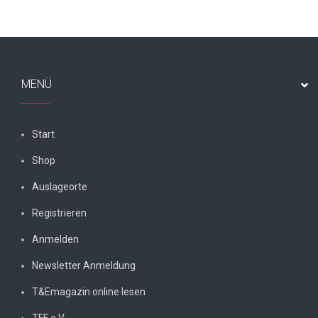
MENÜ
Start
Shop
Auslageorte
Registrieren
Anmelden
Newsletter Anmeldung
T&Emagazin online lesen