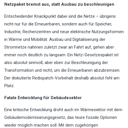
Netzpaket bremst aus, statt Ausbau zu beschleunigen
Entscheidender Knackpunkt dabei sind die Netze – übrigens
nicht nur für die Erneuerbaren, sondern auch für Speicher,
Industrie, Rechenzentren und neue elektrische Nutzungsformen
in Wärme und Mobilität. Ausbau und Digitalisierung der
Stromnetze nahmen zuletzt zwar an Fahrt auf, gehen aber
immer noch deutlich zu langsam. Ein Netz-Gesetzespaket ist
also absolut sinnvoll, aber eben zur Beschleunigung der
Transformation und nicht, um die Erneuerbaren abzubremsen.
Der diskutierte Redispatch-Vorbehalt deshalb absolut fehl am
Platz.
Fatale Entwicklung für Gebäudesektor
Eine kritische Entwicklung droht auch im Wärmesektor mit dem
Gebäudemodernisierungsgesetz, das teure fossile Optionen
wieder möglich machen soll. Mit dem zugehörigen