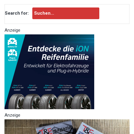
Search for:
Anzeige
Anzeige