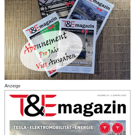
Anzeige