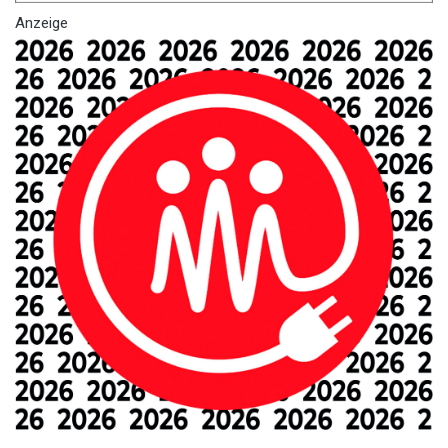
Anzeige