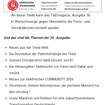
An dieser Stelle kann das T&Emagazin, Ausgabe 30
in Wunschmenge gegen Übernahme der Porto- und
Versandkosten bestellt werden
Und das sind die Themen der 30. Ausgabe:
Neues aus der Tesla Welt
Die Revolution der Patentstrategie bei Tesla
Grünere Energienetze dank Einsatz von KI
Die Herausgeber: Elektrische von Paris nach Dakar und
zurück
Neues zur elektrischen COMMUNITY 2026
Strombock: Höhere Benzinpreise, der perfekte Moment für
den Umstieg !
Unser Manifest und Petition für eine zukunftsorientierte
Transformation Deutschlands