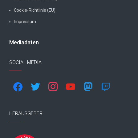
Cookie-Richtlinie (EU)
Impressum
Mediadaten
SOCIAL MEDIA
facebook
twitter
instagram
youtube
mastodon
twitch
HERAUSGEBER