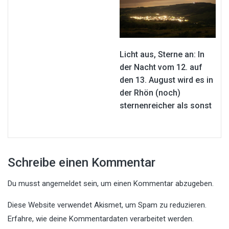
Licht aus, Sterne an: In
der Nacht vom 12. auf
den 13. August wird es in
der Rhön (noch)
sternenreicher als sonst
Schreibe einen Kommentar
Du musst
angemeldet
sein, um einen Kommentar abzugeben.
Diese Website verwendet Akismet, um Spam zu reduzieren.
Erfahre, wie deine Kommentardaten verarbeitet werden.