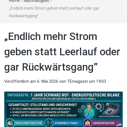
Home
/
Nachhaltigkeit
/
„Endlich mehr Strom geben statt Leerlauf oder gar
Rückwärtsgang”
„Endlich mehr Strom
geben statt Leerlauf oder
gar Rückwärtsgang”
Veröffentlich am
6. Mai 2026
von
TEmagazin
um 14:03