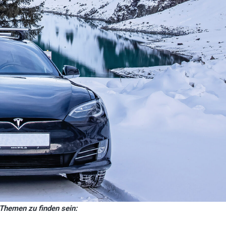
Themen zu finden sein: