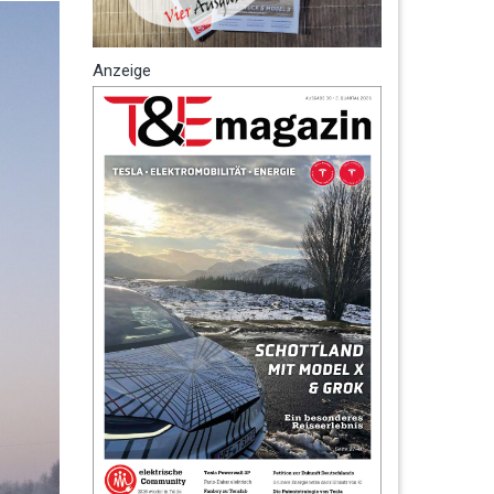
Anzeige