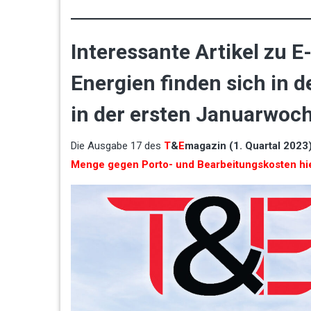
Interessante Artikel zu E
Energien finden sich in 
in der ersten Januarwoch
Die Ausgabe 17 des
T
&
E
magazin (1. Quartal 2023
Menge gegen Porto- und Bearbeitungskosten hie