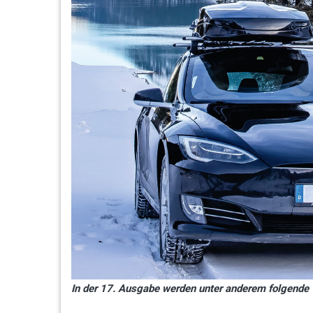
In der 17. Ausgabe werden unter anderem folgende 