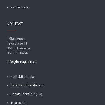
Partner Links
KONTAKT
T&Emagazin
Feldstraße 11
36166 Haunetal
06673918464
info@temagazin.de
Kontaktformular
Datenschutzerklärung
Cookie-Richtlinie (EU)
Impressum