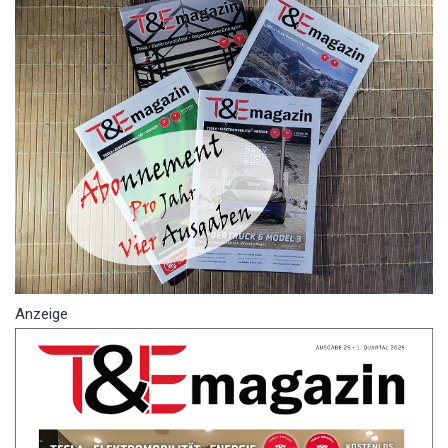
Anzeige