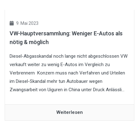
9. Mai 2023
VW-Hauptversammlung: Weniger E-Autos als
nötig & möglich
Diesel-Abgasskandal noch lange nicht abgeschlossen VW
verkauft weiter zu wenig E-Autos im Vergleich zu
Verbrennern Konzern muss nach Verfahren und Urteilen
im Diesel-Skandal mehr tun Autobauer wegen
Zwangsarbeit von Uiguren in China unter Druck Anlässli...
Weiterlesen