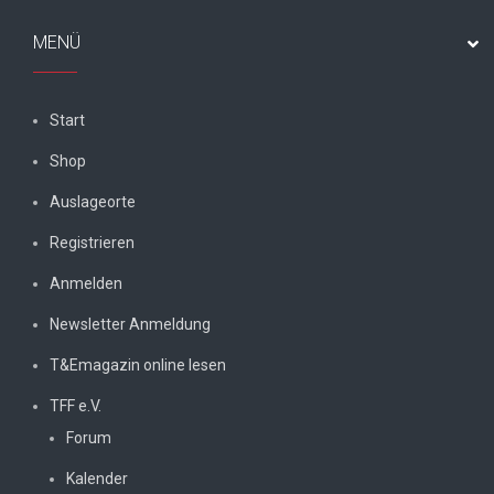
MENÜ
Start
Shop
Auslageorte
Registrieren
Anmelden
Newsletter Anmeldung
T&Emagazin online lesen
TFF e.V.
Forum
Kalender