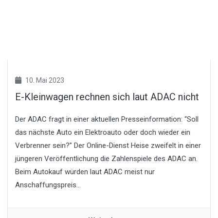
10. Mai 2023
E-Kleinwagen rechnen sich laut ADAC nicht
Der ADAC fragt in einer aktuellen Presseinformation: “Soll
das nächste Auto ein Elektroauto oder doch wieder ein
Verbrenner sein?” Der Online-Dienst Heise zweifelt in einer
jüngeren Veröffentlichung die Zahlenspiele des ADAC an.
Beim Autokauf würden laut ADAC meist nur
Anschaffungspreis...