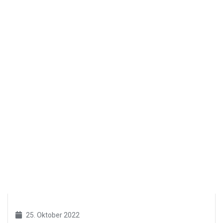
25. Oktober 2022