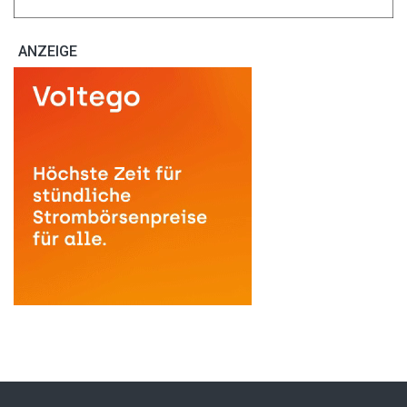
ANZEIGE