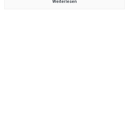
Weiterlesen