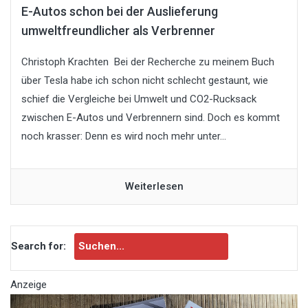
E-Autos schon bei der Auslieferung
umweltfreundlicher als Verbrenner
Christoph Krachten Bei der Recherche zu meinem Buch
über Tesla habe ich schon nicht schlecht gestaunt, wie
schief die Vergleiche bei Umwelt und CO2-Rucksack
zwischen E-Autos und Verbrennern sind. Doch es kommt
noch krasser: Denn es wird noch mehr unter...
Weiterlesen
Search for:
Anzeige