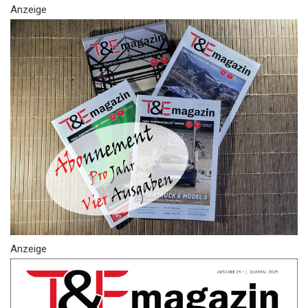
Anzeige
Anzeige