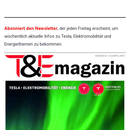
Abonniert den Newsletter
, der jeden Freitag erscheint, um
wöchentlich aktuelle Infos zu Tesla, Elektromobilität und
Energiethemen zu bekommen.