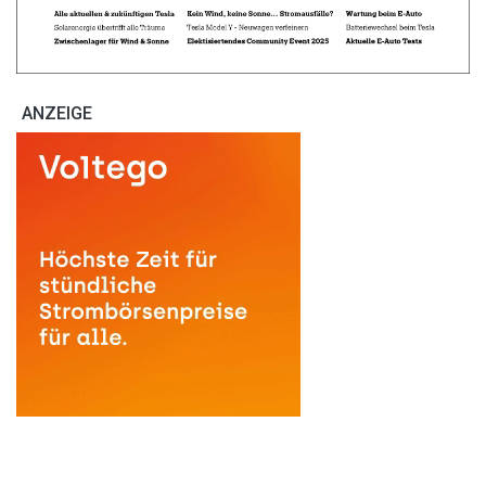
ANZEIGE