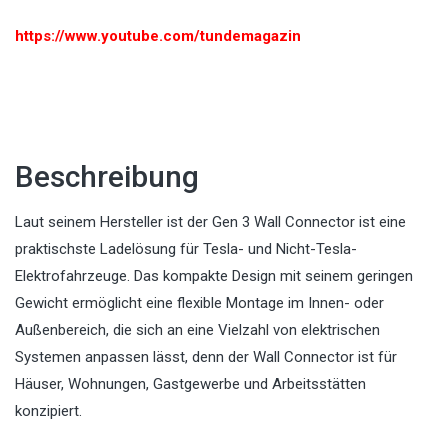
https://www.youtube.com/tundemagazin
Beschreibung
Laut seinem Hersteller ist der Gen 3 Wall Connector ist eine
praktischste Ladelösung für Tesla- und Nicht-Tesla-
Elektrofahrzeuge. Das kompakte Design mit seinem geringen
Gewicht ermöglicht eine flexible Montage im Innen- oder
Außenbereich, die sich an eine Vielzahl von elektrischen
Systemen anpassen lässt, denn der Wall Connector ist für
Häuser, Wohnungen, Gastgewerbe und Arbeitsstätten
konzipiert.