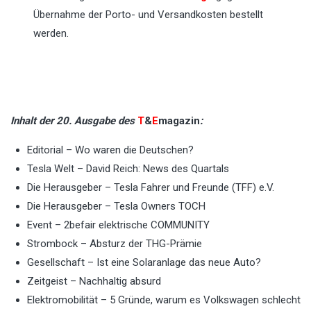
Übernahme der Porto- und Versandkosten bestellt
werden.
Inhalt der 20. Ausgabe des
T
&
E
magazin
:
Editorial – Wo waren die Deutschen?
Tesla Welt – David Reich: News des Quartals
Die Herausgeber – Tesla Fahrer und Freunde (TFF) e.V.
Die Herausgeber – Tesla Owners TOCH
Event – 2befair elektrische COMMUNITY
Strombock – Absturz der THG-Prämie
Gesellschaft – Ist eine Solaranlage das neue Auto?
Zeitgeist – Nachhaltig absurd
Elektromobilität – 5 Gründe, warum es Volkswagen schlecht