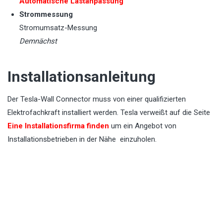
Automatische Lastanpassung
Strommessung
Stromumsatz-Messung
Demnächst
Installationsanleitung
Der Tesla-Wall Connector muss von einer qualifizierten
Elektrofachkraft installiert werden. Tesla verweißt auf die Seite
Eine Installationsfirma finden
um ein Angebot von
Installationsbetrieben in der Nähe einzuholen.