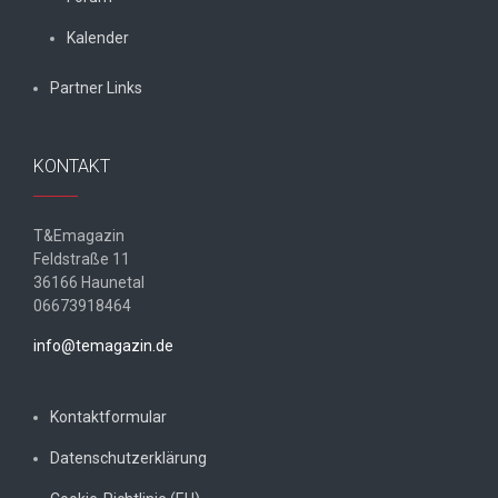
Kalender
Partner Links
KONTAKT
T&Emagazin
Feldstraße 11
36166 Haunetal
06673918464
info@temagazin.de
Kontaktformular
Datenschutzerklärung