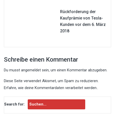
Rückforderung der
Kaufprämie von Tesla-
Kunden vor dem 6. März
2018
Schreibe einen Kommentar
Du musst
angemeldet
sein, um einen Kommentar abzugeben.
Diese Seite verwendet Akismet, um Spam zu reduzieren.
Erfahre, wie deine Kommentardaten verarbeitet werden.
.
Search for: