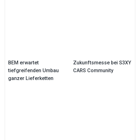
BEM erwartet
Zukunftsmesse bei S3XY
tiefgreifenden Umbau
CARS Community
ganzer Lieferketten