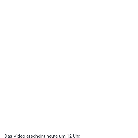
Das Video erscheint heute um 12 Uhr.