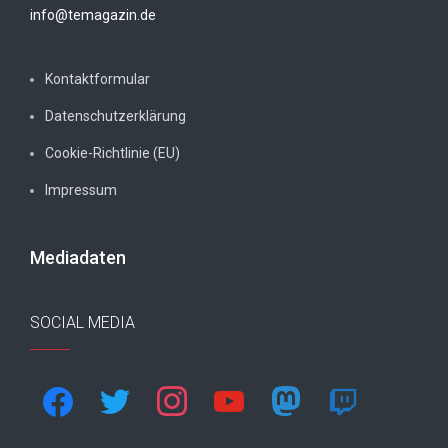
info@temagazin.de
Kontaktformular
Datenschutzerklärung
Cookie-Richtlinie (EU)
Impressum
Mediadaten
SOCIAL MEDIA
facebook
twitter
instagram
youtube
mastodon
twitch