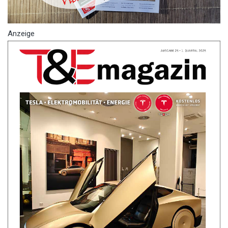
Anzeige