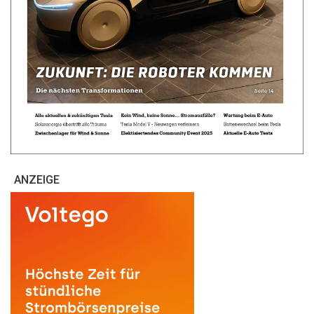
ANZEIGE