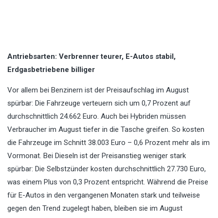
Antriebsarten: Verbrenner teurer, E-Autos stabil,
Erdgasbetriebene billiger
Vor allem bei Benzinern ist der Preisaufschlag im August
spürbar: Die Fahrzeuge verteuern sich um 0,7 Prozent auf
durchschnittlich 24.662 Euro. Auch bei Hybriden müssen
Verbraucher im August tiefer in die Tasche greifen. So kosten
die Fahrzeuge im Schnitt 38.003 Euro – 0,6 Prozent mehr als im
Vormonat. Bei Dieseln ist der Preisanstieg weniger stark
spürbar: Die Selbstzünder kosten durchschnittlich 27.730 Euro,
was einem Plus von 0,3 Prozent entspricht. Während die Preise
für E-Autos in den vergangenen Monaten stark und teilweise
gegen den Trend zugelegt haben, bleiben sie im August