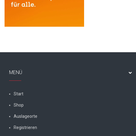
MENÜ
Start
Shop
Auslageorte
Registrieren