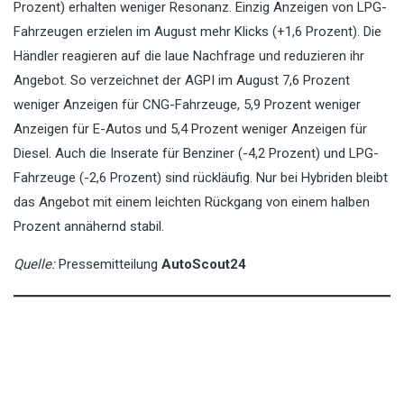
Prozent) erhalten weniger Resonanz. Einzig Anzeigen von LPG-
Fahrzeugen erzielen im August mehr Klicks (+1,6 Prozent). Die
Händler reagieren auf die laue Nachfrage und reduzieren ihr
Angebot. So verzeichnet der AGPI im August 7,6 Prozent
weniger Anzeigen für CNG-Fahrzeuge, 5,9 Prozent weniger
Anzeigen für E-Autos und 5,4 Prozent weniger Anzeigen für
Diesel. Auch die Inserate für Benziner (-4,2 Prozent) und LPG-
Fahrzeuge (-2,6 Prozent) sind rückläufig. Nur bei Hybriden bleibt
das Angebot mit einem leichten Rückgang von einem halben
Prozent annähernd stabil.
Quelle:
Pressemitteilung
AutoScout24