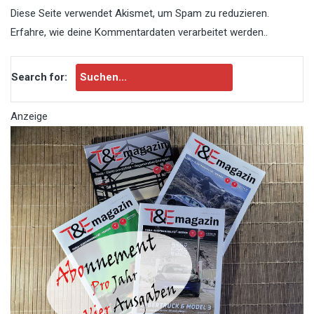
Diese Seite verwendet Akismet, um Spam zu reduzieren.
Erfahre, wie deine Kommentardaten verarbeitet werden.
.
Search for:
Anzeige