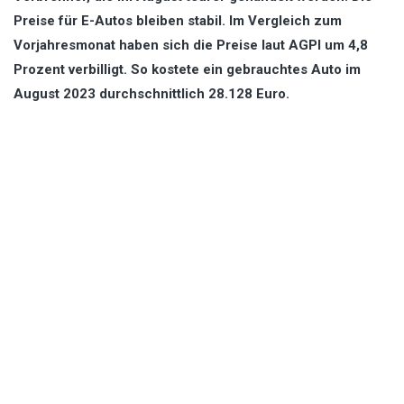
Preise für E-Autos bleiben stabil. Im Vergleich zum
Vorjahresmonat haben sich die Preise laut AGPI um 4,8
Prozent verbilligt. So kostete ein gebrauchtes Auto im
August 2023 durchschnittlich 28.128 Euro.