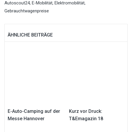
Autoscout24
,
E-Mobilität
,
Elektromobilität
,
Gebrauchtwagenpreise
ÄHNLICHE BEITRÄGE
E-Auto-Camping auf der
Kurz vor Druck:
Messe Hannover
T&Emagazin 18