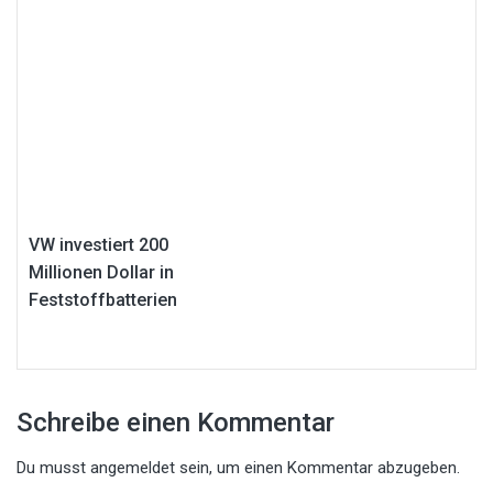
VW investiert 200
Millionen Dollar in
Feststoffbatterien
Schreibe einen Kommentar
Du musst
angemeldet
sein, um einen Kommentar abzugeben.