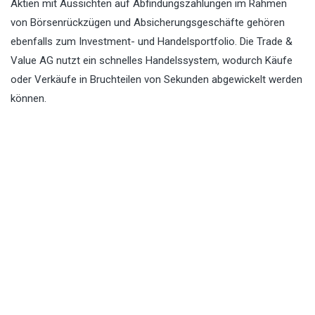
Aktien mit Aussichten auf Abfindungszahlungen im Rahmen
von Börsenrückzügen und Absicherungsgeschäfte gehören
ebenfalls zum Investment- und Handelsportfolio. Die Trade &
Value AG nutzt ein schnelles Handelssystem, wodurch Käufe
oder Verkäufe in Bruchteilen von Sekunden abgewickelt werden
können.