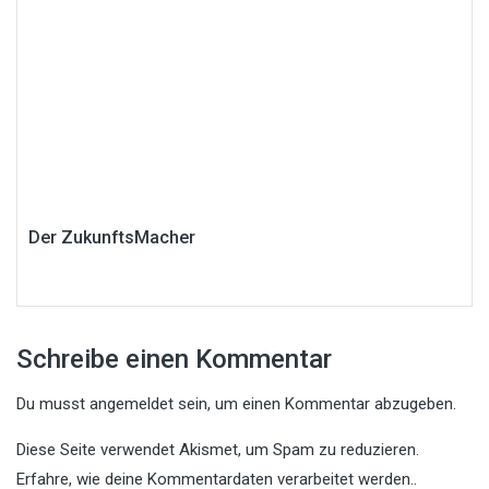
Der ZukunftsMacher
Schreibe einen Kommentar
Du musst
angemeldet
sein, um einen Kommentar abzugeben.
Diese Seite verwendet Akismet, um Spam zu reduzieren.
Erfahre, wie deine Kommentardaten verarbeitet werden.
.