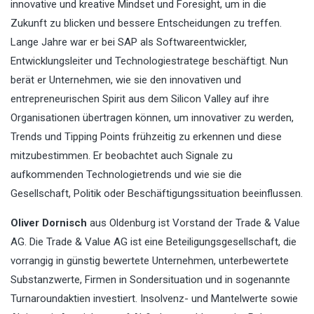
innovative und kreative Mindset und Foresight, um in die
Zukunft zu blicken und bessere Entscheidungen zu treffen.
Lange Jahre war er bei SAP als Softwareentwickler,
Entwicklungsleiter und Technologiestratege beschäftigt. Nun
berät er Unternehmen, wie sie den innovativen und
entrepreneurischen Spirit aus dem Silicon Valley auf ihre
Organisationen übertragen können, um innovativer zu werden,
Trends und Tipping Points frühzeitig zu erkennen und diese
mitzubestimmen. Er beobachtet auch Signale zu
aufkommenden Technologietrends und wie sie die
Gesellschaft, Politik oder Beschäftigungssituation beeinflussen.
Oliver Dornisch
aus Oldenburg ist Vorstand der Trade & Value
AG. Die Trade & Value AG ist eine Beteiligungsgesellschaft, die
vorrangig in günstig bewertete Unternehmen, unterbewertete
Substanzwerte, Firmen in Sondersituation und in sogenannte
Turnaroundaktien investiert. Insolvenz- und Mantelwerte sowie