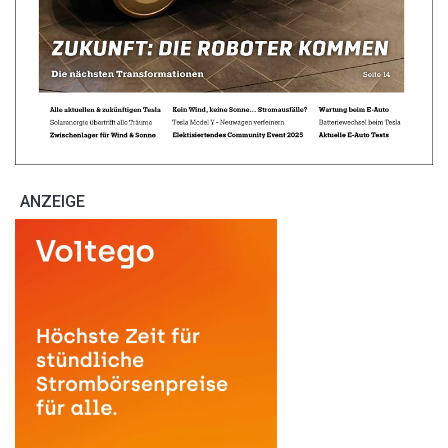
ANZEIGE