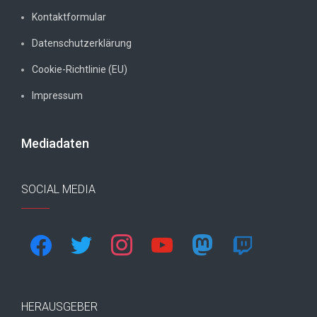
Kontaktformular
Datenschutzerklärung
Cookie-Richtlinie (EU)
Impressum
Mediadaten
SOCIAL MEDIA
facebook
twitter
instagram
youtube
mastodon
twitch
HERAUSGEBER