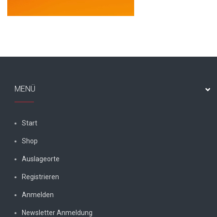
MENÜ
Start
Shop
Auslageorte
Registrieren
Anmelden
Newsletter Anmeldung