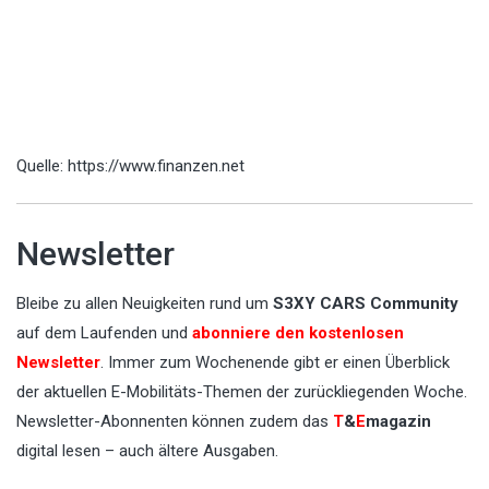
Quelle: https://www.finanzen.net
Newsletter
Bleibe zu allen Neuigkeiten rund um
S3XY CARS Community
auf dem Laufenden und
abonniere den kostenlosen
Newsletter
. Immer zum Wochenende gibt er einen Überblick
der aktuellen E-Mobilitäts-Themen der zurückliegenden Woche.
Newsletter-Abonnenten können zudem das
T
&
E
magazin
digital lesen – auch ältere Ausgaben.