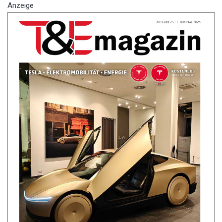
Anzeige