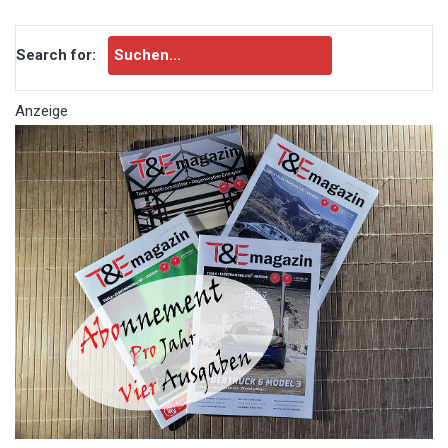
Search for:
Anzeige