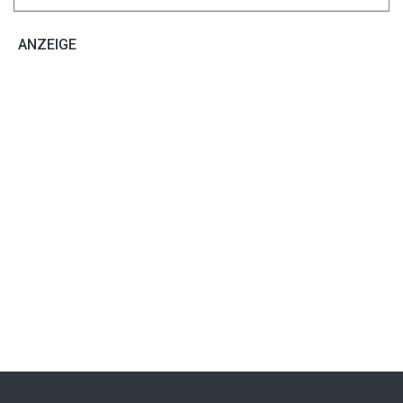
ANZEIGE