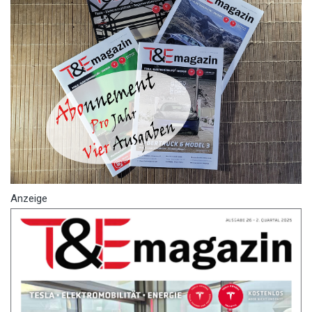
Anzeige