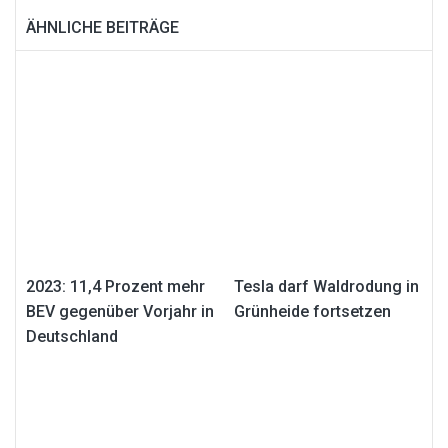
ÄHNLICHE BEITRÄGE
2023: 11,4 Prozent mehr
Tesla darf Waldrodung in
BEV gegenüber Vorjahr in
Grünheide fortsetzen
Deutschland