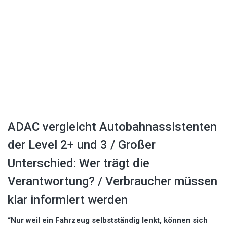
ADAC vergleicht Autobahnassistenten
der Level 2+ und 3 / Großer
Unterschied: Wer trägt die
Verantwortung? / Verbraucher müssen
klar informiert werden
“Nur weil ein Fahrzeug selbstständig lenkt, können sich