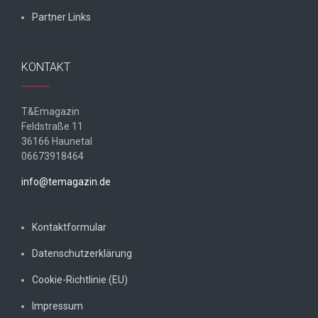
Partner Links
KONTAKT
T&Emagazin
Feldstraße 11
36166 Haunetal
06673918464
info@temagazin.de
Kontaktformular
Datenschutzerklärung
Cookie-Richtlinie (EU)
Impressum