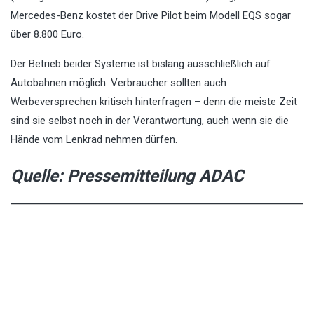
Mercedes-Benz kostet der Drive Pilot beim Modell EQS sogar
über 8.800 Euro.
Der Betrieb beider Systeme ist bislang ausschließlich auf
Autobahnen möglich. Verbraucher sollten auch
Werbeversprechen kritisch hinterfragen – denn die meiste Zeit
sind sie selbst noch in der Verantwortung, auch wenn sie die
Hände vom Lenkrad nehmen dürfen.
Quelle:
Pressemitteilung ADAC