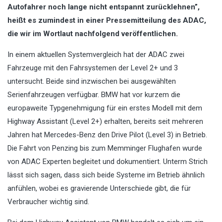
Autofahrer noch lange nicht entspannt zurücklehnen”,
heißt es zumindest in einer Pressemitteilung des ADAC,
die wir im Wortlaut nachfolgend veröffentlichen.
In einem aktuellen Systemvergleich hat der ADAC zwei
Fahrzeuge mit den Fahrsystemen der Level 2+ und 3
untersucht. Beide sind inzwischen bei ausgewählten
Serienfahrzeugen verfügbar. BMW hat vor kurzem die
europaweite Typgenehmigung für ein erstes Modell mit dem
Highway Assistant (Level 2+) erhalten, bereits seit mehreren
Jahren hat Mercedes-Benz den Drive Pilot (Level 3) in Betrieb.
Die Fahrt von Penzing bis zum Memminger Flughafen wurde
von ADAC Experten begleitet und dokumentiert. Unterm Strich
lässt sich sagen, dass sich beide Systeme im Betrieb ähnlich
anfühlen, wobei es gravierende Unterschiede gibt, die für
Verbraucher wichtig sind.