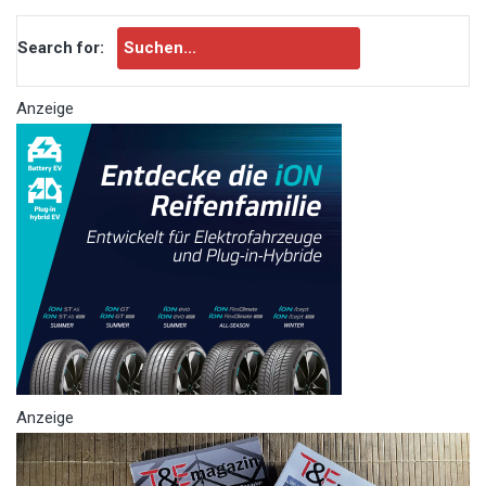
Search for:
Anzeige
Anzeige