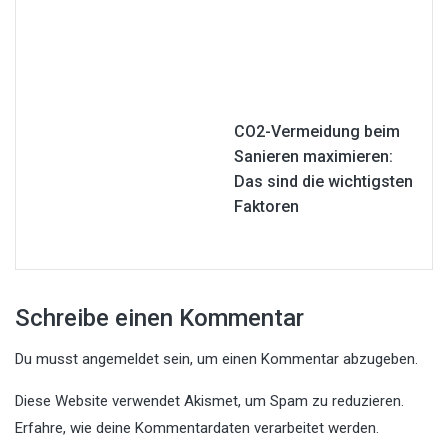
CO2-Vermeidung beim
Sanieren maximieren:
Das sind die wichtigsten
Faktoren
Schreibe einen Kommentar
Du musst
angemeldet
sein, um einen Kommentar abzugeben.
Diese Website verwendet Akismet, um Spam zu reduzieren.
Erfahre, wie deine Kommentardaten verarbeitet werden.