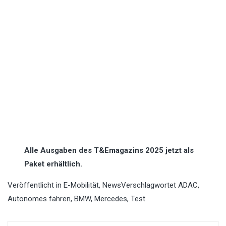
Alle Ausgaben des T&Emagazins 2025 jetzt als
Paket erhältlich.
Veröffentlicht in
E-Mobilität
,
News
Verschlagwortet
ADAC
,
Autonomes fahren
,
BMW
,
Mercedes
,
Test