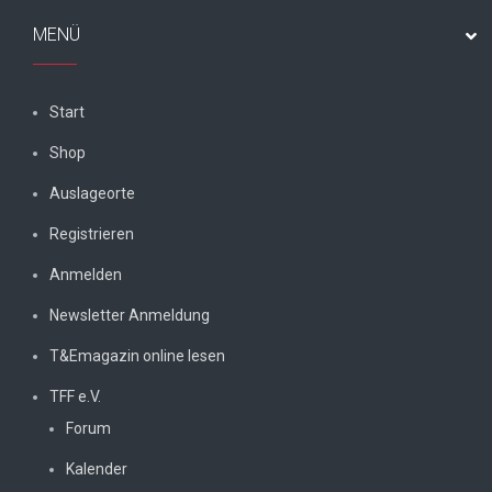
MENÜ
Start
Shop
Auslageorte
Registrieren
Anmelden
Newsletter Anmeldung
T&Emagazin online lesen
TFF e.V.
Forum
Kalender