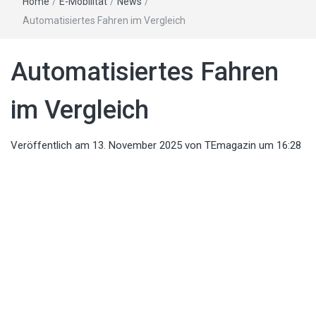
Home
/
E-Mobilität
/
News
/
Automatisiertes Fahren im Vergleich
Automatisiertes Fahren
im Vergleich
Veröffentlich am
13. November 2025
von
TEmagazin
um 16:28