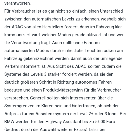
verantworten.
Für Verbraucher ist es gar nicht so einfach, einen Unterschied
zwischen den automatischen Levels zu erkennen, weshalb sich
der ADAC von allen Herstellern fordert, dass im Fahrzeug klar
kommuniziert wird, welcher Modus gerade aktiviert ist und wer
die Verantwortung trägt. Auch sollte eine Fahrt im
automatisierten Modus durch einheitliche Leuchten außen am
Fahrzeug gekennzeichnet werden, damit auch der umliegende
Verkehr informiert ist. Aus Sicht des ADAC sollten zudem die
Systeme des Levels 3 stärker forciert werden, da sie den
deutlich größeren Schritt in Richtung autonomes Fahren
bedeuten und einen Produktivitätsgewinn für die Verbraucher
versprechen. Generell sollten sich Interessenten über die
Systemgrenzen im Klaren sein und hinterfragen, ob sich der
Aufpreis für ein Assistenzsystem der Level 2+ oder 3 lohnt: Bei
BMW werden für den Highway Assistant bis zu 5.000 Euro
(bedingt durch die Auswahl weiterer Extras) fällig, bei