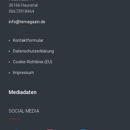
36166 Haunetal
06673918464
info@temagazin.de
Kontaktformular
Datenschutzerklärung
Cookie-Richtlinie (EU)
Impressum
Mediadaten
SOCIAL MEDIA