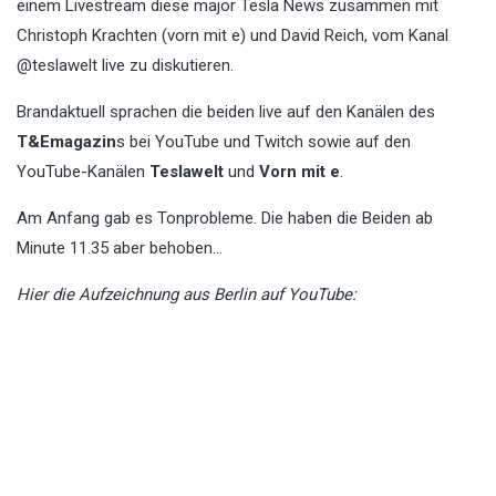
einem Livestream diese major Tesla News zusammen mit
Christoph Krachten (vorn mit e) und David Reich, vom Kanal
@teslawelt live zu diskutieren.
Brandaktuell sprachen die beiden live auf den Kanälen des
T&Emagazin
s bei YouTube und Twitch sowie auf den
YouTube-Kanälen
Teslawelt
und
Vorn mit e
.
Am Anfang gab es Tonprobleme. Die haben die Beiden ab
Minute 11.35 aber behoben…
Hier die Aufzeichnung aus Berlin auf YouTube: