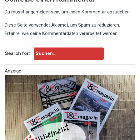
Du musst
angemeldet
sein, um einen Kommentar abzugeben.
Diese Seite verwendet Akismet, um Spam zu reduzieren.
Erfahre, wie deine Kommentardaten verarbeitet werden.
.
Search for:
Anzeige