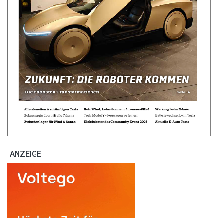
ANZEIGE