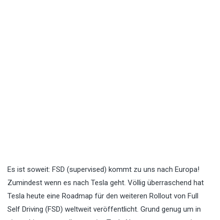
Es ist soweit: FSD (supervised) kommt zu uns nach Europa!
Zumindest wenn es nach Tesla geht. Völlig überraschend hat
Tesla heute eine Roadmap für den weiteren Rollout von Full
Self Driving (FSD) weltweit veröffentlicht. Grund genug um in