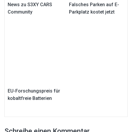
News zu S3XY CARS
Falsches Parken auf E-
Community
Parkplatz kostet jetzt
EU-Forschungspreis für
kobaltfreie Batterien
Schreibe einen Kommentar