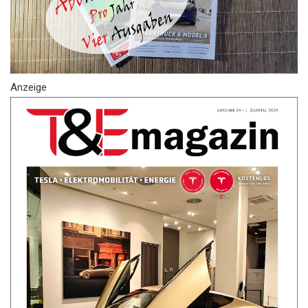
Anzeige