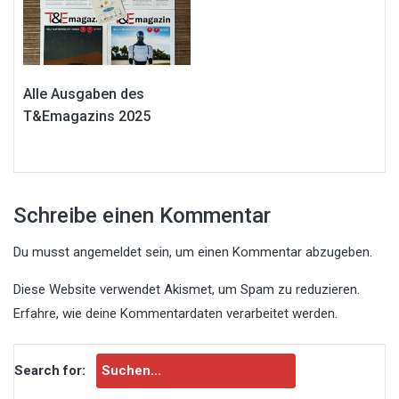
Alle Ausgaben des
T&Emagazins 2025
Schreibe einen Kommentar
Du musst
angemeldet
sein, um einen Kommentar abzugeben.
Diese Website verwendet Akismet, um Spam zu reduzieren.
Erfahre, wie deine Kommentardaten verarbeitet werden.
Search for: