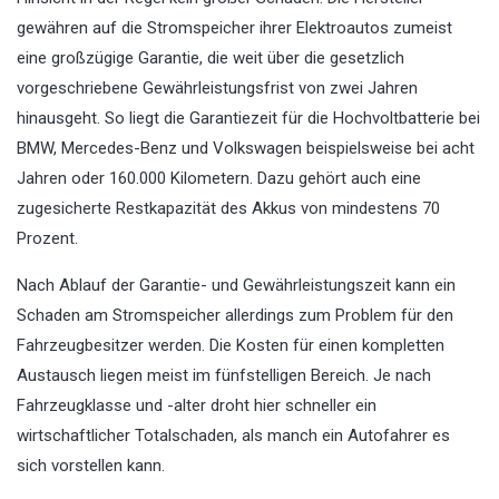
gewähren auf die Stromspeicher ihrer Elektroautos zumeist
eine großzügige Garantie, die weit über die gesetzlich
vorgeschriebene Gewährleistungsfrist von zwei Jahren
hinausgeht. So liegt die Garantiezeit für die Hochvoltbatterie bei
BMW, Mercedes-Benz und Volkswagen beispielsweise bei acht
Jahren oder 160.000 Kilometern. Dazu gehört auch eine
zugesicherte Restkapazität des Akkus von mindestens 70
Prozent.
Nach Ablauf der Garantie- und Gewährleistungszeit kann ein
Schaden am Stromspeicher allerdings zum Problem für den
Fahrzeugbesitzer werden. Die Kosten für einen kompletten
Austausch liegen meist im fünfstelligen Bereich. Je nach
Fahrzeugklasse und -alter droht hier schneller ein
wirtschaftlicher Totalschaden, als manch ein Autofahrer es
sich vorstellen kann.