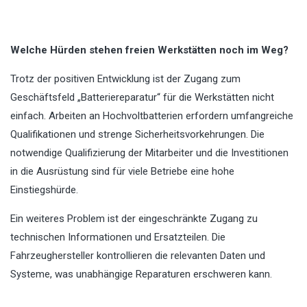
Welche Hürden stehen freien Werkstätten noch im Weg?
Trotz der positiven Entwicklung ist der Zugang zum
Geschäftsfeld „Batteriereparatur“ für die Werkstätten nicht
einfach. Arbeiten an Hochvoltbatterien erfordern umfangreiche
Qualifikationen und strenge Sicherheitsvorkehrungen. Die
notwendige Qualifizierung der Mitarbeiter und die Investitionen
in die Ausrüstung sind für viele Betriebe eine hohe
Einstiegshürde.
Ein weiteres Problem ist der eingeschränkte Zugang zu
technischen Informationen und Ersatzteilen. Die
Fahrzeughersteller kontrollieren die relevanten Daten und
Systeme, was unabhängige Reparaturen erschweren kann.