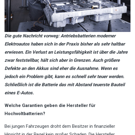
Die gute Nachricht vorweg: Antriebsbatterien moderner
Elektroautos haben sich in der Praxis bisher als sehr haltbar
erwiesen. Ein Verlust an Leistungsfähigkeit ist über die Jahre
zwar feststellbar, hält sich aber in Grenzen. Auch größere
Defekte an den Akkus sind eher die Ausnahme. Wenn es
jedoch ein Problem gibt, kann es schnell sehr teuer werden.
Schließlich ist die Batterie das mit Abstand teuerste Bauteil
eines E-Autos.
Welche Garantien geben die Hersteller für
Hochvoltbatterien?
Bei jungen Fahrzeugen droht dem Besitzer in finanzieller
Hinsicht in der Regel kein großer Schaden. Die Hersteller