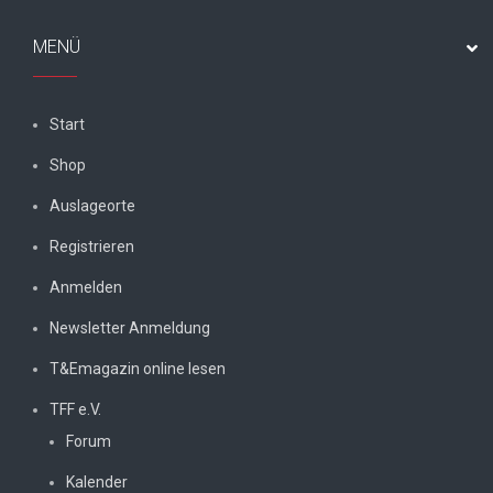
MENÜ
Start
Shop
Auslageorte
Registrieren
Anmelden
Newsletter Anmeldung
T&Emagazin online lesen
TFF e.V.
Forum
Kalender