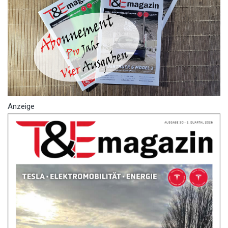
Anzeige