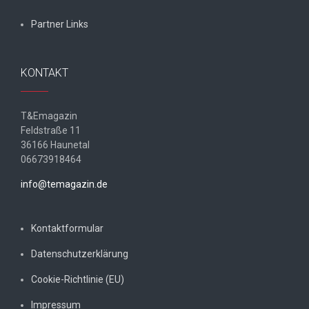
Partner Links
KONTAKT
T&Emagazin
Feldstraße 11
36166 Haunetal
06673918464
info@temagazin.de
Kontaktformular
Datenschutzerklärung
Cookie-Richtlinie (EU)
Impressum