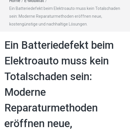
Home
/
E-Mobilität
/
Ein Batteriedefekt beim Elektroauto muss kein Totalschaden
sein: Moderne Reparaturmethoden eröffnen neue,
kostengünstige und nachhaltige Lösungen.
Ein Batteriedefekt beim
Elektroauto muss kein
Totalschaden sein:
Moderne
Reparaturmethoden
eröffnen neue,