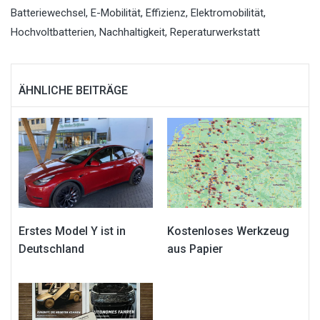
Batteriewechsel
,
E-Mobilität
,
Effizienz
,
Elektromobilität
,
Hochvoltbatterien
,
Nachhaltigkeit
,
Reperaturwerkstatt
ÄHNLICHE BEITRÄGE
Erstes Model Y ist in
Kostenloses Werkzeug
Deutschland
aus Papier