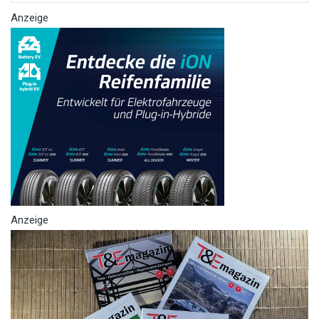
Anzeige
Anzeige