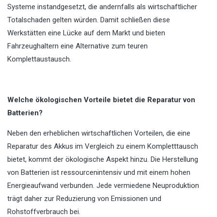
Systeme instandgesetzt, die andernfalls als wirtschaftlicher
Totalschaden gelten würden. Damit schließen diese
Werkstätten eine Lücke auf dem Markt und bieten
Fahrzeughaltern eine Alternative zum teuren
Komplettaustausch.
Welche ökologischen Vorteile bietet die Reparatur von
Batterien?
Neben den erheblichen wirtschaftlichen Vorteilen, die eine
Reparatur des Akkus im Vergleich zu einem Kompletttausch
bietet, kommt der ökologische Aspekt hinzu. Die Herstellung
von Batterien ist ressourcenintensiv und mit einem hohen
Energieaufwand verbunden. Jede vermiedene Neuproduktion
trägt daher zur Reduzierung von Emissionen und
Rohstoffverbrauch bei.