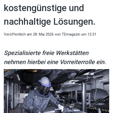
kostengünstige und
nachhaltige Lösungen.
Veröffentlich am
28. Mai 2026
von
TEmagazin
um 12:31
Spezialisierte freie Werkstätten
nehmen hierbei eine Vorreiterrolle ein.