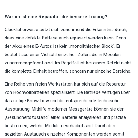
Warum ist eine Reparatur die bessere Lösung?
Glücklicherweise setzt sich zunehmend die Erkenntnis durch,
dass eine defekte Batterie auch repariert werden kann. Denn
der Akku eines E-Autos ist kein „monolithischer Block“. Er
besteht aus einer Vielzahl einzelner Zellen, die in Modulen
zusammengefasst sind. Im Regelfall ist bei einem Defekt nicht
die komplette Einheit betroffen, sondern nur einzelne Bereiche.
Eine Reihe von freien Werkstätten hat sich auf die Reparatur
von Hochvoltbatterien spezialisiert. Die Betriebe verfügen über
das nötige Know-how und die entsprechende technische
Ausstattung. Mithilfe moderner Messgeräte können sie den
„Gesundheitszustand“ einer Batterie analysieren und präzise
bestimmen, welche Module geschädigt sind. Durch den
gezielten Austausch einzelner Komponenten werden somit