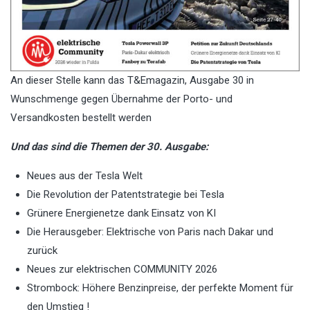
An dieser Stelle kann das T&Emagazin, Ausgabe 30 in
Wunschmenge gegen Übernahme der Porto- und
Versandkosten bestellt werden
Und das sind die Themen der 30. Ausgabe:
Neues aus der Tesla Welt
Die Revolution der Patentstrategie bei Tesla
Grünere Energienetze dank Einsatz von KI
Die Herausgeber: Elektrische von Paris nach Dakar und
zurück
Neues zur elektrischen COMMUNITY 2026
Strombock: Höhere Benzinpreise, der perfekte Moment für
den Umstieg !