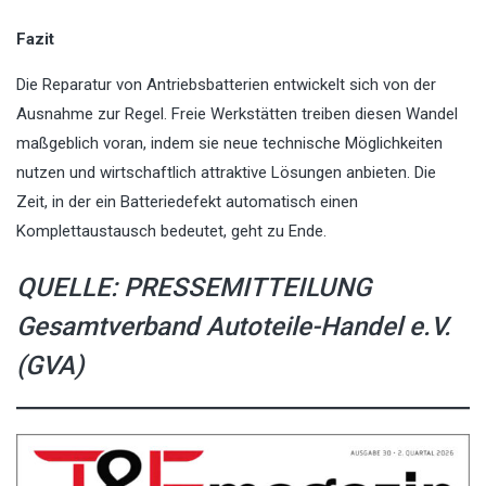
Fazit
Die Reparatur von Antriebsbatterien entwickelt sich von der
Ausnahme zur Regel. Freie Werkstätten treiben diesen Wandel
maßgeblich voran, indem sie neue technische Möglichkeiten
nutzen und wirtschaftlich attraktive Lösungen anbieten. Die
Zeit, in der ein Batteriedefekt automatisch einen
Komplettaustausch bedeutet, geht zu Ende.
QUELLE: PRESSEMITTEILUNG
Gesamtverband Autoteile-Handel e.V.
(GVA)