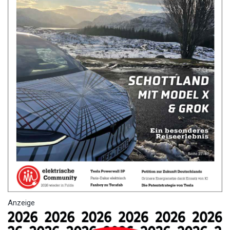
Anzeige