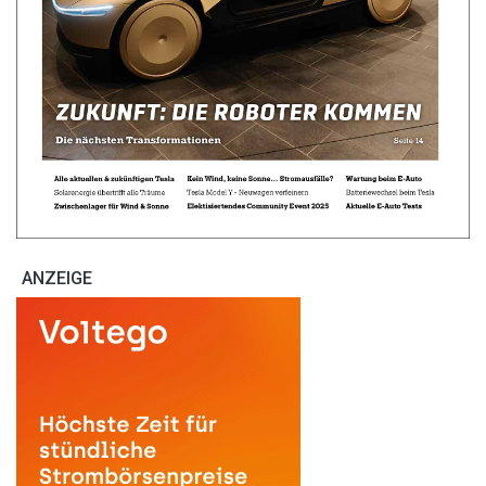
ANZEIGE