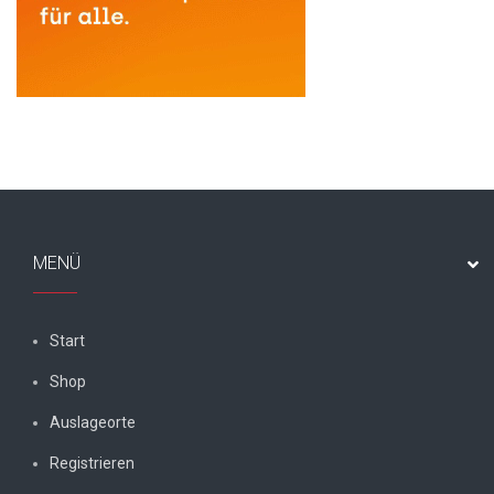
MENÜ
Start
Shop
Auslageorte
Registrieren