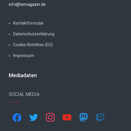
info@temagazin.de
Kontaktformular
Datenschutzerklärung
Cookie-Richtlinie (EU)
Impressum
Mediadaten
SOCIAL MEDIA
facebook
twitter
instagram
youtube
mastodon
twitch