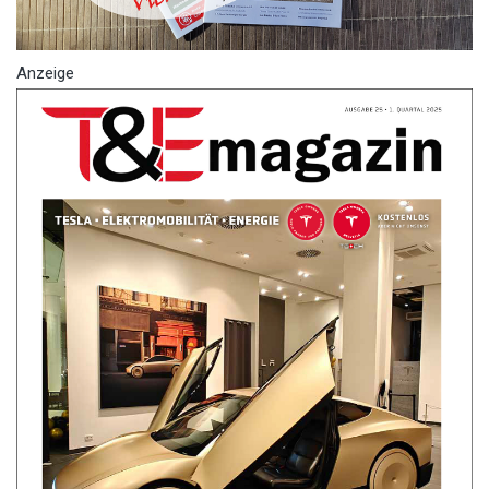
Anzeige