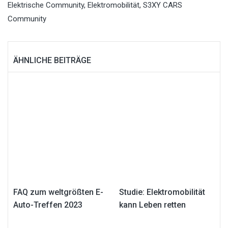
Elektrische Community
,
Elektromobilität
,
S3XY CARS
Community
ÄHNLICHE BEITRÄGE
FAQ zum weltgrößten E-
Studie: Elektromobilität
Auto-Treffen 2023
kann Leben retten