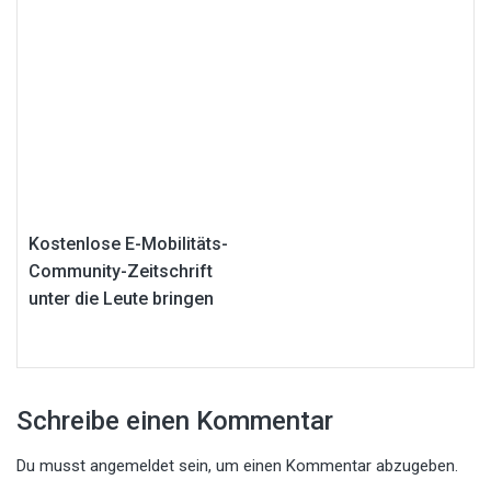
Kostenlose E-Mobilitäts-
Community-Zeitschrift
unter die Leute bringen
Schreibe einen Kommentar
Du musst
angemeldet
sein, um einen Kommentar abzugeben.