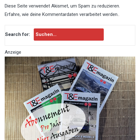
Diese Seite verwendet Akismet, um Spam zu reduzieren.
Erfahre, wie deine Kommentardaten verarbeitet werden.
.
Search for:
Anzeige