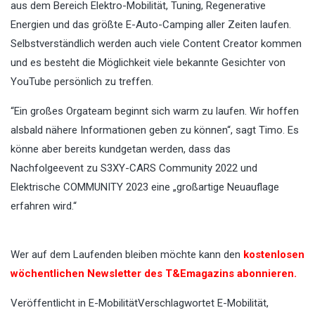
aus dem Bereich Elektro-Mobilität, Tuning, Regenerative
Energien und das größte E-Auto-Camping aller Zeiten laufen.
Selbstverständlich werden auch viele Content Creator kommen
und es besteht die Möglichkeit viele bekannte Gesichter von
YouTube persönlich zu treffen.
“Ein großes Orgateam beginnt sich warm zu laufen. Wir hoffen
alsbald nähere Informationen geben zu können“, sagt Timo. Es
könne aber bereits kundgetan werden, dass das
Nachfolgeevent zu S3XY-CARS Community 2022 und
Elektrische COMMUNITY 2023 eine „großartige Neuauflage
erfahren wird.“
Wer auf dem Laufenden bleiben möchte kann den
kostenlosen
wöchentlichen Newsletter des T&Emagazins abonnieren.
Veröffentlicht in
E-Mobilität
Verschlagwortet
E-Mobilität
,