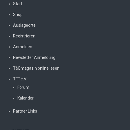
Start
Shop
Auslageorte
Registrieren
Anmelden
Newsletter Anmeldung
T&Emagazin online lesen
TFF e.V.
Forum
Kalender
Partner Links