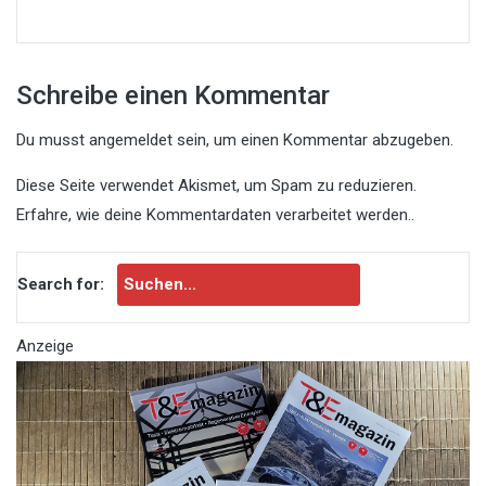
Schreibe einen Kommentar
Du musst
angemeldet
sein, um einen Kommentar abzugeben.
Diese Seite verwendet Akismet, um Spam zu reduzieren.
Erfahre, wie deine Kommentardaten verarbeitet werden.
.
Search for:
Anzeige