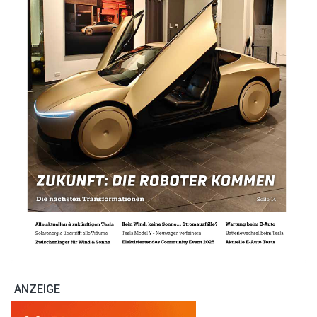
ANZEIGE