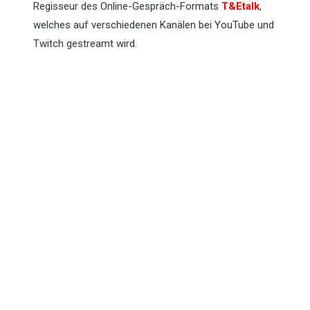
Regisseur des Online-Gespräch-Formats
T&Etalk
,
welches auf verschiedenen Kanälen bei YouTube und
Twitch gestreamt wird.