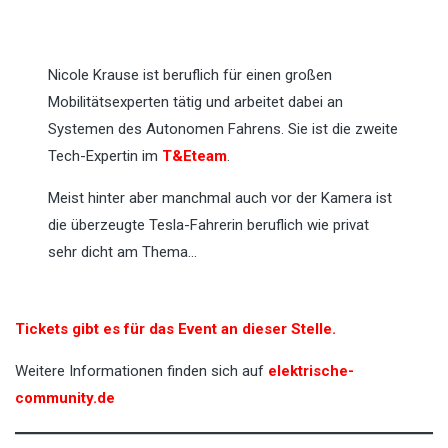
Nicole Krause ist beruflich für einen großen
Mobilitätsexperten tätig und arbeitet dabei an
Systemen des Autonomen Fahrens. Sie ist die zweite
Tech-Expertin im
T&E
team
.
Meist hinter aber manchmal auch vor der Kamera ist
die überzeugte Tesla-Fahrerin beruflich wie privat
sehr dicht am Thema…
Tickets gibt es für das Event an dieser Stelle.
Weitere Informationen finden sich auf
elektrische-
community.de