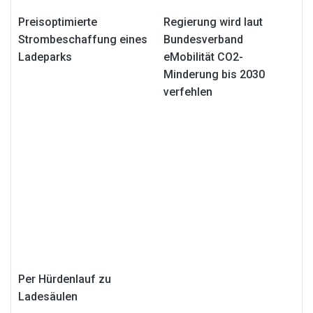
Preisoptimierte
Regierung wird laut
Strombeschaffung eines
Bundesverband
Ladeparks
eMobilität CO2-
Minderung bis 2030
verfehlen
Per Hürdenlauf zu
Ladesäulen