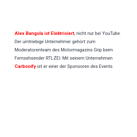
Alex Bangula ist Elektrisiert
, nicht nur bei YouTube.
Der umtriebige Unternehmer gehört zum
Moderatorenteam des Motormagazins Grip beim
Fernsehsender RTLZEI. Mit seinem Unternehmen
Carbonify
ist er einer der Sponsoren des Events.