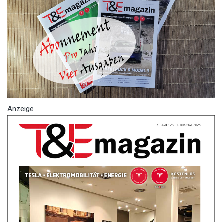
Anzeige