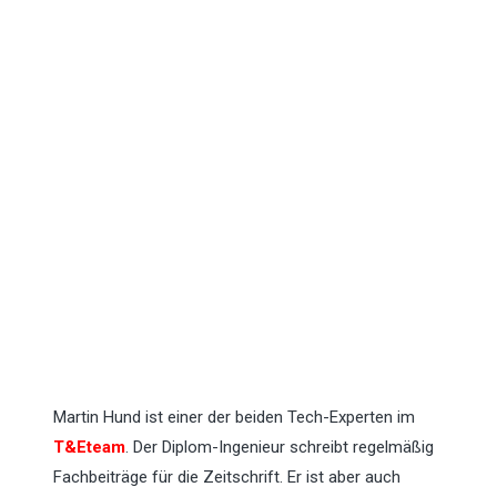
Martin Hund ist einer der beiden Tech-Experten im
T&E
team
. Der Diplom-Ingenieur schreibt regelmäßig
Fachbeiträge für die Zeitschrift. Er ist aber auch