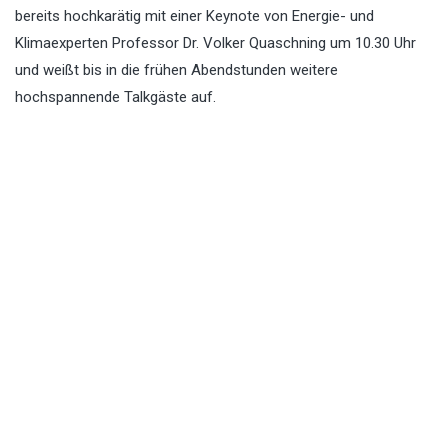
bereits hochkarätig mit einer Keynote von Energie- und
Klimaexperten Professor Dr. Volker Quaschning um 10.30 Uhr
und weißt bis in die frühen Abendstunden weitere
hochspannende Talkgäste auf.