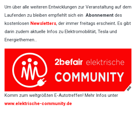
Um über alle weiteren Entwicklungen zur Veranstaltung auf dem
Laufenden zu bleiben empfiehlt sich ein
Abonnement
des
kostenlosen
Newsletters
, der immer freitags erscheint
.
Es gibt
darin zudem aktuelle Infos zu Elektromobilität, Tesla und
Energiethemen…
Komm zum weltgrößten E-Autotreffen! Mehr Infos unter
www.elektrische-community.de