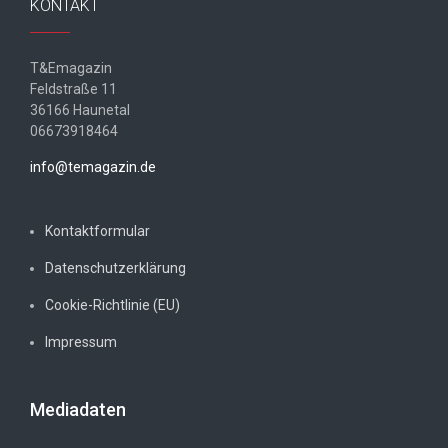
KONTAKT
T&Emagazin
Feldstraße 11
36166 Haunetal
06673918464
info@temagazin.de
Kontaktformular
Datenschutzerklärung
Cookie-Richtlinie (EU)
Impressum
Mediadaten