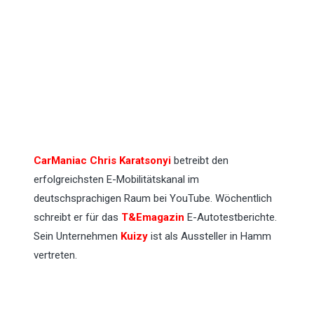
CarManiac Chris Karatsonyi
betreibt den
erfolgreichsten E-Mobilitätskanal im
deutschsprachigen Raum bei YouTube. Wöchentlich
schreibt er für das
T&Emagazin
E-Autotestberichte.
Sein Unternehmen
Kuizy
ist als Aussteller in Hamm
vertreten.