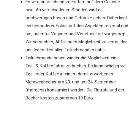
Es wird ausreichend zu Futtern auf dem Gelände
sein. An verschiedenen Ständen wird es
hochwertiges Essen und Getränke geben. Dabei liegt
ein besonderer Fokus auf den Aspekten regional und
bio, auch für Veganer und Vegetarier ist vorgesorgt.
Wir versuchen, Abfall nach Möglichkeit zu vermeiden
und legen dies allen Teilnehmenden nahe.
Teilnehmende haben wieder die Möglichkeit eine
Tee- & Kaffeeflatrat zu buchen. Es kann beliebig viel
Tee- oder Kaffee in einem damit erworbenen
Mehrwegbecher am 23. und am 24. September
(morgens) konsumiert werden. Die Flatrate und der
Becher kosten zusammen 10 Euro.