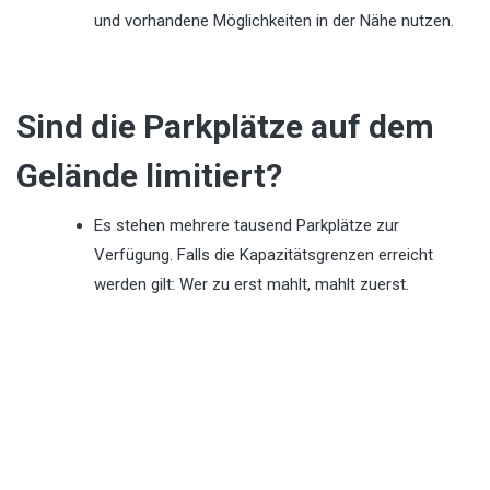
und vorhandene Möglichkeiten in der Nähe nutzen.
Sind die Parkplätze auf dem
Gelände limitiert?
Es stehen mehrere tausend Parkplätze zur
Verfügung. Falls die Kapazitätsgrenzen erreicht
werden gilt: Wer zu erst mahlt, mahlt zuerst.