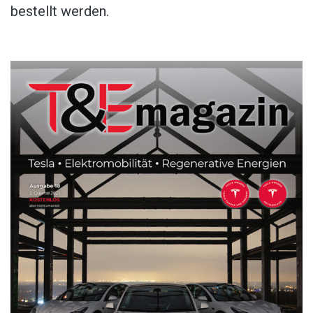
bestellt werden.