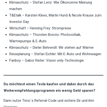
Klimaschutz – Stefan Lenz: Wie Ölkonzerne Meinung
machen
T&Etalk – Karsten Klees, Martin Hund & Nicole Krause zum
Investor Day
Wirtschaft – Henning Frey: Strompreise
Klimaschutz – Thorsten Bonzio: Photovoltaik,
Wärmepumpe & E-Auto
Klimaschutz – Dieter Behrendt: Wir stehen auf Wärme
Reiseplanung – Stefan Eichler: Mit E-Auto und Wohnwagen
Fanboy – Gabor Reiter: Vision only-Technologie
Du möchtest einen Tesla kaufen und dabei durch das
Weiterempfehlungsprogramm ein wenig Geld sparen?
Dann nutze Timo´s Referral-Code und sichere Dir und ihm