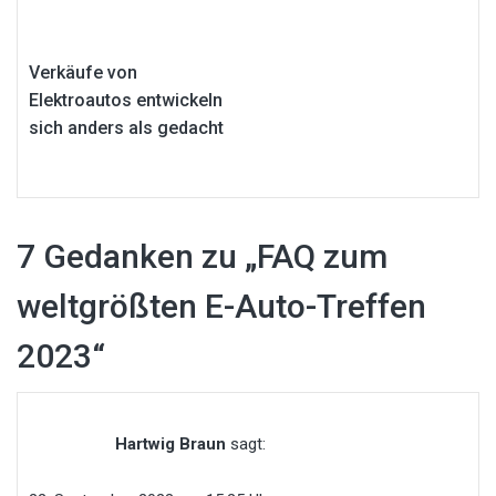
Verkäufe von
Elektroautos entwickeln
sich anders als gedacht
7 Gedanken zu „
FAQ zum
weltgrößten E-Auto-Treffen
2023
“
Hartwig Braun
sagt: