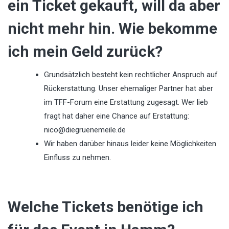
ein Ticket gekauft, will da aber
nicht mehr hin. Wie bekomme
ich mein Geld zurück?
Grundsätzlich besteht kein rechtlicher Anspruch auf
Rückerstattung. Unser ehemaliger Partner hat aber
im TFF-Forum eine Erstattung zugesagt. Wer lieb
fragt hat daher eine Chance auf Erstattung:
nico@diegruenemeile.de
Wir haben darüber hinaus leider keine Möglichkeiten
Einfluss zu nehmen.
Welche Tickets benötige ich