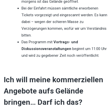
morgens ist das Gelände geöffnet.
Bei der Einfahrt müssen sämtliche erworbenen
Tickets vorgezeigt und eingescannt werden. Es kann
dabei – wegen der schieren Masse zu
Verzögerungen kommen, wofür wir um Verständnis
bitten.
Das Programm mit
Vortrags- und
Diskussionsveranstaltungen
beginnt um 11:00 Uhr
und wird zu gegebener Zeit noch veröffentlicht.
Ich will meine kommerziellen
Angebote aufs Gelände
bringen… Darf ich das?