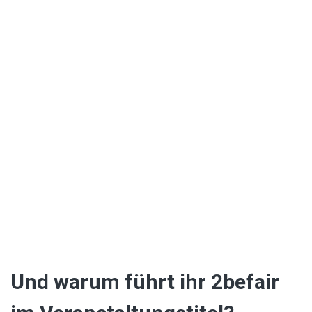
Und warum führt ihr 2befair