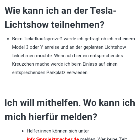
Wie kann ich an der Tesla-
Lichtshow teilnehmen?
Beim Ticketkaufsprozeß werde ich gefragt ob ich mit einem
Model 3 oder Y anreise und an der geplanten Lichtshow
teilnehmen möchte. Wenn ich hier ein entsprechendes
Kreuzchen mache werde ich beim Einlass auf einen
entsprechenden Parkplatz verwiesen.
I
ch will mithelfen. Wo kann ich
mich hierfür melden?
Helfer:innen können sich unter
info@projektmacher.de
melden. Wer keine Zeit