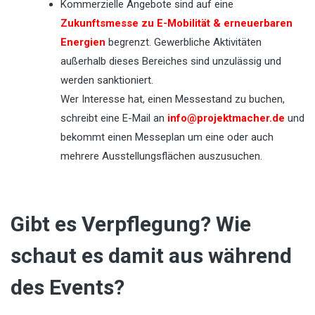
Kommerzielle Angebote sind auf eine
Zukunftsmesse zu E-Mobilität & erneuerbaren
Energien
begrenzt. Gewerbliche Aktivitäten
außerhalb dieses Bereiches sind unzulässig und
werden sanktioniert.
Wer Interesse hat, einen Messestand zu buchen,
schreibt eine E-Mail an
info@projektmacher.de
und
bekommt einen Messeplan um eine oder auch
mehrere Ausstellungsflächen auszusuchen.
Gibt es Verpflegung? Wie
schaut es damit aus während
des Events?