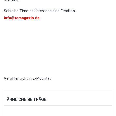
Vorzüge:
Schreibe Timo bei Interesse eine Email an:
info@temagazin.de
Veröffentlicht in
E-Mobilität
ÄHNLICHE BEITRÄGE