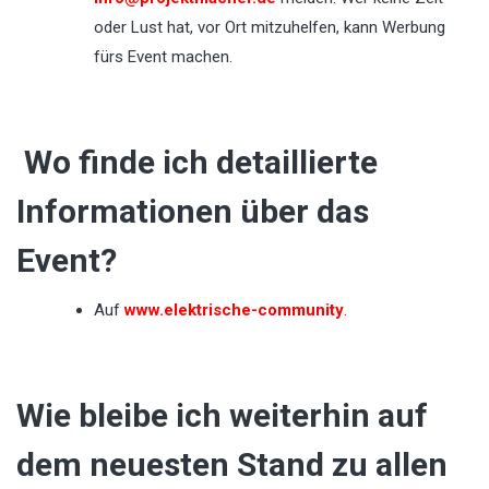
oder Lust hat, vor Ort mitzuhelfen, kann Werbung
fürs Event machen.
Wo finde ich detaillierte
Informationen über das
Event?
Auf
www.elektrische-community
.
Wie bleibe ich weiterhin auf
dem neuesten Stand zu allen