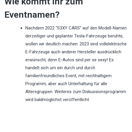
Wie kommt ihr zum
Eventnamen?
Nachdem 2022 “S3XY CARS” auf den Modell-Namen
derzeitiger und geplanter Tesla-Fahrzeuge beruhte,
wollen wir deutlich machen: 2023 sind vollelektrische
E-Fahrzeuge auch anderer Hersteller ausdrücklich
erwünscht, denn E-Autos sind per se sexy! Es
handelt sich um ein durch und durch
familienfreundliches Event, mit reichhaltigem
Programm, aber auch Unterhaltung für alle
Altersgruppen. Weiteres zum Diskussionsprogramm
wird baldmöglichst veröffentlicht.