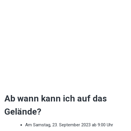
Ab wann kann ich auf das
Gelände?
Am Samstag, 23. September 2023 ab 9:00 Uhr