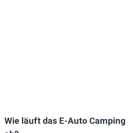
Wie läuft das E-Auto Camping