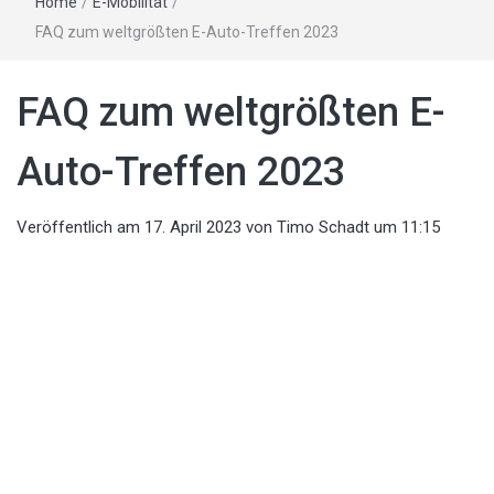
Home
/
E-Mobilität
/
FAQ zum weltgrößten E-Auto-Treffen 2023
FAQ zum weltgrößten E-
Auto-Treffen 2023
Veröffentlich am
17. April 2023
von
Timo Schadt
um 11:15