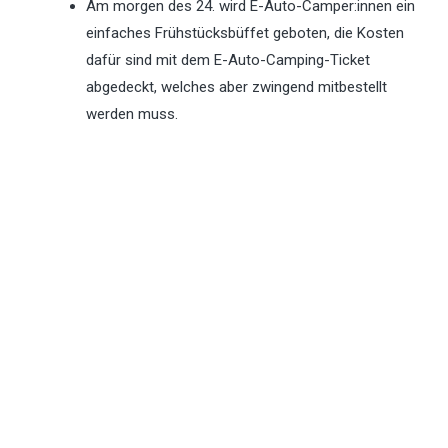
Am morgen des 24. wird E-Auto-Camper:innen ein
einfaches Frühstücksbüffet geboten, die Kosten
dafür sind mit dem E-Auto-Camping-Ticket
abgedeckt, welches aber zwingend mitbestellt
werden muss.