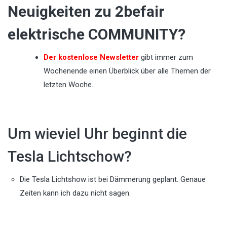
Neuigkeiten zu 2befair
elektrische COMMUNITY?
Der kostenlose Newsletter
gibt immer zum
Wochenende einen Überblick über alle Themen der
letzten Woche.
Um wieviel Uhr beginnt die
Tesla Lichtschow?
Die Tesla Lichtshow ist bei Dämmerung geplant. Genaue
Zeiten kann ich dazu nicht sagen.