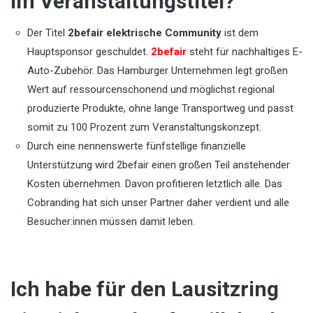
im Veranstaltungstitel?
Der Titel
2befair elektrische Community
ist dem
Hauptsponsor geschuldet.
2befair
steht für nachhaltiges E-
Auto-Zubehör. Das Hamburger Unternehmen legt großen
Wert auf ressourcenschonend und möglichst regional
produzierte Produkte, ohne lange Transportweg und passt
somit zu 100 Prozent zum Veranstaltungskonzept.
Durch eine nennenswerte fünfstellige finanzielle
Unterstützung wird 2befair einen großen Teil anstehender
Kosten übernehmen. Davon profitieren letztlich alle. Das
Cobranding hat sich unser Partner daher verdient und alle
Besucher:innen müssen damit leben.
Ich habe für den Lausitzring