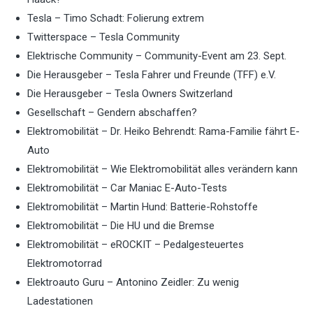
Tesla – Timo Schadt: Folierung extrem
Twitterspace – Tesla Community
Elektrische Community – Community-Event am 23. Sept.
Die Herausgeber – Tesla Fahrer und Freunde (TFF) e.V.
Die Herausgeber – Tesla Owners Switzerland
Gesellschaft – Gendern abschaffen?
Elektromobilität – Dr. Heiko Behrendt: Rama-Familie fährt E-
Auto
Elektromobilität – Wie Elektromobilität alles verändern kann
Elektromobilität – Car Maniac E-Auto-Tests
Elektromobilität – Martin Hund: Batterie-Rohstoffe
Elektromobilität – Die HU und die Bremse
Elektromobilität – eROCKIT – Pedalgesteuertes
Elektromotorrad
Elektroauto Guru – Antonino Zeidler: Zu wenig
Ladestationen