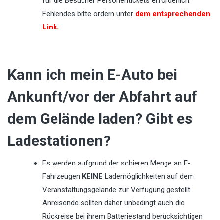
für die Besucher Personentickets erforderlich.
Fehlendes bitte ordern unter
dem entsprechenden
Link.
Kann ich mein E-Auto bei
Ankunft/vor der Abfahrt auf
dem Gelände laden? Gibt es
Ladestationen?
Es werden aufgrund der schieren Menge an E-
Fahrzeugen
KEINE
Lademöglichkeiten auf dem
Veranstaltungsgelände zur Verfügung gestellt.
Anreisende sollten daher unbedingt auch die
Rückreise bei ihrem Batteriestand berücksichtigen