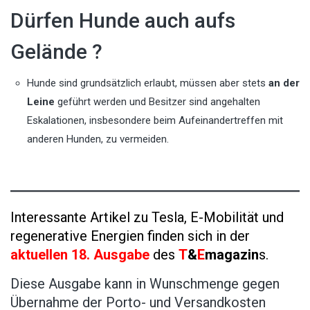
Dürfen Hunde auch aufs
Gelände ?
Hunde sind grundsätzlich erlaubt, müssen aber stets
an der
Leine
geführt werden und Besitzer sind angehalten
Eskalationen, insbesondere beim Aufeinandertreffen mit
anderen Hunden, zu vermeiden.
Interessante Artikel zu Tesla, E-Mobilität und
regenerative Energien finden sich in der
aktuellen 18. Ausgabe
des
T
&
E
magazin
s.
Diese Ausgabe kann in Wunschmenge gegen
Übernahme der Porto- und Versandkosten