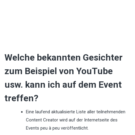
Welche bekannten Gesichter
zum Beispiel von YouTube
usw. kann ich auf dem Event
treffen?
Eine laufend aktualisierte Liste aller teilnehmenden
Content Creator wird auf der Internetseite des
Events peu à peu veröffentlicht.