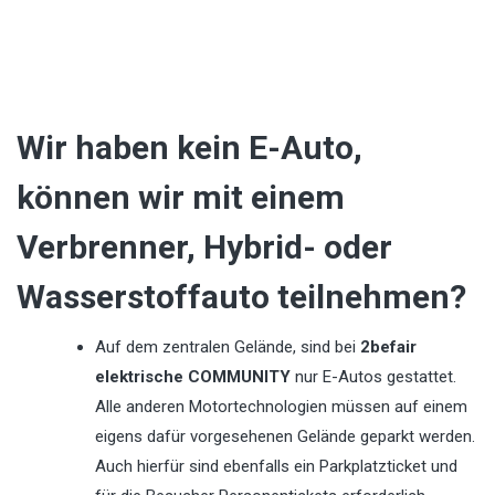
Wir haben kein E-Auto,
können wir mit einem
Verbrenner, Hybrid- oder
Wasserstoffauto teilnehmen?
Auf dem zentralen Gelände, sind bei
2befair
elektrische COMMUNITY
nur E-Autos gestattet.
Alle anderen Motortechnologien müssen auf einem
eigens dafür vorgesehenen Gelände geparkt werden.
Auch hierfür sind ebenfalls ein Parkplatzticket und