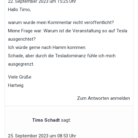
22. September 2023 um 15:25 Uhr
Hallo Timo,
warum wurde mein Kommentar nicht veröffentlicht?
Meine Frage war: Warum ist die Veranstaltung so auf Tesla
ausgerichtet?
Ich würde gerne nach Hamm kommen.
Schade, aber durch die Tesladominanz fühle ich mich
ausgegrenzt.
Viele Grüße
Hartwig
Zum Antworten anmelden
Timo Schadt
sagt:
25. September 2023 um 08:53 Uhr