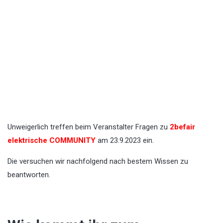
Unweigerlich treffen beim Veranstalter Fragen zu
2befair
elektrische
COMMUNITY
am 23.9.2023 ein.
Die versuchen wir nachfolgend nach bestem Wissen zu
beantworten.