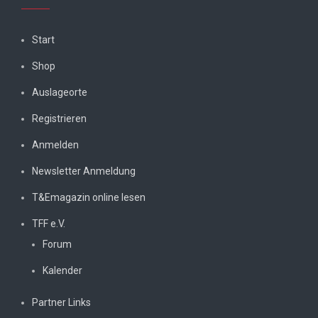
Start
Shop
Auslageorte
Registrieren
Anmelden
Newsletter Anmeldung
T&Emagazin online lesen
TFF e.V.
Forum
Kalender
Partner Links