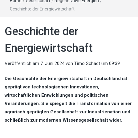
Home
/
Gesellschaft
/
Regenerative Energien
/
Geschichte der Energiewirtschaft
Geschichte der
Energiewirtschaft
Veröffentlich am
7. Juni 2024
von
Timo Schadt
um 09:39
Die Geschichte der Energiewirtschaft in Deutschland ist
geprägt von technologischen Innovationen,
wirtschaftlichen Entwicklungen und politischen
Veränderungen. Sie spiegelt die Transformation von einer
agrarisch geprägten Gesellschaft zur Industrienation und
schließlich zur modernen Wissensgesellschaft wider.