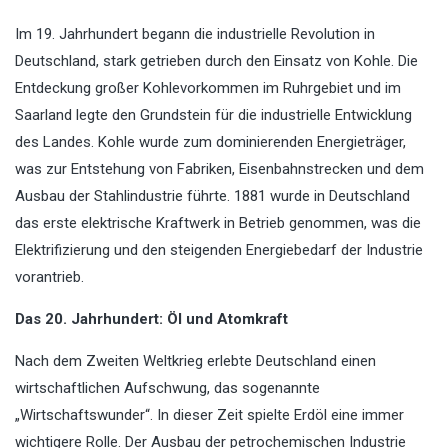
Im 19. Jahrhundert begann die industrielle Revolution in
Deutschland, stark getrieben durch den Einsatz von Kohle. Die
Entdeckung großer Kohlevorkommen im Ruhrgebiet und im
Saarland legte den Grundstein für die industrielle Entwicklung
des Landes. Kohle wurde zum dominierenden Energieträger,
was zur Entstehung von Fabriken, Eisenbahnstrecken und dem
Ausbau der Stahlindustrie führte. 1881 wurde in Deutschland
das erste elektrische Kraftwerk in Betrieb genommen, was die
Elektrifizierung und den steigenden Energiebedarf der Industrie
vorantrieb.
Das 20. Jahrhundert: Öl und Atomkraft
Nach dem Zweiten Weltkrieg erlebte Deutschland einen
wirtschaftlichen Aufschwung, das sogenannte
„Wirtschaftswunder“. In dieser Zeit spielte Erdöl eine immer
wichtigere Rolle. Der Ausbau der petrochemischen Industrie