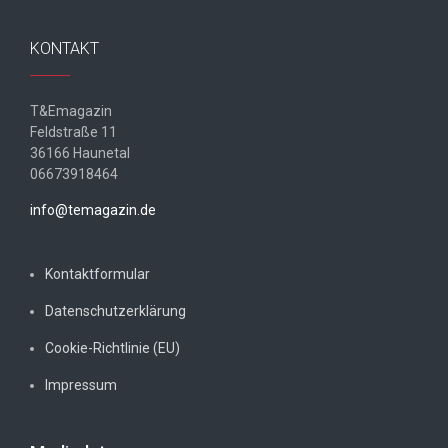
KONTAKT
T&Emagazin
Feldstraße 11
36166 Haunetal
06673918464
info@temagazin.de
Kontaktformular
Datenschutzerklärung
Cookie-Richtlinie (EU)
Impressum