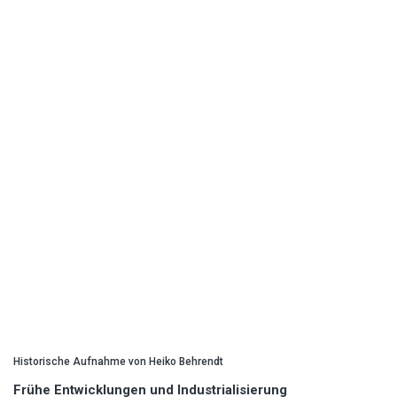
Historische Aufnahme von Heiko Behrendt
Frühe Entwicklungen und Industrialisierung