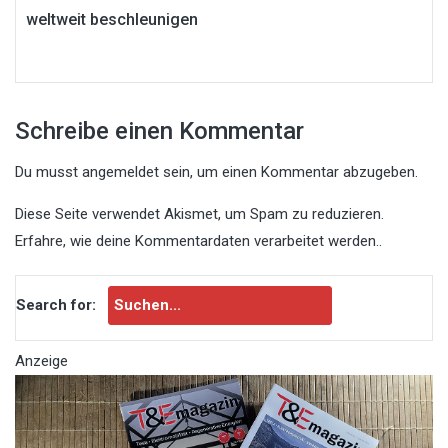
weltweit beschleunigen
Schreibe einen Kommentar
Du musst
angemeldet
sein, um einen Kommentar abzugeben.
Diese Seite verwendet Akismet, um Spam zu reduzieren.
Erfahre, wie deine Kommentardaten verarbeitet werden.
.
Search for:
Anzeige