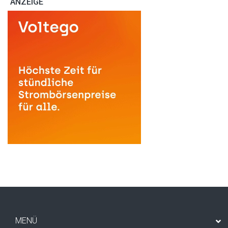
ANZEIGE
MENÜ