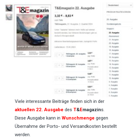
Viele interessante Beiträge finden sich in der
aktuellen 22. Ausgabe
des
T
&
E
magazin
s.
Diese Ausgabe kann in
Wunschmenge
gegen
Übernahme der Porto- und Versandkosten bestellt
werden.