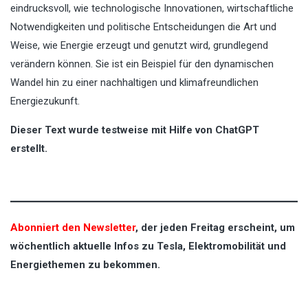
eindrucksvoll, wie technologische Innovationen, wirtschaftliche
Notwendigkeiten und politische Entscheidungen die Art und
Weise, wie Energie erzeugt und genutzt wird, grundlegend
verändern können. Sie ist ein Beispiel für den dynamischen
Wandel hin zu einer nachhaltigen und klimafreundlichen
Energiezukunft.
Dieser Text wurde testweise mit Hilfe von ChatGPT
erstellt.
Abonniert den Newsletter
, der jeden Freitag erscheint, um
wöchentlich aktuelle Infos zu Tesla, Elektromobilität und
Energiethemen zu bekommen.