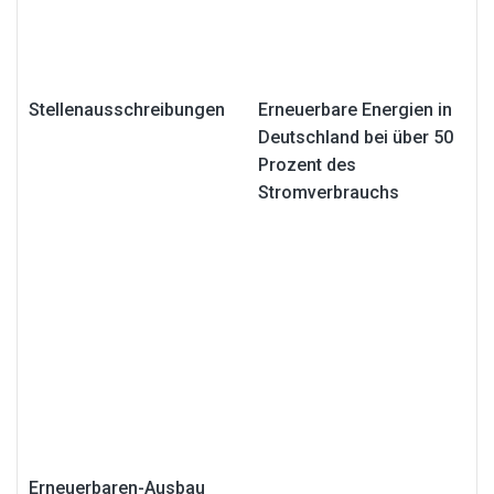
Stellenausschreibungen
Erneuerbare Energien in
Deutschland bei über 50
Prozent des
Stromverbrauchs
Erneuerbaren-Ausbau