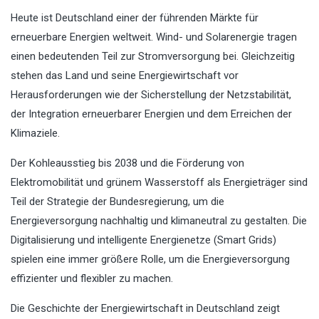
Heute ist Deutschland einer der führenden Märkte für
erneuerbare Energien weltweit. Wind- und Solarenergie tragen
einen bedeutenden Teil zur Stromversorgung bei. Gleichzeitig
stehen das Land und seine Energiewirtschaft vor
Herausforderungen wie der Sicherstellung der Netzstabilität,
der Integration erneuerbarer Energien und dem Erreichen der
Klimaziele.
Der Kohleausstieg bis 2038 und die Förderung von
Elektromobilität und grünem Wasserstoff als Energieträger sind
Teil der Strategie der Bundesregierung, um die
Energieversorgung nachhaltig und klimaneutral zu gestalten. Die
Digitalisierung und intelligente Energienetze (Smart Grids)
spielen eine immer größere Rolle, um die Energieversorgung
effizienter und flexibler zu machen.
Die Geschichte der Energiewirtschaft in Deutschland zeigt