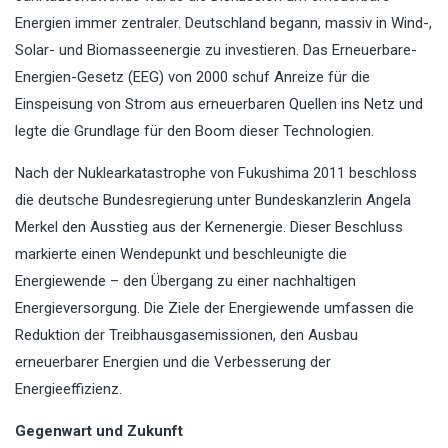
Energien immer zentraler. Deutschland begann, massiv in Wind-,
Solar- und Biomasseenergie zu investieren. Das Erneuerbare-
Energien-Gesetz (EEG) von 2000 schuf Anreize für die
Einspeisung von Strom aus erneuerbaren Quellen ins Netz und
legte die Grundlage für den Boom dieser Technologien.
Nach der Nuklearkatastrophe von Fukushima 2011 beschloss
die deutsche Bundesregierung unter Bundeskanzlerin Angela
Merkel den Ausstieg aus der Kernenergie. Dieser Beschluss
markierte einen Wendepunkt und beschleunigte die
Energiewende – den Übergang zu einer nachhaltigen
Energieversorgung. Die Ziele der Energiewende umfassen die
Reduktion der Treibhausgasemissionen, den Ausbau
erneuerbarer Energien und die Verbesserung der
Energieeffizienz.
Gegenwart und Zukunft