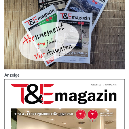
Anzeige