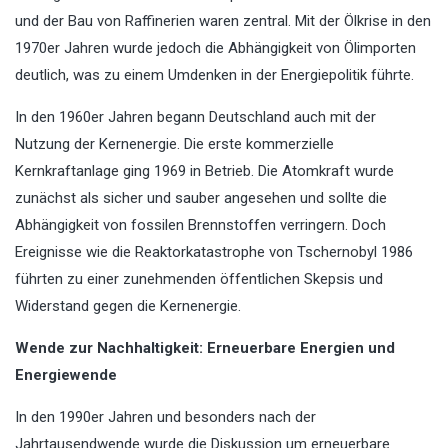
und der Bau von Raffinerien waren zentral. Mit der Ölkrise in den
1970er Jahren wurde jedoch die Abhängigkeit von Ölimporten
deutlich, was zu einem Umdenken in der Energiepolitik führte.
In den 1960er Jahren begann Deutschland auch mit der
Nutzung der Kernenergie. Die erste kommerzielle
Kernkraftanlage ging 1969 in Betrieb. Die Atomkraft wurde
zunächst als sicher und sauber angesehen und sollte die
Abhängigkeit von fossilen Brennstoffen verringern. Doch
Ereignisse wie die Reaktorkatastrophe von Tschernobyl 1986
führten zu einer zunehmenden öffentlichen Skepsis und
Widerstand gegen die Kernenergie.
Wende zur Nachhaltigkeit: Erneuerbare Energien und
Energiewende
In den 1990er Jahren und besonders nach der
Jahrtausendwende wurde die Diskussion um erneuerbare