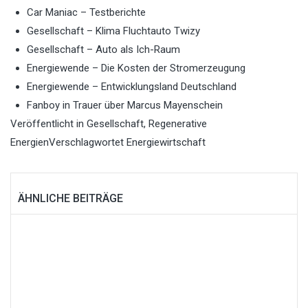
Car Maniac – Testberichte
Gesellschaft – Klima Fluchtauto Twizy
Gesellschaft – Auto als Ich-Raum
Energiewende – Die Kosten der Stromerzeugung
Energiewende – Entwicklungsland Deutschland
Fanboy in Trauer über Marcus Mayenschein
Veröffentlicht in
Gesellschaft
,
Regenerative
Energien
Verschlagwortet
Energiewirtschaft
ÄHNLICHE BEITRÄGE