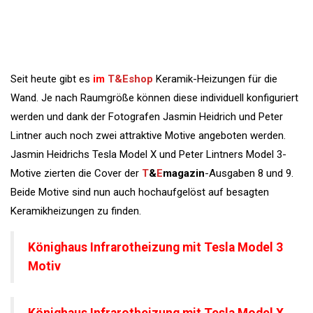
Seit heute gibt es
im
T&Eshop
Keramik-Heizungen für die
Wand. Je nach Raumgröße können diese individuell konfiguriert
werden und dank der Fotografen Jasmin Heidrich und Peter
Lintner auch noch zwei attraktive Motive angeboten werden.
Jasmin Heidrichs Tesla Model X und Peter Lintners Model 3-
Motive zierten die Cover der
T
&
E
magazin
-Ausgaben 8 und 9.
Beide Motive sind nun auch hochaufgelöst auf besagten
Keramikheizungen zu finden.
Könighaus Infrarotheizung mit Tesla Model 3
Motiv