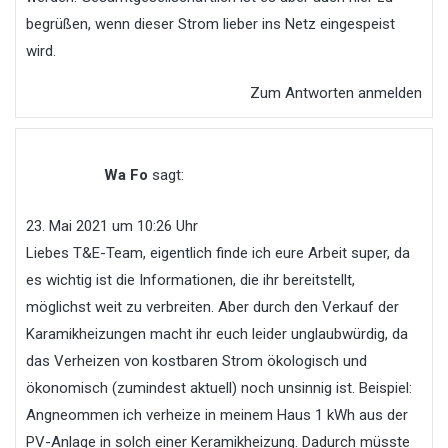
begrüßen, wenn dieser Strom lieber ins Netz eingespeist
wird.
Zum Antworten anmelden
Wa Fo
sagt:
23. Mai 2021 um 10:26 Uhr
Liebes T&E-Team, eigentlich finde ich eure Arbeit super, da
es wichtig ist die Informationen, die ihr bereitstellt,
möglichst weit zu verbreiten. Aber durch den Verkauf der
Karamikheizungen macht ihr euch leider unglaubwürdig, da
das Verheizen von kostbaren Strom ökologisch und
ökonomisch (zumindest aktuell) noch unsinnig ist. Beispiel:
Angneommen ich verheize in meinem Haus 1 kWh aus der
PV-Anlage in solch einer Keramikheizung. Dadurch müsste