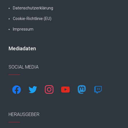
Datenschutzerklärung
Cookie-Richtlinie (EU)
Impressum
Mediadaten
SOCIAL MEDIA
facebook
twitter
instagram
youtube
mastodon
twitch
HERAUSGEBER