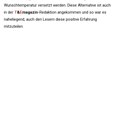
Wunschtemperatur versetzt werden. Diese Alternative ist auch
in der
T
&
E
magazin
-Redaktion angekommen und so war es
naheliegend, auch den Lesern diese positive Erfahrung
mitzuteilen.