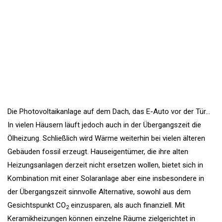
Die Photovoltaikanlage auf dem Dach, das E-Auto vor der Tür…
In vielen Häusern läuft jedoch auch in der Übergangszeit die
Ölheizung. Schließlich wird Wärme weiterhin bei vielen älteren
Gebäuden fossil erzeugt. Hauseigentümer, die ihre alten
Heizungsanlagen derzeit nicht ersetzen wollen, bietet sich in
Kombination mit einer Solaranlage aber eine insbesondere in
der Übergangszeit sinnvolle Alternative, sowohl aus dem
Gesichtspunkt CO
einzusparen, als auch finanziell. Mit
2
Keramikheizungen können einzelne Räume zielgerichtet in