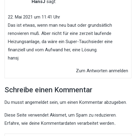
HansJ
sagt:
22. Mai 2021 um 11:41 Uhr
Das ist etwas, wenn man neu baut oder grundsätlich
renovieren muß. Aber nicht für eine zerzeit laufende
Heizungsanlage, da wäre ein Super-Tauchsieder eine
finanziell und vom Aufwand her, eine Lösung.
hansj
Zum Antworten anmelden
Schreibe einen Kommentar
Du musst
angemeldet
sein, um einen Kommentar abzugeben.
Diese Seite verwendet Akismet, um Spam zu reduzieren.
Erfahre, wie deine Kommentardaten verarbeitet werden.
.