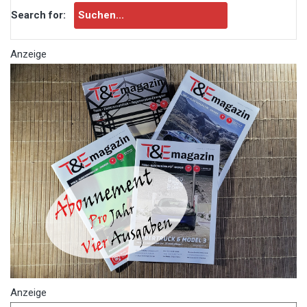
Search for:
Anzeige
Anzeige