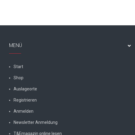
MENÜ
Start
Shop
Auslageorte
Registrieren
Anmelden
Newsletter Anmeldung
T&Emagazin online lesen