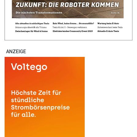
ANZEIGE