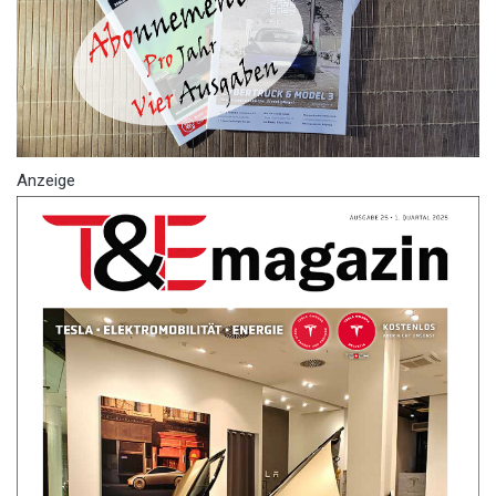
Anzeige