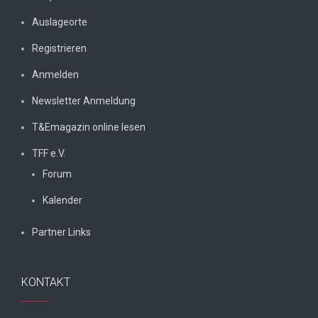
Auslageorte
Registrieren
Anmelden
Newsletter Anmeldung
T&Emagazin online lesen
TFF e.V.
Forum
Kalender
Partner Links
KONTAKT