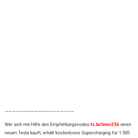
——————————————————–
Wer sich mit Hilfe des Empfehlungscodes
ts.la/timo236
einen
neuen Tesla kauft, erhält kostenloses Supercharging für 1.500