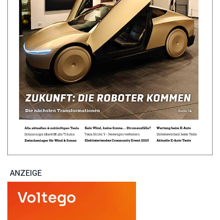
ANZEIGE