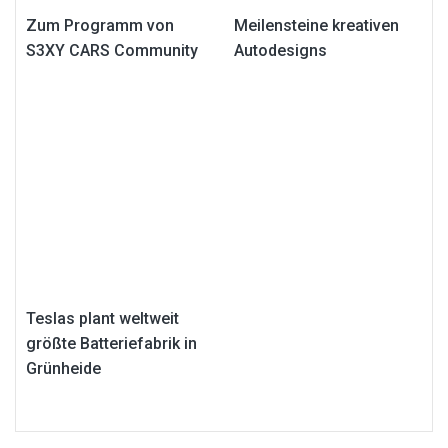
Zum Programm von
Meilensteine kreativen
S3XY CARS Community
Autodesigns
Teslas plant weltweit
größte Batteriefabrik in
Grünheide