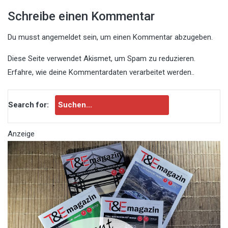
Schreibe einen Kommentar
Du musst
angemeldet
sein, um einen Kommentar abzugeben.
Diese Seite verwendet Akismet, um Spam zu reduzieren.
Erfahre, wie deine Kommentardaten verarbeitet werden.
.
Search for:
Anzeige