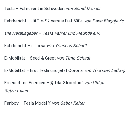
Tesla – Fahrevent in Schweden
von Bernd Donner
Fahrbericht – JAC e-S2 versus Fiat 500e
von Dana Blagojevic
Die Herausgeber – Tesla Fahrer und Freunde e.V.
Fahrbericht – eCorsa
von Youness Schadt
E-Mobilität – Seed & Greet
von Timo Schadt
E-Mobilität – Erst Tesla und jetzt Corona
von Thorsten Ludwig
Erneuerbare Energien – § 14a-Stromtarif
von Ulrich
Setzermann
Fanboy – Tesla Model Y
von Gabor Reiter