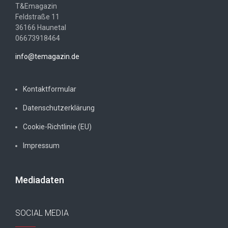
T&Emagazin
Feldstraße 11
36166 Haunetal
06673918464
info@temagazin.de
Kontaktformular
Datenschutzerklärung
Cookie-Richtlinie (EU)
Impressum
Mediadaten
SOCIAL MEDIA