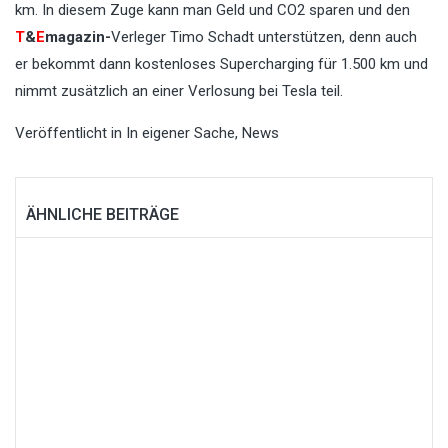
km. In diesem Zuge kann man Geld und CO2 sparen und den
T
&
E
magazin-
Verleger Timo Schadt unterstützen, denn auch
er bekommt dann kostenloses Supercharging für 1.500 km und
nimmt zusätzlich an einer Verlosung bei Tesla teil.
Veröffentlicht in
In eigener Sache
,
News
ÄHNLICHE BEITRÄGE