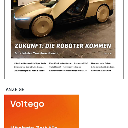
ANZEIGE