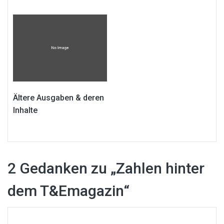
Ältere Ausgaben & deren
Inhalte
2 Gedanken zu „
Zahlen hinter
dem T&Emagazin
“