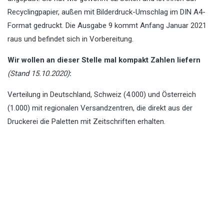
Recyclingpapier, außen mit Bilderdruck-Umschlag im DIN A4-
Format gedruckt. Die Ausgabe 9 kommt Anfang Januar 2021
raus und befindet sich in Vorbereitung.
Wir wollen an dieser Stelle mal kompakt Zahlen liefern
(Stand 15.10.2020)
:
Verteilung in Deutschland, Schweiz (4.000) und Österreich
(1.000) mit regionalen Versandzentren, die direkt aus der
Druckerei die Paletten mit Zeitschriften erhalten.