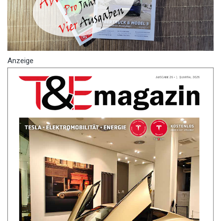
Anzeige