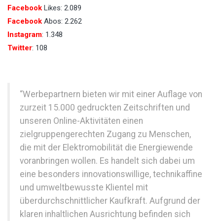
Facebook
Likes: 2.089
Facebook
Abos: 2.262
Instagram
: 1.348
Twitter
: 108
“Werbepartnern bieten wir mit einer Auflage von
zurzeit 15.000 gedruckten Zeitschriften und
unseren Online-Aktivitäten einen
zielgruppengerechten Zugang zu Menschen,
die mit der Elektromobilität die Energiewende
voranbringen wollen. Es handelt sich dabei um
eine besonders innovationswillige, technikaffine
und umweltbewusste Klientel mit
überdurchschnittlicher Kaufkraft. Aufgrund der
klaren inhaltlichen Ausrichtung befinden sich