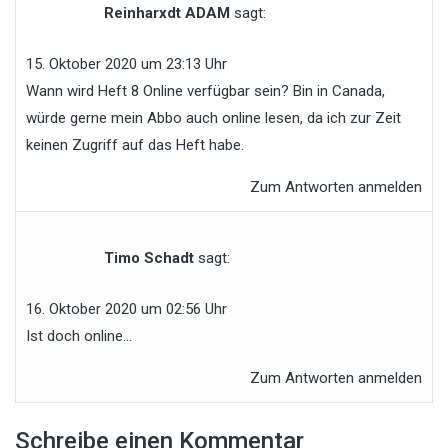
Reinharxdt ADAM
sagt:
15. Oktober 2020 um 23:13 Uhr
Wann wird Heft 8 Online verfügbar sein? Bin in Canada,
würde gerne mein Abbo auch online lesen, da ich zur Zeit
keinen Zugriff auf das Heft habe.
Zum Antworten anmelden
Timo Schadt
sagt:
16. Oktober 2020 um 02:56 Uhr
Ist doch online…
Zum Antworten anmelden
Schreibe einen Kommentar