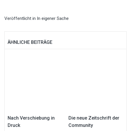
Veröffentlicht in
In eigener Sache
ÄHNLICHE BEITRÄGE
Nach Verschiebung in
Die neue Zeitschrift der
Druck
Community