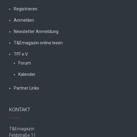
Registrieren
Anmelden
Newsletter Anmeldung
T&Emagazin online lesen
TFF e.V.
Forum
Kalender
Partner Links
KONTAKT
T&Emagazin
Feldstraße 11