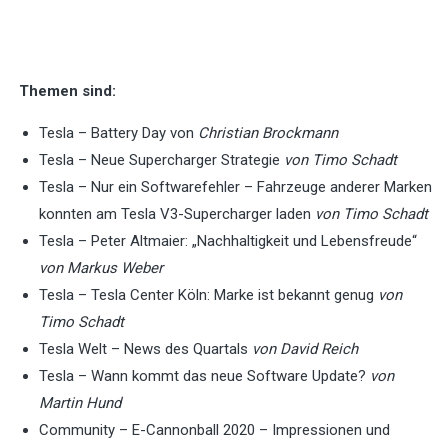
Themen sind:
Tesla – Battery Day von
Christian Brockmann
Tesla – Neue Supercharger Strategie
von Timo Schadt
Tesla – Nur ein Softwarefehler – Fahrzeuge anderer Marken
konnten am Tesla V3-Supercharger laden
von Timo Schadt
Tesla – Peter Altmaier: „Nachhaltigkeit und Lebensfreude“
von Markus Weber
Tesla – Tesla Center Köln: Marke ist bekannt genug
von
Timo Schadt
Tesla Welt – News des Quartals
von David Reich
Tesla – Wann kommt das neue Software Update?
von
Martin Hund
Community – E-Cannonball 2020 – Impressionen und