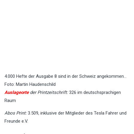
4.000 Hefte der Ausgabe 8 sind in der Schweiz angekommen…
Foto: Martin Haudenschild
Auslageorte
der Printzeitschrift:
326 im deutschsprachigen
Raum
Abos Print:
3.509, inklusive der Mitglieder des Tesla Fahrer und
Freunde e.V.