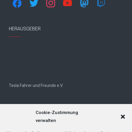
HERAUSGEBER
Tesla Fahrer und Freunde e.V.
Cookie-Zustimmung
verwalten