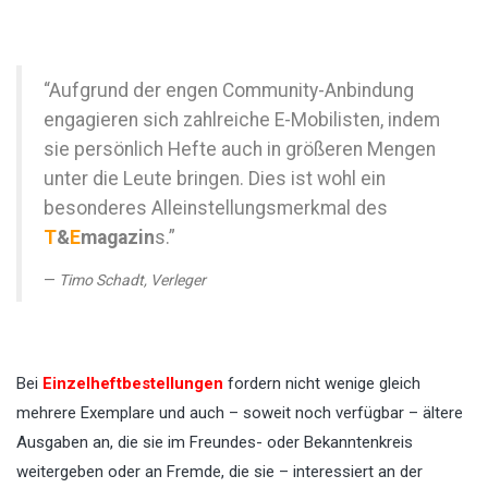
“Aufgrund der engen Community-Anbindung
engagieren sich zahlreiche E-Mobilisten, indem
sie persönlich Hefte auch in größeren Mengen
unter die Leute bringen. Dies ist wohl ein
besonderes Alleinstellungsmerkmal des
T
&
E
magazin
s.”
Timo Schadt, Verleger
Bei
Einzelheftbestellungen
fordern nicht wenige gleich
mehrere Exemplare und auch – soweit noch verfügbar – ältere
Ausgaben an, die sie im Freundes- oder Bekanntenkreis
weitergeben oder an Fremde, die sie – interessiert an der