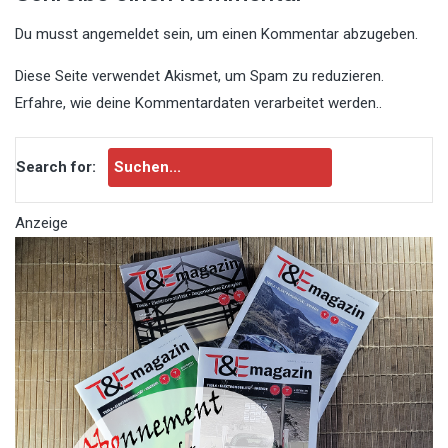
Du musst
angemeldet
sein, um einen Kommentar abzugeben.
Diese Seite verwendet Akismet, um Spam zu reduzieren.
Erfahre, wie deine Kommentardaten verarbeitet werden.
.
Search for:
Anzeige