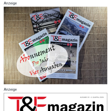
Anzeige
Anzeige