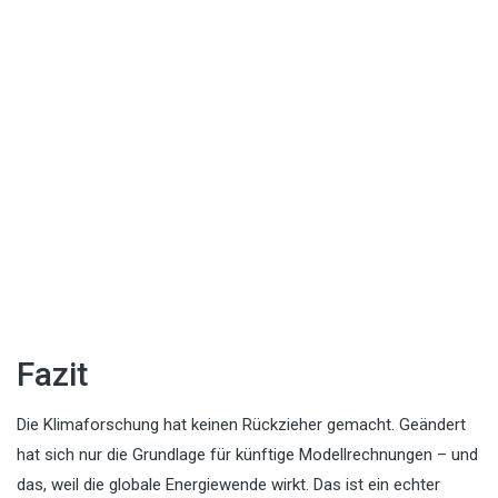
Fazit
Die Klimaforschung hat keinen Rückzieher gemacht. Geändert
hat sich nur die Grundlage für künftige Modellrechnungen – und
das, weil die globale Energiewende wirkt. Das ist ein echter