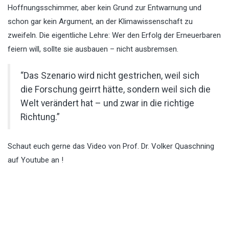
Hoffnungsschimmer, aber kein Grund zur Entwarnung und
schon gar kein Argument, an der Klimawissenschaft zu
zweifeln. Die eigentliche Lehre: Wer den Erfolg der Erneuerbaren
feiern will, sollte sie ausbauen – nicht ausbremsen.
“Das Szenario wird nicht gestrichen, weil sich
die Forschung geirrt hätte, sondern weil sich die
Welt verändert hat – und zwar in die richtige
Richtung.”
Schaut euch gerne das Video von Prof. Dr. Volker Quaschning
auf Youtube an !