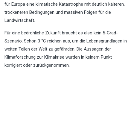
für Europa eine klimatische Katastrophe mit deutlich kälteren,
trockeneren Bedingungen und massiven Folgen für die
Landwirtschaft.
Für eine bedrohliche Zukunft braucht es also kein 5-Grad-
Szenario. Schon 3 °C reichen aus, um die Lebensgrundlagen in
weiten Teilen der Welt zu gefährden. Die Aussagen der
Klimaforschung zur Klimakrise wurden in keinem Punkt
korrigiert oder zurückgenommen.