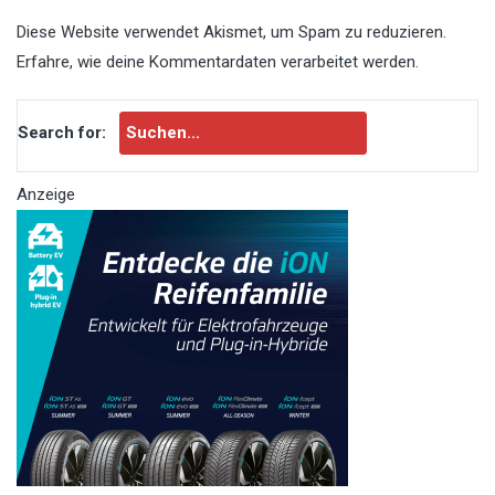
Diese Website verwendet Akismet, um Spam zu reduzieren.
Erfahre, wie deine Kommentardaten verarbeitet werden.
Search for:
Anzeige