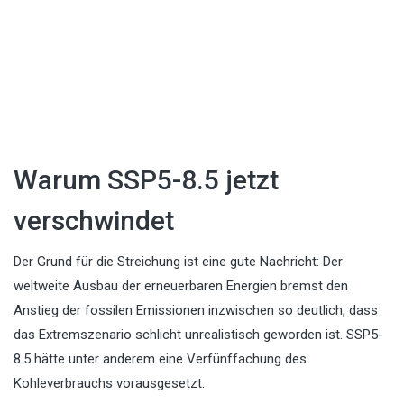
Warum SSP5-8.5 jetzt
verschwindet
Der Grund für die Streichung ist eine gute Nachricht: Der
weltweite Ausbau der erneuerbaren Energien bremst den
Anstieg der fossilen Emissionen inzwischen so deutlich, dass
das Extremszenario schlicht unrealistisch geworden ist. SSP5-
8.5 hätte unter anderem eine Verfünffachung des
Kohleverbrauchs vorausgesetzt.