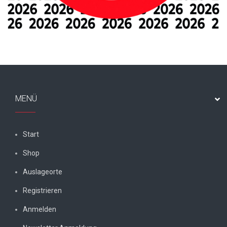
MENÜ
Start
Shop
Auslageorte
Registrieren
Anmelden