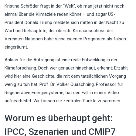
Kristina Schröder fragt in der “Welt”, ob man jetzt nicht noch
einmal über die Klimaziele reden könne – und sogar US-
Präsident Donald Trump meldete sich mitten in der Nacht zu
Wort und behauptete, der oberste Klimaausschuss der
Vereinten Nationen habe seine eigenen Prognosen als falsch
eingeräumt.
Anlass für die Aufregung ist eine reale Entwicklung in der
Klimaforschung. Doch wer genauer hinschaut, erkennt: Erzählt
wird hier eine Geschichte, die mit dem tatsächlichen Vorgang
wenig zu tun hat. Prof. Dr. Volker Quaschning, Professor für
Regenerative Energiesysteme, hat den Fall in einem Video
aufgearbeitet. Wir fassen die zentralen Punkte zusammen.
Worum es überhaupt geht:
IPCC, Szenarien und CMIP7