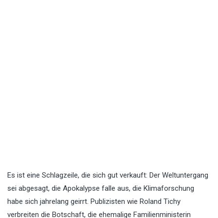
Es ist eine Schlagzeile, die sich gut verkauft: Der Weltuntergang
sei abgesagt, die Apokalypse falle aus, die Klimaforschung
habe sich jahrelang geirrt. Publizisten wie Roland Tichy
verbreiten die Botschaft, die ehemalige Familienministerin