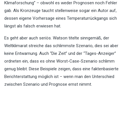
Klimaforschung” – obwohl es weder Prognosen noch Fehler
gab. Als Kronzeuge taucht stellenweise sogar ein Autor auf,
dessen eigene Vorhersage eines Temperaturrückgangs sich
längst als falsch erwiesen hat.
Es geht aber auch seriös. Watson titelte sinngemäß, der
Weltklimarat streiche das schlimmste Szenario, dies sei aber
keine Entwarnung. Auch “Die Zeit” und der “Tages-Anzeiger”
ordneten ein, dass es ohne Worst-Case-Szenario schlimm
genug bleibt. Diese Beispiele zeigen, dass eine faktenbasierte
Berichterstattung möglich ist – wenn man den Unterschied
zwischen Szenario und Prognose ernst nimmt.