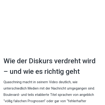
Wie der Diskurs verdreht wird
– und wie es richtig geht
Quaschning macht in seinem Video deutlich, wie
unterschiedlich Medien mit der Nachricht umgegangen sind.
Boulevard- und teils etablierte Titel sprachen von angeblich
“völlig falschen Prognosen” oder gar von “fehlerhafter