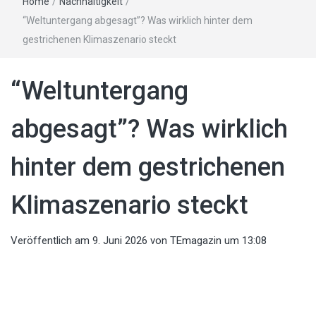
Home
/
Nachhaltigkeit
/
“Weltuntergang abgesagt”? Was wirklich hinter dem
gestrichenen Klimaszenario steckt
“Weltuntergang
abgesagt”? Was wirklich
hinter dem gestrichenen
Klimaszenario steckt
Veröffentlich am
9. Juni 2026
von
TEmagazin
um 13:08