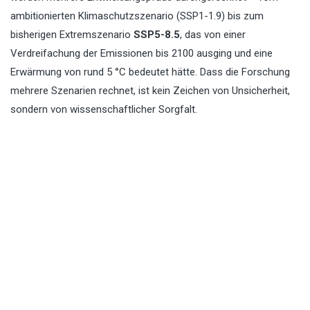
ambitionierten Klimaschutzszenario (SSP1-1.9) bis zum
bisherigen Extremszenario
SSP5-8.5
, das von einer
Verdreifachung der Emissionen bis 2100 ausging und eine
Erwärmung von rund 5 °C bedeutet hätte. Dass die Forschung
mehrere Szenarien rechnet, ist kein Zeichen von Unsicherheit,
sondern von wissenschaftlicher Sorgfalt.