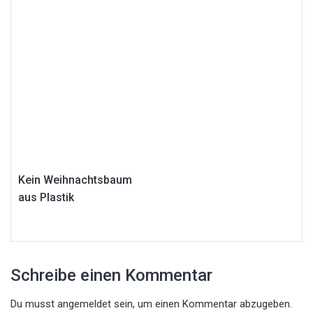
Kein Weihnachtsbaum
aus Plastik
Schreibe einen Kommentar
Du musst
angemeldet
sein, um einen Kommentar abzugeben.