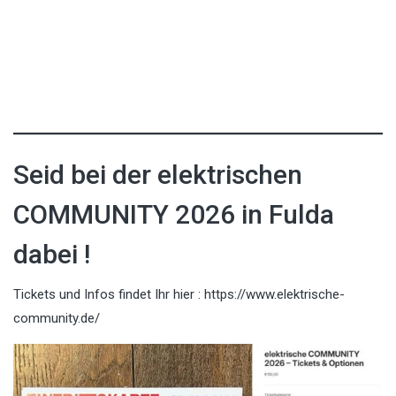
Seid bei der elektrischen
COMMUNITY 2026 in Fulda
dabei !
Tickets und Infos findet Ihr hier :
https://www.elektrische-
community.de/