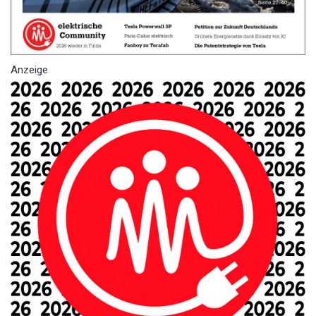
Anzeige