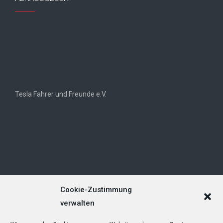
Tesla Fahrer und Freunde e.V.
Cookie-Zustimmung
verwalten