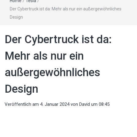
Home
/
Tesla
/
Der Cybertruck ist da: Mehr als nur ein außergewöhnliches
Design
Der Cybertruck ist da:
Mehr als nur ein
außergewöhnliches
Design
Veröffentlich am
4. Januar 2024
von
David
um 08:45