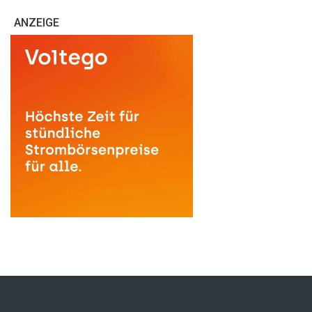
ANZEIGE