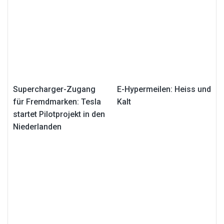
Supercharger-Zugang
E-Hypermeilen: Heiss und
für Fremdmarken: Tesla
Kalt
startet Pilotprojekt in den
Niederlanden