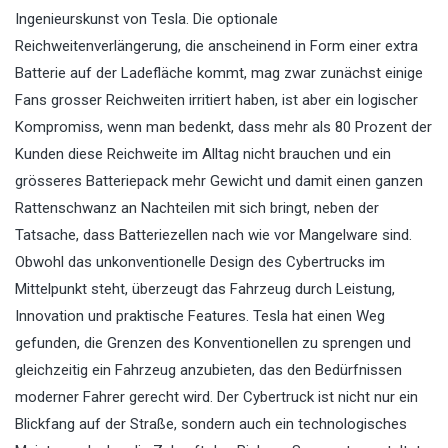
Ingenieurskunst von Tesla. Die optionale
Reichweitenverlängerung, die anscheinend in Form einer extra
Batterie auf der Ladefläche kommt, mag zwar zunächst einige
Fans grosser Reichweiten irritiert haben, ist aber ein logischer
Kompromiss, wenn man bedenkt, dass mehr als 80 Prozent der
Kunden diese Reichweite im Alltag nicht brauchen und ein
grösseres Batteriepack mehr Gewicht und damit einen ganzen
Rattenschwanz an Nachteilen mit sich bringt, neben der
Tatsache, dass Batteriezellen nach wie vor Mangelware sind.
Obwohl das unkonventionelle Design des Cybertrucks im
Mittelpunkt steht, überzeugt das Fahrzeug durch Leistung,
Innovation und praktische Features. Tesla hat einen Weg
gefunden, die Grenzen des Konventionellen zu sprengen und
gleichzeitig ein Fahrzeug anzubieten, das den Bedürfnissen
moderner Fahrer gerecht wird. Der Cybertruck ist nicht nur ein
Blickfang auf der Straße, sondern auch ein technologisches