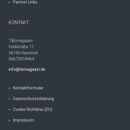
Partner Links
KONTAKT
T&Emagazin
Feldstraße 11
36166 Haunetal
06673918464
info@temagazin.de
Kontaktformular
Datenschutzerklärung
Cookie-Richtlinie (EU)
Impressum