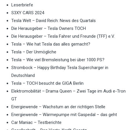
Leserbriefe
S3XY CARS 2024
Tesla Welt – David Reich: News des Quartals
Die Herausgeber – Tesla Owners TOCH
Die Herausgeber – Tesla Fahrer und Freunde (TFF) e.V.
Tesla – Wie hat Tesla das alles gemacht?
Tesla – Der Unmögliche
Tesla – Wie viel Bremsleistung bei über 1000 PS?
Strombock – Happy Birthday Tesla Supercharger in
Deutschland
Tesla – TOCH besucht die GIGA Berlin
Elektromobilität – Drama Queen – Zwei Tage im Audi e-Tron
GT
Energiewende – Wachstum an der richtigen Stelle
Energiewende – Wärmepumpe mit Gaspedal – das geht
Car Maniac – Testberichte