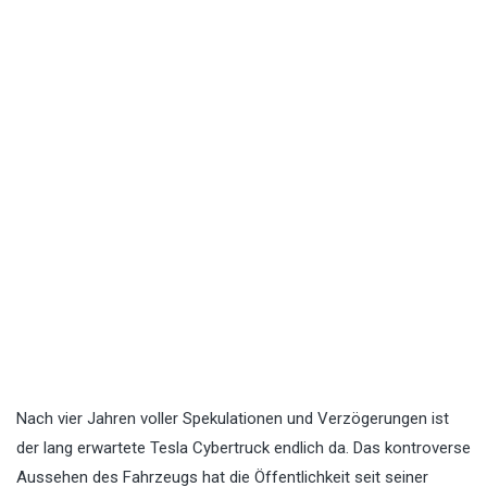
Nach vier Jahren voller Spekulationen und Verzögerungen ist
der lang erwartete Tesla Cybertruck endlich da. Das kontroverse
Aussehen des Fahrzeugs hat die Öffentlichkeit seit seiner