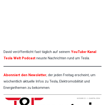
David veröffentlicht fast täglich auf seinem
YouTube-Kanal
Tesla Welt Podcast
neuste Nachrichten rund um Tesla.
Abonniert den Newsletter
, der jeden Freitag erscheint, um
wöchentlich aktuelle Infos zu Tesla, Elektromobilität und
Energiethemen zu bekommen.