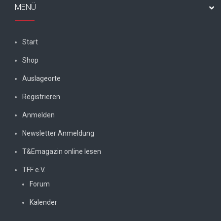
MENÜ
Start
Shop
Auslageorte
Registrieren
Anmelden
Newsletter Anmeldung
T&Emagazin online lesen
TFF e.V.
Forum
Kalender