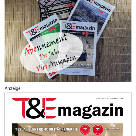
Anzeige