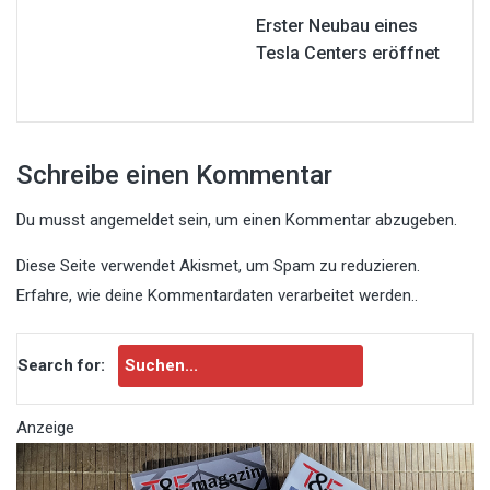
Erster Neubau eines
Tesla Centers eröffnet
Schreibe einen Kommentar
Du musst
angemeldet
sein, um einen Kommentar abzugeben.
Diese Seite verwendet Akismet, um Spam zu reduzieren.
Erfahre, wie deine Kommentardaten verarbeitet werden.
.
Search for:
Anzeige