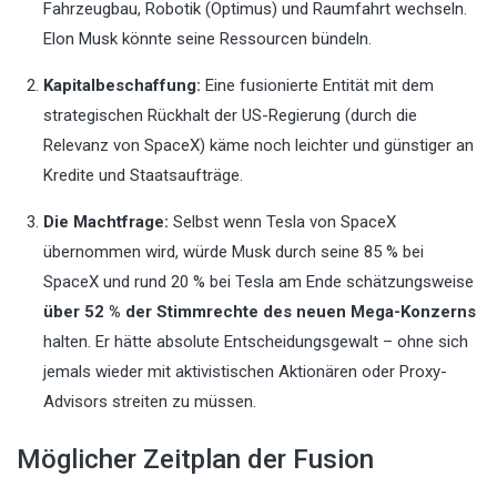
Fahrzeugbau, Robotik (Optimus) und Raumfahrt wechseln.
Elon Musk könnte seine Ressourcen bündeln.
Kapitalbeschaffung:
Eine fusionierte Entität mit dem
strategischen Rückhalt der US-Regierung (durch die
Relevanz von SpaceX) käme noch leichter und günstiger an
Kredite und Staatsaufträge.
Die Machtfrage:
Selbst wenn Tesla von SpaceX
übernommen wird, würde Musk durch seine 85 % bei
SpaceX und rund 20 % bei Tesla am Ende schätzungsweise
über 52 % der Stimmrechte des neuen Mega-Konzerns
halten. Er hätte absolute Entscheidungsgewalt – ohne sich
jemals wieder mit aktivistischen Aktionären oder Proxy-
Advisors streiten zu müssen.
Möglicher Zeitplan der Fusion