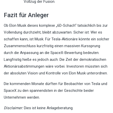
Vollzug der Fusion.
Fazit für Anleger
Ob Elon Musk dieses komplexe „6D-Schach“ tatsächlich bis zur
Vollendung durchzieht, bleibt abzuwarten. Sicher ist: Wer es
schaffen kann, ist Musk. Für Tesla-Aktionäre könnte ein solcher
Zusammenschluss kurzfristig einen massiven Kurssprung
durch die Anpassung an die SpaceX-Bewertung bedeuten.
Langfristig hieße es jedoch auch: Die Zeit der demokratischen
Aktionärsabstimmungen wäre vorbei. Investoren müssten sich
der absoluten Vision und Kontrolle von Elon Musk unterordnen.
Die kommenden Monate dürften für Beobachter von Tesla und
SpaceX zu den spannendsten in der Geschichte beider
Unternehmen werden.
Disclaimer:
Dies ist keine Anlageberatung.