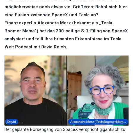
möglicherweise noch etwas viel Größeres: Bahnt sich hier
eine Fusion zwischen SpaceX und Tesla an?
Finanzexpertin Alexandra Merz (bekannt als „Tesla
Boomer Mama“) hat das 300-seitige S-1-Filing von SpaceX
analysiert und teilt ihre brisanten Erkenntnisse im Tesla
Welt Podcast mit David Reich.
Der geplante Börsengang von SpaceX verspricht gigantisch zu