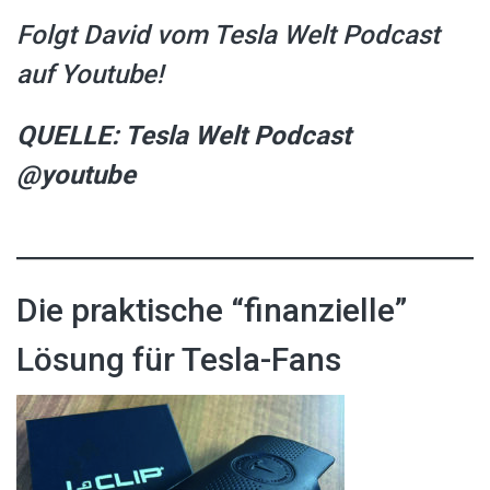
Folgt David vom Tesla Welt Podcast
auf Youtube!
QUELLE: Tesla Welt Podcast
@youtube
Die praktische “finanzielle”
Lösung für Tesla-Fans