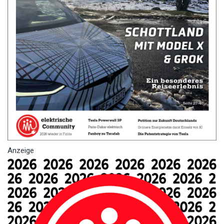
Anzeige