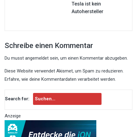
Tesla ist kein
Autohersteller
Schreibe einen Kommentar
Du musst
angemeldet
sein, um einen Kommentar abzugeben.
Diese Website verwendet Akismet, um Spam zu reduzieren.
Erfahre, wie deine Kommentardaten verarbeitet werden.
Search for:
Anzeige