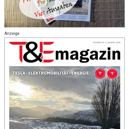
Anzeige