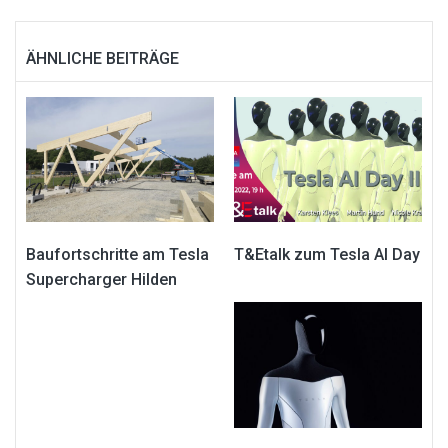
ÄHNLICHE BEITRÄGE
Baufortschritte am Tesla
T&Etalk zum Tesla AI Day
Supercharger Hilden