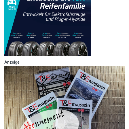
Anzeige