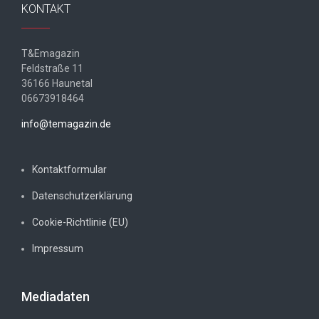
KONTAKT
T&Emagazin
Feldstraße 11
36166 Haunetal
06673918464
info@temagazin.de
Kontaktformular
Datenschutzerklärung
Cookie-Richtlinie (EU)
Impressum
Mediadaten