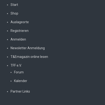
Start
Shop
Auslageorte
Registrieren
Anmelden
Newsletter Anmeldung
T&Emagazin online lesen
TFF e.V.
Forum
Kalender
Partner Links