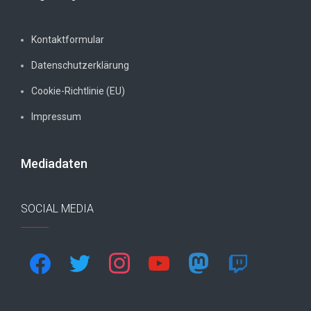
Kontaktformular
Datenschutzerklärung
Cookie-Richtlinie (EU)
Impressum
Mediadaten
SOCIAL MEDIA
facebook
twitter
instagram
youtube
mastodon
twitch