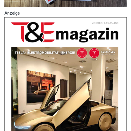
Anzeige