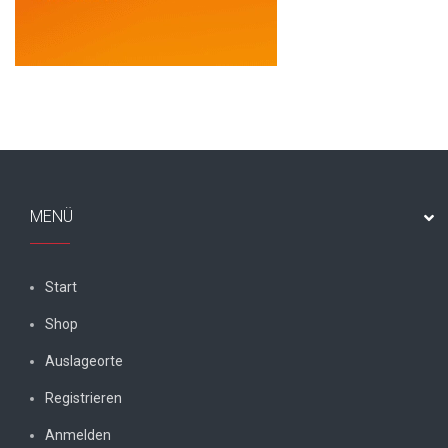
MENÜ
Start
Shop
Auslageorte
Registrieren
Anmelden