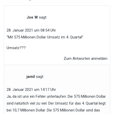
Joe W
sagt:
28. Januar 2021 um 08:54 Uhr
“Mit 575 Millionen Dollar Umsatz im 4. Quartal”
Umsatz???
Zum Antworten anmelden
jamil
sagt:
28. Januar 2021 um 14:17 Uhr
Ja, da ist uns ein Fehler unterlaufen. Die 575 Millionen Dollar
sind natürlich viel zu viel. Der Umsatz für das 4. Quartal liegt
bei 10,7 Millionen Dollar. Die 575 Millionen Dollar sind das