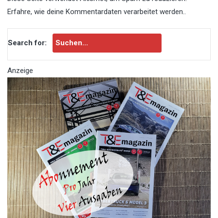
Erfahre, wie deine Kommentardaten verarbeitet werden.
.
Search for:
Anzeige