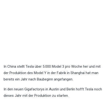
In China stellt Tesla über 5.000 Model 3 pro Woche her und mit
der Produktion des Model Y in der Fabrik in Shanghai hat man
bereits ein Jahr nach Baubeginn angefangen.
In den neuen Gigafactorys in Austin und Berlin hofft Tesla noch
dieses Jahr mit der Produktion zu starten.