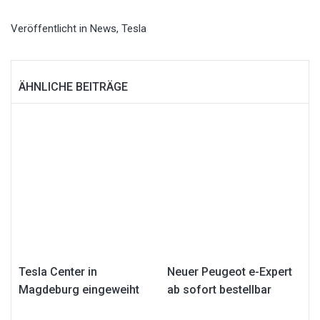
Veröffentlicht in
News
,
Tesla
ÄHNLICHE BEITRÄGE
Tesla Center in
Neuer Peugeot e-Expert
Magdeburg eingeweiht
ab sofort bestellbar