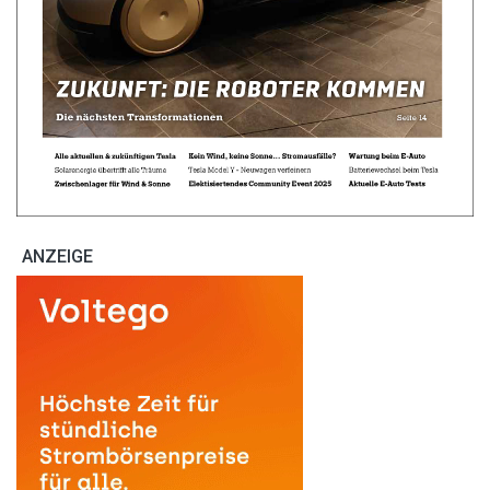
ANZEIGE