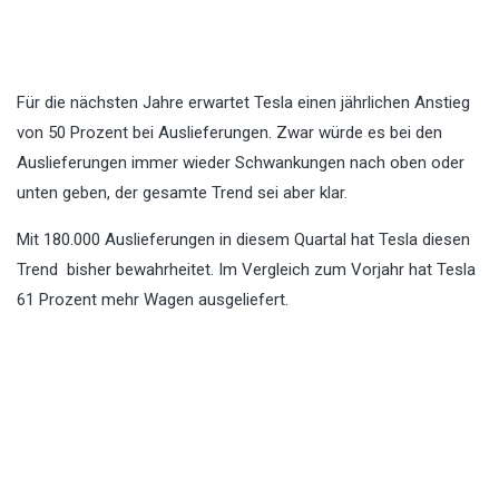
Für die nächsten Jahre erwartet Tesla einen jährlichen Anstieg
von 50 Prozent bei Auslieferungen. Zwar würde es bei den
Auslieferungen immer wieder Schwankungen nach oben oder
unten geben, der gesamte Trend sei aber klar.
Mit 180.000 Auslieferungen in diesem Quartal hat Tesla diesen
Trend bisher bewahrheitet. Im Vergleich zum Vorjahr hat Tesla
61 Prozent mehr Wagen ausgeliefert.