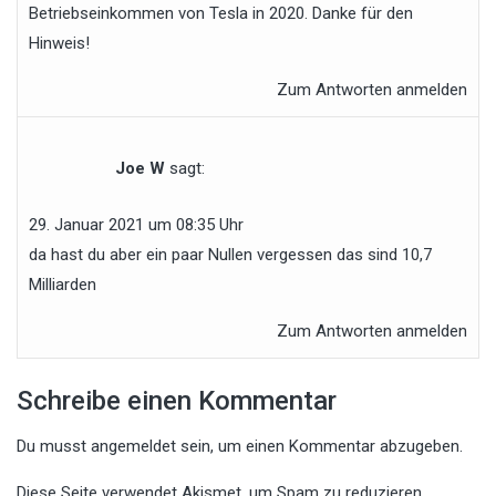
Betriebseinkommen von Tesla in 2020. Danke für den
Hinweis!
Zum Antworten anmelden
Joe W
sagt:
29. Januar 2021 um 08:35 Uhr
da hast du aber ein paar Nullen vergessen das sind 10,7
Milliarden
Zum Antworten anmelden
Schreibe einen Kommentar
Du musst
angemeldet
sein, um einen Kommentar abzugeben.
Diese Seite verwendet Akismet, um Spam zu reduzieren.