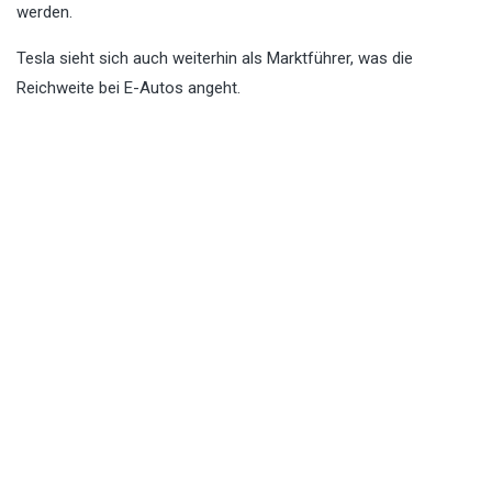
werden.
Tesla sieht sich auch weiterhin als Marktführer, was die
Reichweite bei E-Autos angeht.