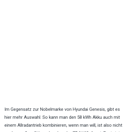
Im Gegensatz zur Nobelmarke von Hyundai Genesis, gibt es
hier mehr Auswahl. So kann man den 58 kWh Akku auch mit
einem Allradantrieb kombinieren, wenn man will, ist also nicht