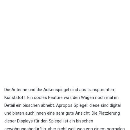
Die Antenne und die Außenspiegel sind aus transparentem
Kunststoff. Ein cooles Feature was den Wagen noch mal im
Detail ein bisschen abhebt. Apropos Spiegel: diese sind digital
und bieten auch innen eine sehr gute Ansicht. Die Platzierung
dieser Displays für den Spiegel ist ein bisschen
gewöhnungsbedürftig, aber nicht weit weg von einem normalen