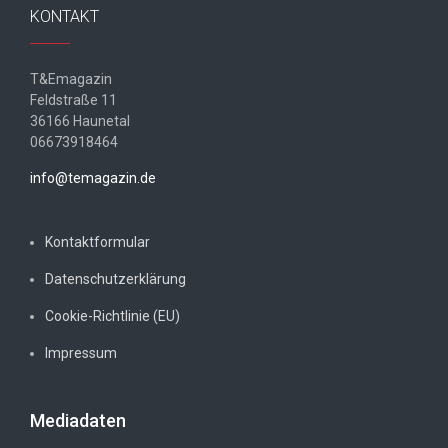
KONTAKT
T&Emagazin
Feldstraße 11
36166 Haunetal
06673918464
info@temagazin.de
Kontaktformular
Datenschutzerklärung
Cookie-Richtlinie (EU)
Impressum
Mediadaten