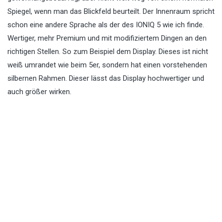
Spiegel, wenn man das Blickfeld beurteilt. Der Innenraum spricht
schon eine andere Sprache als der des IONIQ 5 wie ich finde.
Wertiger, mehr Premium und mit modifiziertem Dingen an den
richtigen Stellen. So zum Beispiel dem Display. Dieses ist nicht
weiß umrandet wie beim 5er, sondern hat einen vorstehenden
silbernen Rahmen. Dieser lässt das Display hochwertiger und
auch größer wirken.