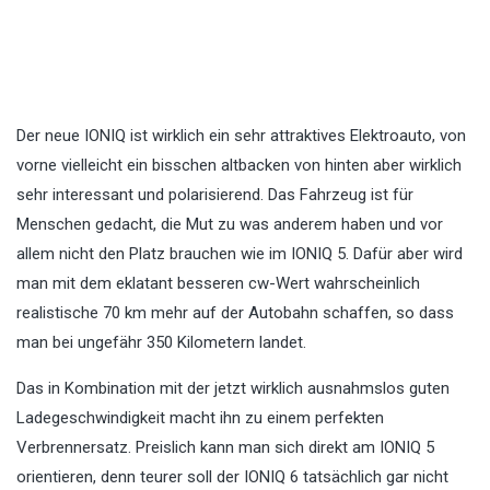
Der neue IONIQ ist wirklich ein sehr attraktives Elektroauto, von
vorne vielleicht ein bisschen altbacken von hinten aber wirklich
sehr interessant und polarisierend. Das Fahrzeug ist für
Menschen gedacht, die Mut zu was anderem haben und vor
allem nicht den Platz brauchen wie im IONIQ 5. Dafür aber wird
man mit dem eklatant besseren cw-Wert wahrscheinlich
realistische 70 km mehr auf der Autobahn schaffen, so dass
man bei ungefähr 350 Kilometern landet.
Das in Kombination mit der jetzt wirklich ausnahmslos guten
Ladegeschwindigkeit macht ihn zu einem perfekten
Verbrennersatz. Preislich kann man sich direkt am IONIQ 5
orientieren, denn teurer soll der IONIQ 6 tatsächlich gar nicht