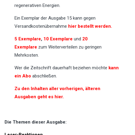
regenerativen Energien.
Ein Exemplar der Ausgabe 15 kann gegen
Versandkostenübernahme
hier bestellt werden.
5 Exemplare
,
10 Exemplare
und
20
Exemplare
zum Weiterverteilen zu geringen
Mehrkosten.
Wer die Zeitschrift dauerhaft beziehen möchte
kann
ein Abo
abschließen.
Zu den Inhalten aller vorherigen, älteren
Ausgaben geht es hier.
Die Themen dieser Ausgabe:
Leser-Reaktionen