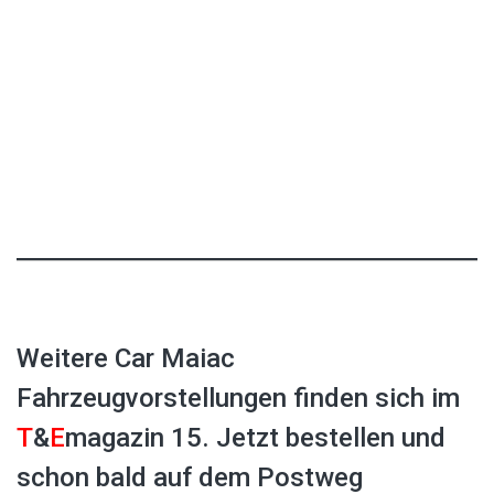
Weitere Car Maiac
Fahrzeugvorstellungen finden sich im
T
&
E
magazin 15. Jetzt bestellen und
schon bald auf dem Postweg