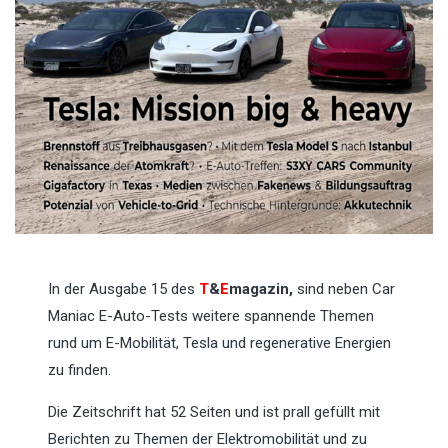
In der Ausgabe 15 des
T
&
E
magazin,
sind neben Car
Maniac E-Auto-Tests weitere spannende Themen
rund um E-Mobilität, Tesla und regenerative Energien
zu finden.
Die Zeitschrift hat 52 Seiten und ist prall gefüllt mit
Berichten zu Themen der Elektromobilität und zu