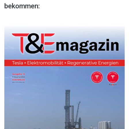
bekommen: