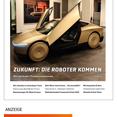
ANZEIGE