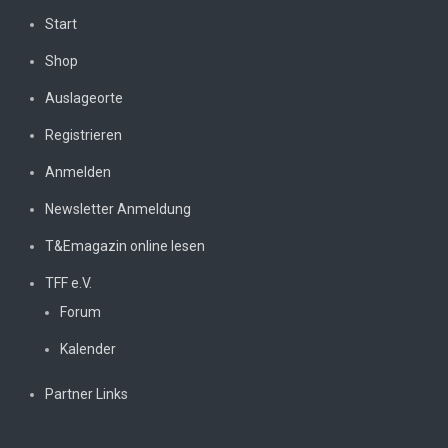
Start
Shop
Auslageorte
Registrieren
Anmelden
Newsletter Anmeldung
T&Emagazin online lesen
TFF e.V.
Forum
Kalender
Partner Links