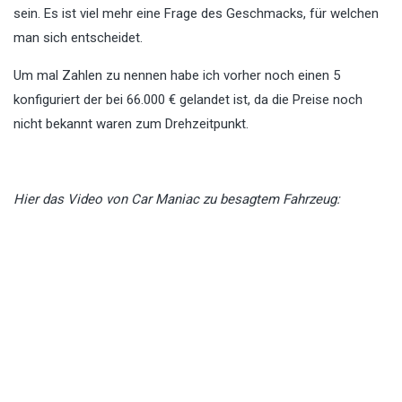
sein. Es ist viel mehr eine Frage des Geschmacks, für welchen
man sich entscheidet.
Um mal Zahlen zu nennen habe ich vorher noch einen 5
konfiguriert der bei 66.000 € gelandet ist, da die Preise noch
nicht bekannt waren zum Drehzeitpunkt.
Hier das Video von Car Maniac zu besagtem Fahrzeug: