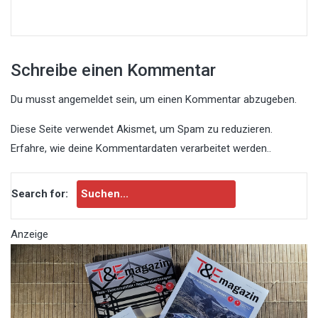
Schreibe einen Kommentar
Du musst
angemeldet
sein, um einen Kommentar abzugeben.
Diese Seite verwendet Akismet, um Spam zu reduzieren.
Erfahre, wie deine Kommentardaten verarbeitet werden.
.
Search for:
Anzeige