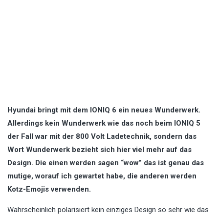
Hyundai bringt mit dem IONIQ 6 ein neues Wunderwerk.
Allerdings kein Wunderwerk wie das noch beim IONIQ 5
der Fall war mit der 800 Volt Ladetechnik, sondern das
Wort Wunderwerk bezieht sich hier viel mehr auf das
Design. Die einen werden sagen “wow” das ist genau das
mutige, worauf ich gewartet habe, die anderen werden
Kotz-Emojis verwenden.
Wahrscheinlich polarisiert kein einziges Design so sehr wie das