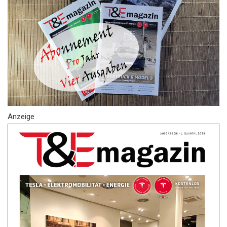
Anzeige