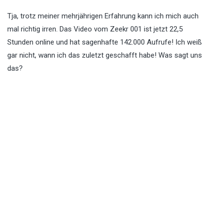
Tja, trotz meiner mehrjährigen Erfahrung kann ich mich auch
mal richtig irren. Das Video vom Zeekr 001 ist jetzt 22,5
Stunden online und hat sagenhafte 142.000 Aufrufe! Ich weiß
gar nicht, wann ich das zuletzt geschafft habe! Was sagt uns
das?