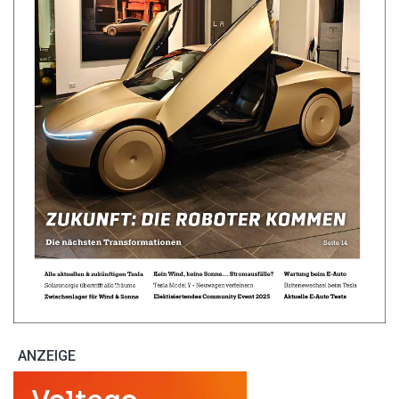
ANZEIGE