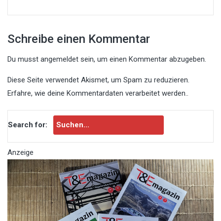
Schreibe einen Kommentar
Du musst
angemeldet
sein, um einen Kommentar abzugeben.
Diese Seite verwendet Akismet, um Spam zu reduzieren.
Erfahre, wie deine Kommentardaten verarbeitet werden.
.
Search for:
Anzeige