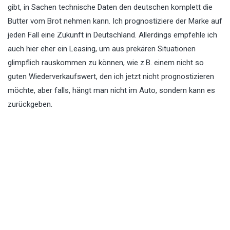
gibt, in Sachen technische Daten den deutschen komplett die
Butter vom Brot nehmen kann. Ich prognostiziere der Marke auf
jeden Fall eine Zukunft in Deutschland. Allerdings empfehle ich
auch hier eher ein Leasing, um aus prekären Situationen
glimpflich rauskommen zu können, wie z.B. einem nicht so
guten Wiederverkaufswert, den ich jetzt nicht prognostizieren
möchte, aber falls, hängt man nicht im Auto, sondern kann es
zurückgeben.