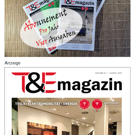
Anzeige