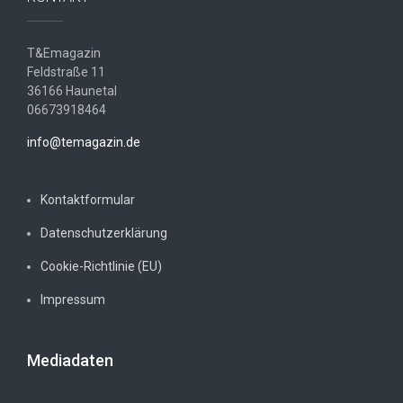
T&Emagazin
Feldstraße 11
36166 Haunetal
06673918464
info@temagazin.de
Kontaktformular
Datenschutzerklärung
Cookie-Richtlinie (EU)
Impressum
Mediadaten