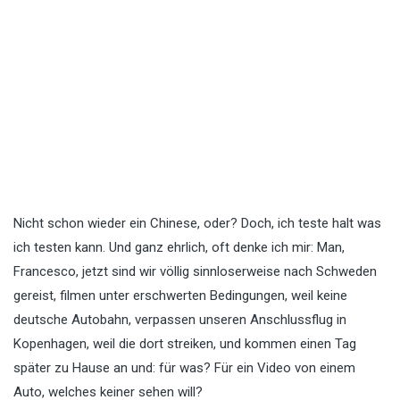
Nicht schon wieder ein Chinese, oder? Doch, ich teste halt was
ich testen kann. Und ganz ehrlich, oft denke ich mir: Man,
Francesco, jetzt sind wir völlig sinnloserweise nach Schweden
gereist, filmen unter erschwerten Bedingungen, weil keine
deutsche Autobahn, verpassen unseren Anschlussflug in
Kopenhagen, weil die dort streiken, und kommen einen Tag
später zu Hause an und: für was? Für ein Video von einem
Auto, welches keiner sehen will?