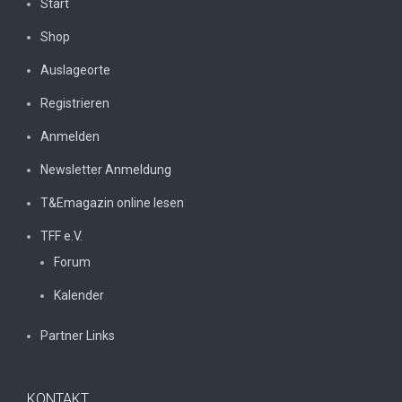
Start
Shop
Auslageorte
Registrieren
Anmelden
Newsletter Anmeldung
T&Emagazin online lesen
TFF e.V.
Forum
Kalender
Partner Links
KONTAKT