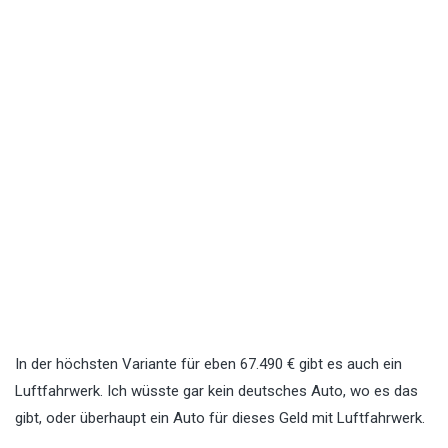
In der höchsten Variante für eben 67.490 € gibt es auch ein
Luftfahrwerk. Ich wüsste gar kein deutsches Auto, wo es das
gibt, oder überhaupt ein Auto für dieses Geld mit Luftfahrwerk.