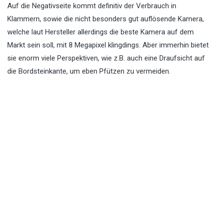
Auf die Negativseite kommt definitiv der Verbrauch in
Klammern, sowie die nicht besonders gut auflösende Kamera,
welche laut Hersteller allerdings die beste Kamera auf dem
Markt sein soll, mit 8 Megapixel klingdings. Aber immerhin bietet
sie enorm viele Perspektiven, wie z.B. auch eine Draufsicht auf
die Bordsteinkante, um eben Pfützen zu vermeiden.