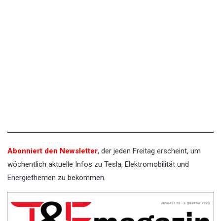
Abonniert den Newsletter
, der jeden Freitag erscheint, um
wöchentlich aktuelle Infos zu Tesla, Elektromobilität und
Energiethemen zu bekommen.