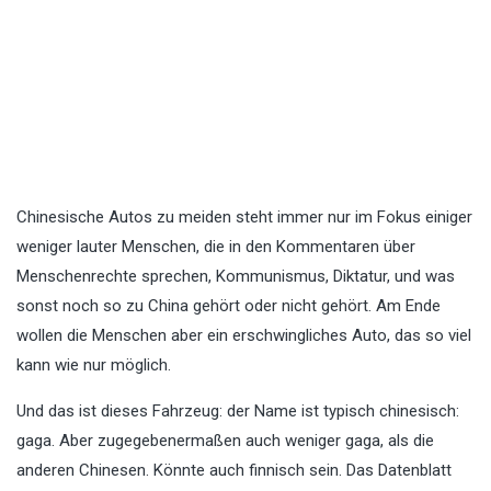
Chinesische Autos zu meiden steht immer nur im Fokus einiger
weniger lauter Menschen, die in den Kommentaren über
Menschenrechte sprechen, Kommunismus, Diktatur, und was
sonst noch so zu China gehört oder nicht gehört. Am Ende
wollen die Menschen aber ein erschwingliches Auto, das so viel
kann wie nur möglich.
Und das ist dieses Fahrzeug: der Name ist typisch chinesisch:
gaga. Aber zugegebenermaßen auch weniger gaga, als die
anderen Chinesen. Könnte auch finnisch sein. Das Datenblatt