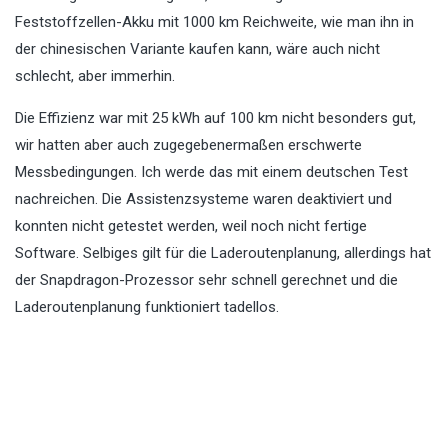
Feststoffzellen-Akku mit 1000 km Reichweite, wie man ihn in
der chinesischen Variante kaufen kann, wäre auch nicht
schlecht, aber immerhin.
Die Effizienz war mit 25 kWh auf 100 km nicht besonders gut,
wir hatten aber auch zugegebenermaßen erschwerte
Messbedingungen. Ich werde das mit einem deutschen Test
nachreichen. Die Assistenzsysteme waren deaktiviert und
konnten nicht getestet werden, weil noch nicht fertige
Software. Selbiges gilt für die Laderoutenplanung, allerdings hat
der Snapdragon-Prozessor sehr schnell gerechnet und die
Laderoutenplanung funktioniert tadellos.