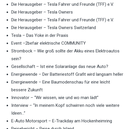
Die Herausgeber – Tesla Fahrer und Freunde (TFF) e.V.
Die Herausgeber – Tesla Owners
Die Herausgeber – Tesla Fahrer und Freunde (TFF) e.V.
Die Herausgeber – Tesla Owners Switzerland
Tesla – Das Yoke in der Praxis
Event –2befair elektrische COMMUNITY
Strombock – Wie groß sollte der Akku eines Elektroautos
sein?
Gesellschaft – Ist eine Solaranlage das neue Auto?
Energiewende – Der Batteriestoff Grafit wird langsam heller
Energiewende – Eine Baumodenschau für eine leicht
bessere Zukunft
Innovator – “Wir wissen, wie und wo man lädt”
Interview – “In meinem Kopf schwirren noch viele weitere
Ideen…”
E-Auto Motorsport – E-Trackday am Hockenheimring
Reisebericht – Reise durch Island