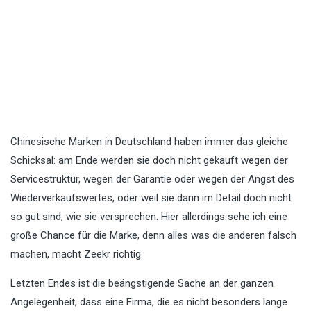
Chinesische Marken in Deutschland haben immer das gleiche
Schicksal: am Ende werden sie doch nicht gekauft wegen der
Servicestruktur, wegen der Garantie oder wegen der Angst des
Wiederverkaufswertes, oder weil sie dann im Detail doch nicht
so gut sind, wie sie versprechen. Hier allerdings sehe ich eine
große Chance für die Marke, denn alles was die anderen falsch
machen, macht Zeekr richtig.
Letzten Endes ist die beängstigende Sache an der ganzen
Angelegenheit, dass eine Firma, die es nicht besonders lange