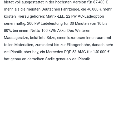
bietet voll ausgestattet in der höchsten Version für 67.490 €
mehr, als die meisten Deutschen Fahrzeuge, die 40.000 € mehr
kosten. Hierzu gehören: Matrix-LED, 22 kW AC-Ladeoption
serienmäßig, 200 kW Ladeleistung für 30 Minuten von 10 bis
80%, bei einem Netto 100 kWh Akku. Des Weiteren
Massagesitze, belüftete Sitze, einen luxuriösen Innenraum mit
tollen Materialien, zumindest bis zur Ellbogenhöhe, danach sehr
viel Plastik, aber hey, ein Mercedes EQE 53 AMG für 140.000 €
hat genau an derselben Stelle genauso viel Plastik.